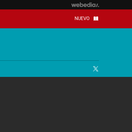
NUEVO
Twitter