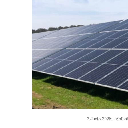
3 Junio 2026
Actual