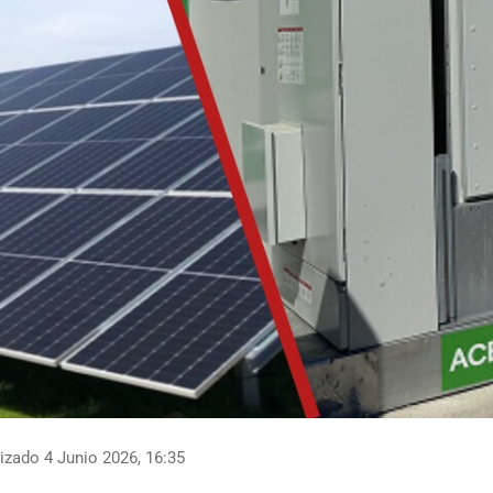
izado 4 Junio 2026, 16:35