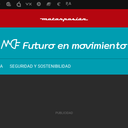
ÍA
SEGURIDAD Y SOSTENIBILIDAD