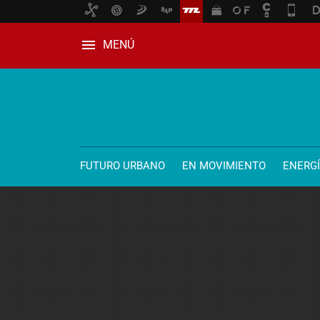
MENÚ
FUTURO URBANO
EN MOVIMIENTO
ENERG