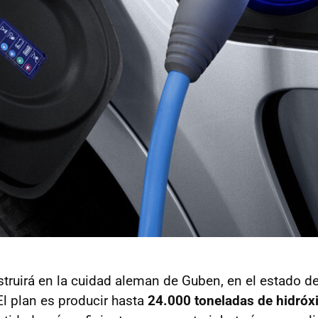
struirá en la cuidad aleman de Guben, en el estado 
 El plan es producir hasta
24.000 toneladas de hidróxi