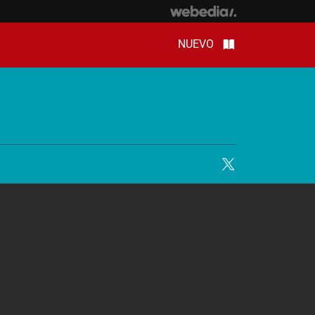
NUEVO
Twitter