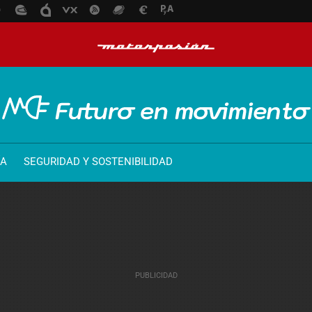
ÍA
SEGURIDAD Y SOSTENIBILIDAD