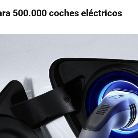
ara 500.000 coches eléctricos