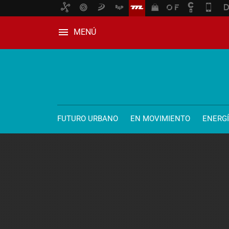
MENÚ
FUTURO URBANO
EN MOVIMIENTO
ENERG