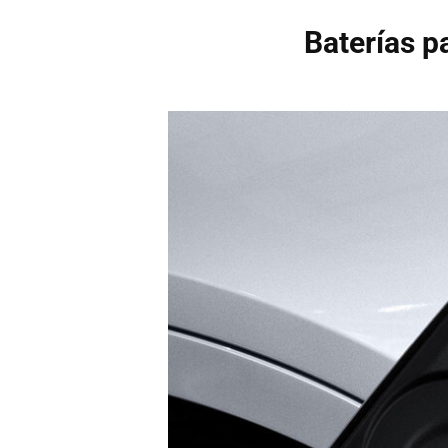
Baterías p