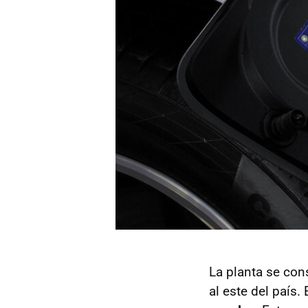
La planta se con
al este del país.