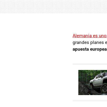
Alemania es uno
grandes planes e
apuesta europea