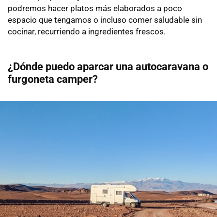
podremos hacer platos más elaborados a poco
espacio que tengamos o incluso comer saludable sin
cocinar, recurriendo a ingredientes frescos.
¿Dónde puedo aparcar una autocaravana o
furgoneta camper?