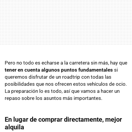
Pero no todo es echarse a la carretera sin más, hay que
tener en cuenta algunos puntos fundamentales
si
queremos disfrutar de un roadtrip con todas las
posibilidades que nos ofrecen estos vehículos de ocio.
La preparación lo es todo, así que vamos a hacer un
repaso sobre los asuntos más importantes.
En lugar de comprar directamente, mejor
alquila