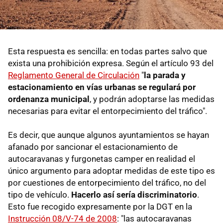
Esta respuesta es sencilla: en todas partes salvo que
exista una prohibición expresa. Según el artículo 93 del
Reglamento General de Circulación
"
la parada y
estacionamiento en vías urbanas se regulará por
ordenanza municipal
, y podrán adoptarse las medidas
necesarias para evitar el entorpecimiento del tráfico".
Es decir, que aunque algunos ayuntamientos se hayan
afanado por sancionar el estacionamiento de
autocaravanas y furgonetas camper en realidad el
único argumento para adoptar medidas de este tipo es
por cuestiones de entorpecimiento del tráfico, no del
tipo de vehículo.
Hacerlo así sería discriminatorio
.
Esto fue recogido expresamente por la DGT en la
Instrucción 08/V-74 de 2008
: "las autocaravanas