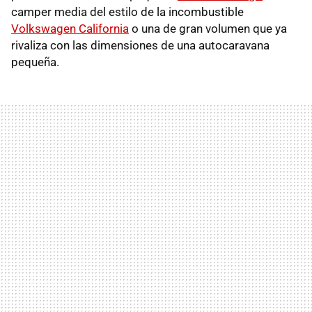
camper media del estilo de la incombustible
Volkswagen California
o una de gran volumen que ya
rivaliza con las dimensiones de una autocaravana
pequeña.