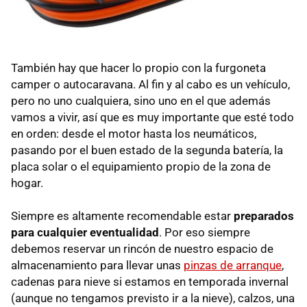
También hay que hacer lo propio con la furgoneta
camper o autocaravana. Al fin y al cabo es un vehículo,
pero no uno cualquiera, sino uno en el que además
vamos a vivir, así que es muy importante que esté todo
en orden: desde el motor hasta los neumáticos,
pasando por el buen estado de la segunda batería, la
placa solar o el equipamiento propio de la zona de
hogar.
Siempre es altamente recomendable estar
preparados
para cualquier eventualidad
. Por eso siempre
debemos reservar un rincón de nuestro espacio de
almacenamiento para llevar unas
pinzas de arranque
,
cadenas para nieve si estamos en temporada invernal
(aunque no tengamos previsto ir a la nieve), calzos, una