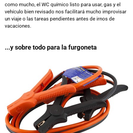
como mucho, el WC químico listo para usar, gas y el
vehículo bien revisado nos facilitará mucho improvisar
un viaje o las tareas pendientes antes de irnos de
vacaciones.
...y sobre todo para la furgoneta