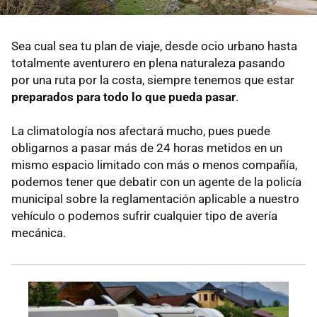
Sea cual sea tu plan de viaje, desde ocio urbano hasta
totalmente aventurero en plena naturaleza pasando
por una ruta por la costa, siempre tenemos que estar
preparados para todo lo que pueda pasar
.
La climatología nos afectará mucho, pues puede
obligarnos a pasar más de 24 horas metidos en un
mismo espacio limitado con más o menos compañía,
podemos tener que debatir con un agente de la policía
municipal sobre la reglamentación aplicable a nuestro
vehículo o podemos sufrir cualquier tipo de avería
mecánica.