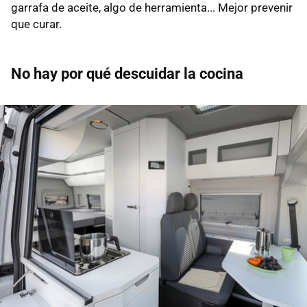
garrafa de aceite, algo de herramienta... Mejor prevenir
que curar.
No hay por qué descuidar la cocina