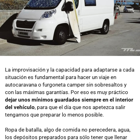
La improvisación y la capacidad para adaptarse a cada
situación es fundamental para hacer un viaje en
autocaravana o furgoneta camper sin sobresaltos y
con las máximas garantías. Por eso es muy práctico
dejar unos mínimos guardados siempre en el interior
del vehículo
, para que el día que nos apetezca salir
tengamos que preparar lo menos posible.
Ropa de batalla, algo de comida no perecedera, agua,
los depósitos preparados para sólo tener que llenar