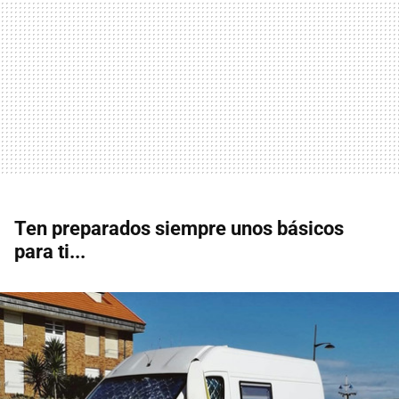
Ten preparados siempre unos básicos
para ti...