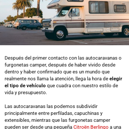
Después del primer contacto con las autocaravanas o
furgonetas camper, después de haber vivido desde
dentro y haber confirmado que es un mundo que
realmente nos llama la atención, llega la hora de
elegir
el tipo de vehículo
que cuadra con nuestro estilo de
vida y presupuesto.
Las autocaravanas las podemos subdividir
principalmente entre perfiladas, capuchinas y
extensibles, mientras que las furgonetas camper
pueden ser desde una pequeña
Citroën Berlingo
a una