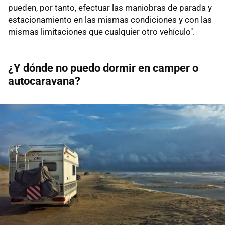
pueden, por tanto, efectuar las maniobras de parada y
estacionamiento en las mismas condiciones y con las
mismas limitaciones que cualquier otro vehículo".
¿Y dónde no puedo dormir en camper o
autocaravana?