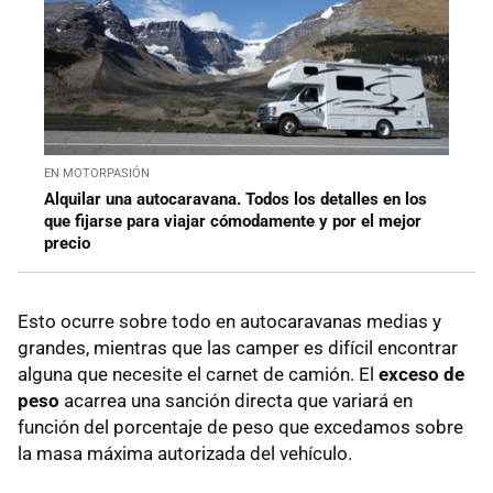
EN MOTORPASIÓN
Alquilar una autocaravana. Todos los detalles en los
que fijarse para viajar cómodamente y por el mejor
precio
Esto ocurre sobre todo en autocaravanas medias y
grandes, mientras que las camper es difícil encontrar
alguna que necesite el carnet de camión. El
exceso de
peso
acarrea una sanción directa que variará en
función del porcentaje de peso que excedamos sobre
la masa máxima autorizada del vehículo.