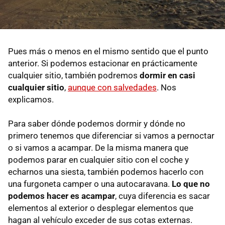
Pues más o menos en el mismo sentido que el punto
anterior. Si podemos estacionar en prácticamente
cualquier sitio, también podremos
dormir en casi
cualquier sitio
,
aunque con salvedades
. Nos
explicamos.
Para saber dónde podemos dormir y dónde no
primero tenemos que diferenciar si vamos a pernoctar
o si vamos a acampar. De la misma manera que
podemos parar en cualquier sitio con el coche y
echarnos una siesta, también podemos hacerlo con
una furgoneta camper o una autocaravana.
Lo que no
podemos hacer es acampar
, cuya diferencia es sacar
elementos al exterior o desplegar elementos que
hagan al vehículo exceder de sus cotas externas.