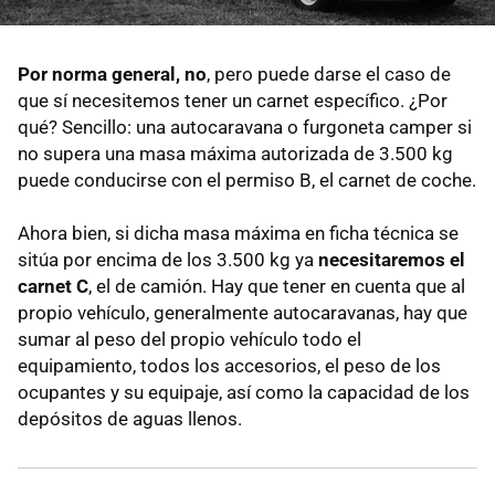
Por norma general, no
, pero puede darse el caso de
que sí necesitemos tener un carnet específico. ¿Por
qué? Sencillo: una autocaravana o furgoneta camper si
no supera una masa máxima autorizada de 3.500 kg
puede conducirse con el permiso B, el carnet de coche.
Ahora bien, si dicha masa máxima en ficha técnica se
sitúa por encima de los 3.500 kg ya
necesitaremos el
carnet C
, el de camión. Hay que tener en cuenta que al
propio vehículo, generalmente autocaravanas, hay que
sumar al peso del propio vehículo todo el
equipamiento, todos los accesorios, el peso de los
ocupantes y su equipaje, así como la capacidad de los
depósitos de aguas llenos.