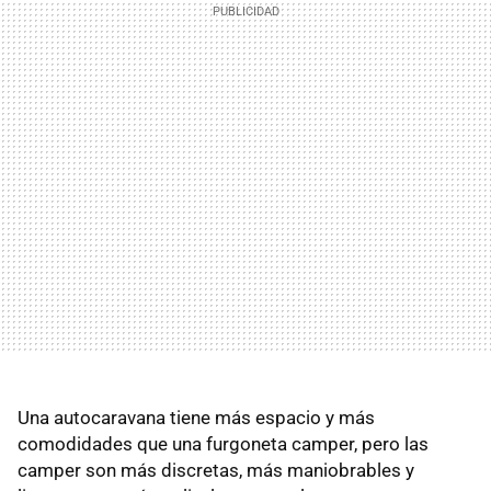
Una autocaravana tiene más espacio y más
comodidades que una furgoneta camper, pero las
camper son más discretas, más maniobrables y