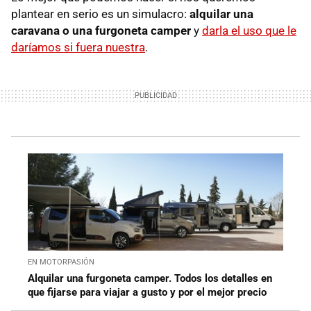
plantear en serio es un simulacro:
alquilar una
caravana o una furgoneta camper
y
darla el uso que le
daríamos si fuera nuestra
.
EN MOTORPASIÓN
Alquilar una furgoneta camper. Todos los detalles en
que fijarse para viajar a gusto y por el mejor precio