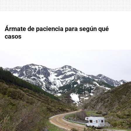
Ármate de paciencia para según qué
casos