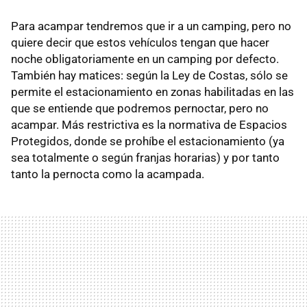
Para acampar tendremos que ir a un camping, pero no
quiere decir que estos vehículos tengan que hacer
noche obligatoriamente en un camping por defecto.
También hay matices: según la Ley de Costas, sólo se
permite el estacionamiento en zonas habilitadas en las
que se entiende que podremos pernoctar, pero no
acampar. Más restrictiva es la normativa de Espacios
Protegidos, donde se prohíbe el estacionamiento (ya
sea totalmente o según franjas horarias) y por tanto
tanto la pernocta como la acampada.