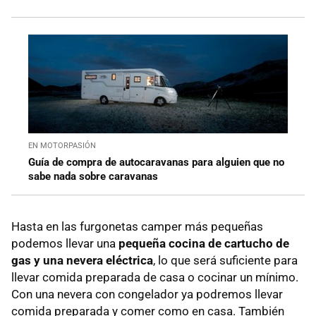
EN MOTORPASIÓN
Guía de compra de autocaravanas para alguien que no
sabe nada sobre caravanas
Hasta en las furgonetas camper más pequeñas
podemos llevar una
pequeña cocina de cartucho de
gas y una nevera eléctrica
, lo que será suficiente para
llevar comida preparada de casa o cocinar un mínimo.
Con una nevera con congelador ya podremos llevar
comida preparada y comer como en casa. También