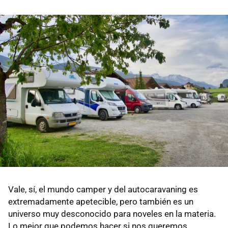
Vale, sí, el mundo camper y del autocaravaning es
extremadamente apetecible, pero también es un
universo muy desconocido para noveles en la materia.
Lo mejor que podemos hacer si nos queremos