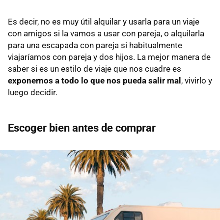
Es decir, no es muy útil alquilar y usarla para un viaje
con amigos si la vamos a usar con pareja, o alquilarla
para una escapada con pareja si habitualmente
viajaríamos con pareja y dos hijos. La mejor manera de
saber si es un estilo de viaje que nos cuadre es
exponernos a todo lo que nos pueda salir mal
, vivirlo y
luego decidir.
Escoger bien antes de comprar