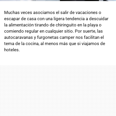
Muchas veces asociamos el salir de vacaciones o
escapar de casa con una ligera tendencia a descuidar
la alimentación tirando de chiringuito en la playa o
comiendo regular en cualquier sitio. Por suerte, las
autocaravanas y furgonetas camper nos facilitan el
tema de la cocina, al menos más que si viajamos de
hoteles.