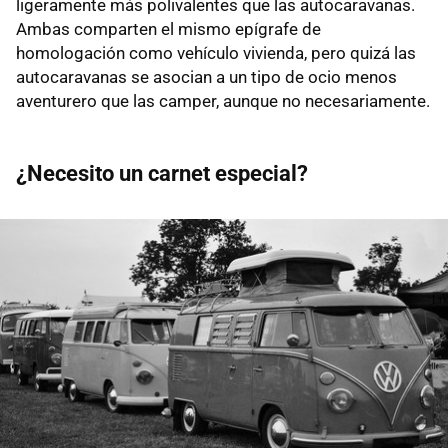
ligeramente más polivalentes que las autocaravanas.
Ambas comparten el mismo epígrafe de
homologación como vehículo vivienda, pero quizá las
autocaravanas se asocian a un tipo de ocio menos
aventurero que las camper, aunque no necesariamente.
¿Necesito un carnet especial?