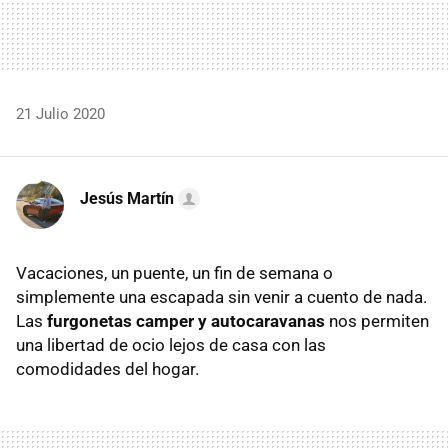
21 Julio 2020
Jesús Martín
Vacaciones, un puente, un fin de semana o
simplemente una escapada sin venir a cuento de nada.
Las
furgonetas camper y autocaravanas
nos permiten
una libertad de ocio lejos de casa con las
comodidades del hogar.