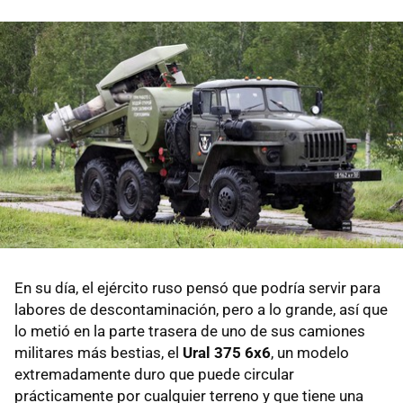
En su día, el ejército ruso pensó que podría servir para
labores de descontaminación, pero a lo grande, así que
lo metió en la parte trasera de uno de sus camiones
militares más bestias, el
Ural 375 6x6
, un modelo
extremadamente duro que puede circular
prácticamente por cualquier terreno y que tiene una