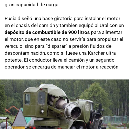
gran capacidad de carga.
Rusia diseñó una base giratoria para instalar el motor
en el chasis del camión y también equipó al Ural con un
depósito de combustible de 900 litros
para alimentar
el motor, que en este caso no serviría para propulsar el
vehículo, sino para “disparar” a presión fluidos de
descontaminación, como si fuese una Karcher ultra
potente. El conductor lleva el camión y un segundo
operador se encarga de manejar el motor a reacción.