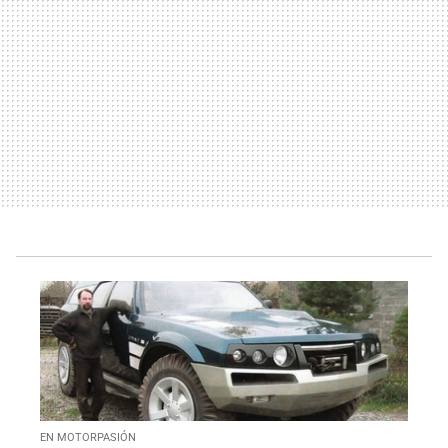
EN MOTORPASIÓN