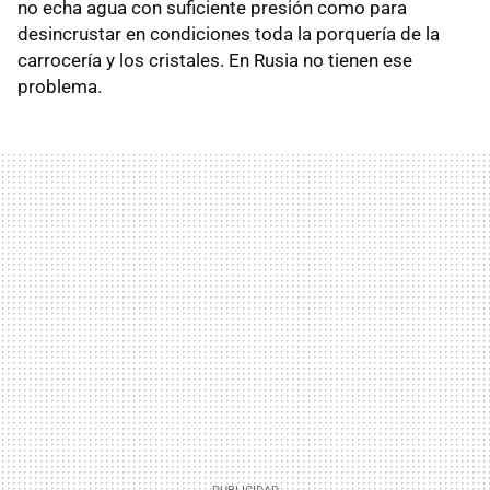
no echa agua con suficiente presión como para
desincrustar en condiciones toda la porquería de la
carrocería y los cristales. En Rusia no tienen ese
problema.