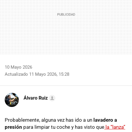
10 Mayo 2026
Actualizado 11 Mayo 2026, 15:28
Álvaro Ruiz
Probablemente, alguna vez has ido a un
lavadero a
presión
para limpiar tu coche y has visto que
la “lanza”