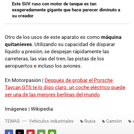
Este SUV ruso con motor de tanque es tan
exageradamente gigante que hace parecer diminuto a
su creador
Otro de los usos de este aparato es como
máquina
quitanieves
. Utilizando su capacidad de disparar
líquido a presión, se despejan rápidamente las
carreteras, las vías del tren, las pistas de los
aeropuertos e incluso los aviones.
En Motorpasión |
Después de probar el Porsche
Taycan GTS te lo digo claro: un coche eléctrico puede
ser una de las mejores berlinas del mundo
Imágenes | Wikipedia
TEMAS
Vehículos industriales
Rusia
Camión