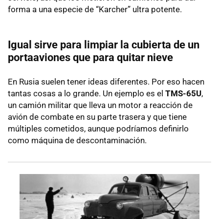
forma a una especie de “Karcher” ultra potente.
Igual sirve para limpiar la cubierta de un
portaaviones que para quitar nieve
En Rusia suelen tener ideas diferentes. Por eso hacen
tantas cosas a lo grande. Un ejemplo es el
TMS-65U
,
un camión militar que lleva un motor a reacción de
avión de combate en su parte trasera y que tiene
múltiples cometidos, aunque podríamos definirlo
como máquina de descontaminación.