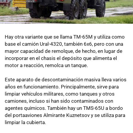
Hay otra variante que se llama TM-65M y utiliza como
base el camión Ural-4320, también 6x6, pero con una
mayor capacidad de remolque, de hecho, en lugar de
incorporar en el chasis el depósito que alimenta el
motor a reacción, remolca un tanque.
Este aparato de descontaminación masiva lleva varios
años en funcionamiento. Principalmente, sirve para
limpiar vehículos militares, como tanques y otros
camiones, incluso si han sido contaminados con
agentes químicos. También hay un TMS-65U a bordo
del portaaviones Almirante Kuznetsov y se utiliza para
limpiar la cubierta.