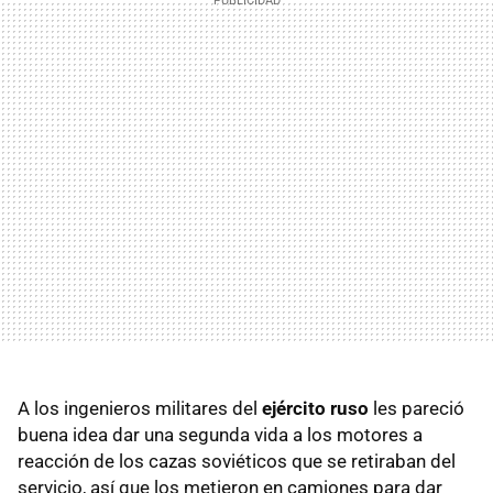
A los ingenieros militares del
ejército ruso
les pareció
buena idea dar una segunda vida a los motores a
reacción de los cazas soviéticos que se retiraban del
servicio, así que los metieron en camiones para dar