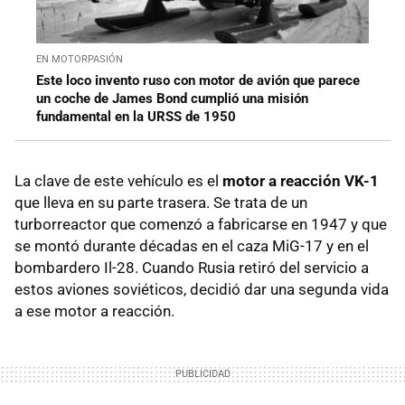
EN MOTORPASIÓN
Este loco invento ruso con motor de avión que parece
un coche de James Bond cumplió una misión
fundamental en la URSS de 1950
La clave de este vehículo es el
motor a reacción VK-1
que lleva en su parte trasera. Se trata de un
turborreactor que comenzó a fabricarse en 1947 y que
se montó durante décadas en el caza MiG-17 y en el
bombardero Il-28. Cuando Rusia retiró del servicio a
estos aviones soviéticos, decidió dar una segunda vida
a ese motor a reacción.