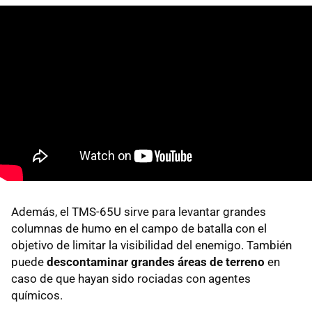
Además, el TMS-65U sirve para levantar grandes
columnas de humo en el campo de batalla con el
objetivo de limitar la visibilidad del enemigo. También
puede
descontaminar grandes áreas de terreno
en
caso de que hayan sido rociadas con agentes
químicos.