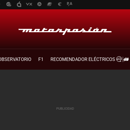
OBSERVATORIO
F1
RECOMENDADOR ELÉCTRICOS