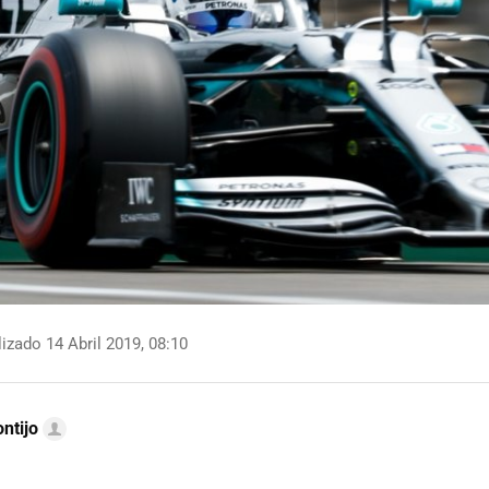
izado 14 Abril 2019, 08:10
ntijo