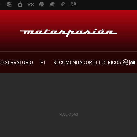
OBSERVATORIO
F1
RECOMENDADOR ELÉCTRICOS