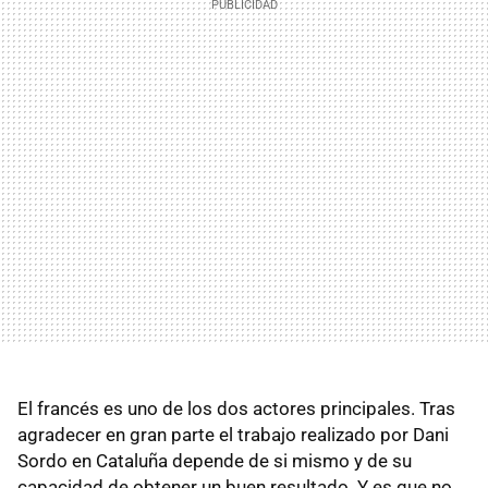
El francés es uno de los dos actores principales. Tras
agradecer en gran parte el trabajo realizado por Dani
Sordo en Cataluña depende de si mismo y de su
capacidad de obtener un buen resultado. Y es que no