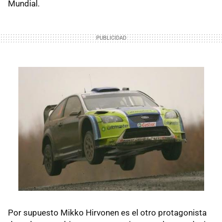
Mundial.
Por supuesto Mikko Hirvonen es el otro protagonista