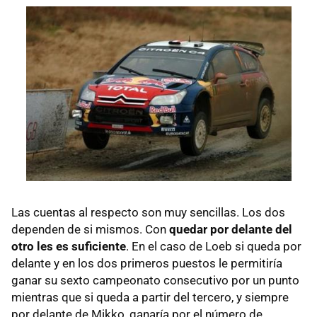
Las cuentas al respecto son muy sencillas. Los dos
dependen de si mismos. Con
quedar por delante del
otro les es suficiente
. En el caso de Loeb si queda por
delante y en los dos primeros puestos le permitiría
ganar su sexto campeonato consecutivo por un punto
mientras que si queda a partir del tercero, y siempre
por delante de Mikko, ganaría por el número de