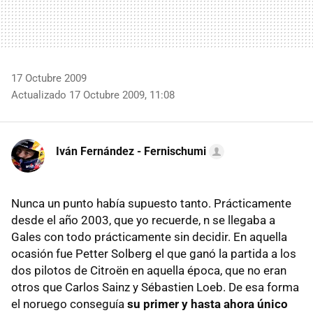
17 Octubre 2009
Actualizado 17 Octubre 2009, 11:08
Iván Fernández - Fernischumi
Nunca un punto había supuesto tanto. Prácticamente
desde el año 2003, que yo recuerde, n se llegaba a
Gales con todo prácticamente sin decidir. En aquella
ocasión fue Petter Solberg el que ganó la partida a los
dos pilotos de Citroën en aquella época, que no eran
otros que Carlos Sainz y Sébastien Loeb. De esa forma
el noruego conseguía
su primer y hasta ahora único