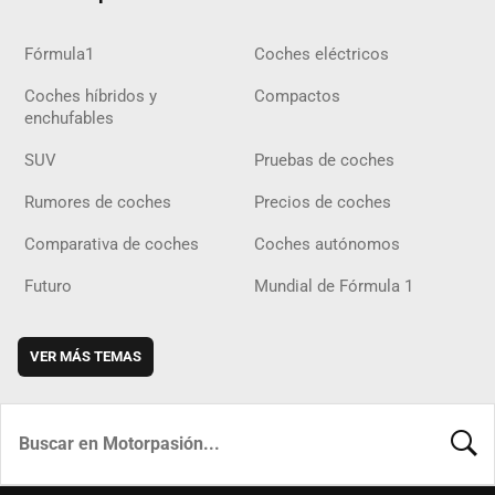
Fórmula1
Coches eléctricos
Coches híbridos y
Compactos
enchufables
SUV
Pruebas de coches
Rumores de coches
Precios de coches
Comparativa de coches
Coches autónomos
Futuro
Mundial de Fórmula 1
VER MÁS TEMAS
BUSCA