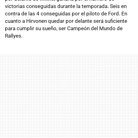
victorias conseguidas durante la temporada. Seis en
contra de las 4 conseguidas por el piloto de Ford. En
cuanto a Hirvonen quedar por delante será suficiente
para cumplir su sueño, ser Campeón del Mundo de
Rallyes.