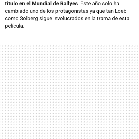
titulo en el Mundial de Rallyes
. Este año solo ha
cambiado uno de los protagonistas ya que tan Loeb
como Solberg sigue involucrados en la trama de esta
película.