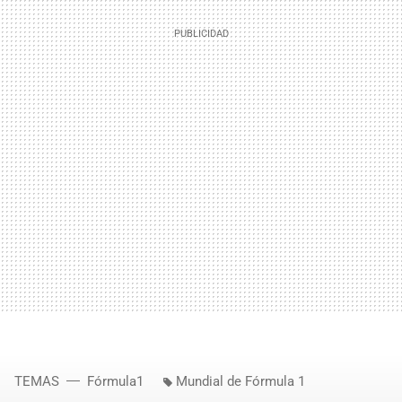
TEMAS
Fórmula1
Mundial de Fórmula 1