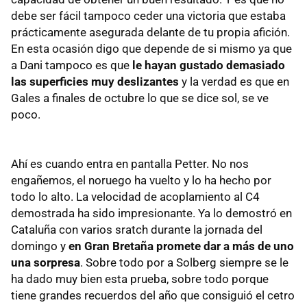
debe ser fácil tampoco ceder una victoria que estaba
prácticamente asegurada delante de tu propia afición.
En esta ocasión digo que depende de si mismo ya que
a Dani tampoco es que
le hayan gustado demasiado
las superficies muy deslizantes
y la verdad es que en
Gales a finales de octubre lo que se dice sol, se ve
poco.
Ahí es cuando entra en pantalla Petter. No nos
engañemos, el noruego ha vuelto y lo ha hecho por
todo lo alto. La velocidad de acoplamiento al C4
demostrada ha sido impresionante. Ya lo demostró en
Cataluña con varios sratch durante la jornada del
domingo y
en Gran Bretaña promete dar a más de uno
una sorpresa
. Sobre todo por a Solberg siempre se le
ha dado muy bien esta prueba, sobre todo porque
tiene grandes recuerdos del año que consiguió el cetro