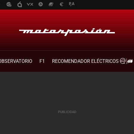
OBSERVATORIO
F1
RECOMENDADOR ELÉCTRICOS