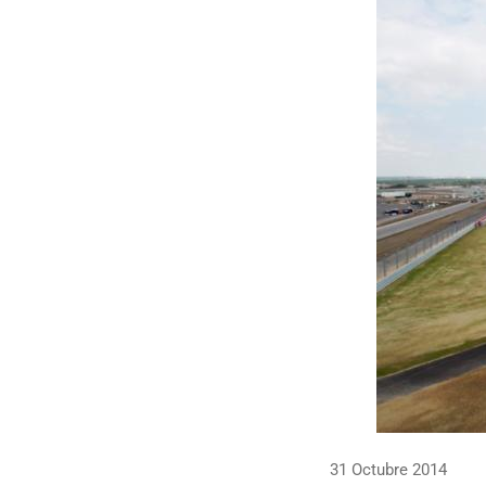
31 Octubre 2014