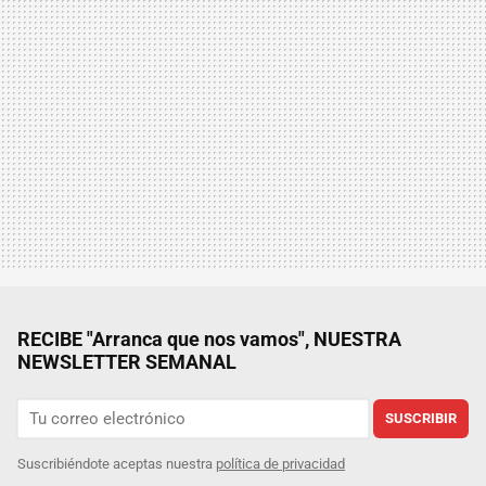
RECIBE "Arranca que nos vamos", NUESTRA
NEWSLETTER SEMANAL
SUSCRIBIR
Suscribiéndote aceptas nuestra
política de privacidad