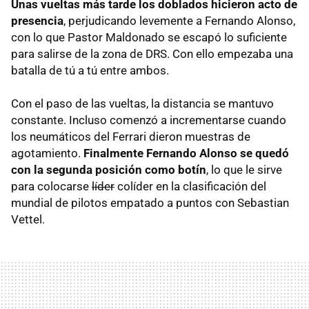
Unas vueltas más tarde los doblados hicieron acto de
presencia
, perjudicando levemente a Fernando Alonso,
con lo que Pastor Maldonado se escapó lo suficiente
para salirse de la zona de
DRS
. Con ello empezaba una
batalla de tú a tú entre ambos.
Con el paso de las vueltas, la distancia se mantuvo
constante. Incluso comenzó a incrementarse cuando
los neumáticos del Ferrari dieron muestras de
agotamiento.
Finalmente Fernando Alonso se quedó
con la segunda posición como botín
, lo que le sirve
para colocarse
líder
colíder en la clasificación del
mundial de pilotos empatado a puntos con Sebastian
Vettel.