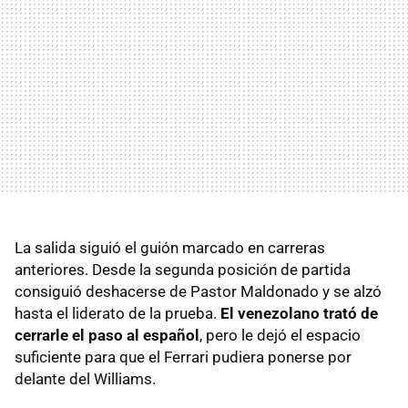
La salida siguió el guión marcado en carreras
anteriores. Desde la segunda posición de partida
consiguió deshacerse de Pastor Maldonado y se alzó
hasta el liderato de la prueba.
El venezolano trató de
cerrarle el paso al español
, pero le dejó el espacio
suficiente para que el Ferrari pudiera ponerse por
delante del Williams.