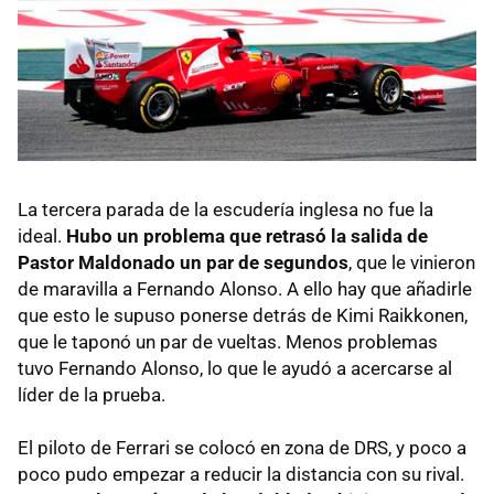
La tercera parada de la escudería inglesa no fue la
ideal.
Hubo un problema que retrasó la salida de
Pastor Maldonado un par de segundos
, que le vinieron
de maravilla a Fernando Alonso. A ello hay que añadirle
que esto le supuso ponerse detrás de Kimi Raikkonen,
que le taponó un par de vueltas. Menos problemas
tuvo Fernando Alonso, lo que le ayudó a acercarse al
líder de la prueba.
El piloto de Ferrari se colocó en zona de
DRS
, y poco a
poco pudo empezar a reducir la distancia con su rival.