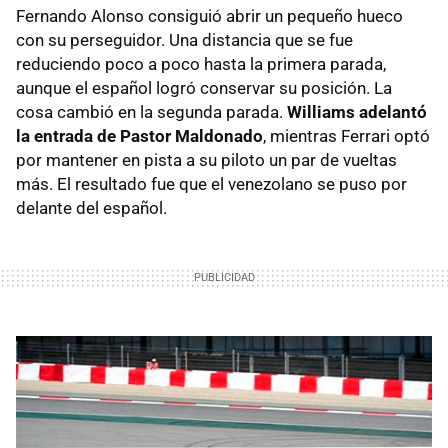
Fernando Alonso consiguió abrir un pequeño hueco
con su perseguidor. Una distancia que se fue
reduciendo poco a poco hasta la primera parada,
aunque el español logró conservar su posición. La
cosa cambió en la segunda parada.
Williams adelantó
la entrada de Pastor Maldonado
, mientras Ferrari optó
por mantener en pista a su piloto un par de vueltas
más. El resultado fue que el venezolano se puso por
delante del español.