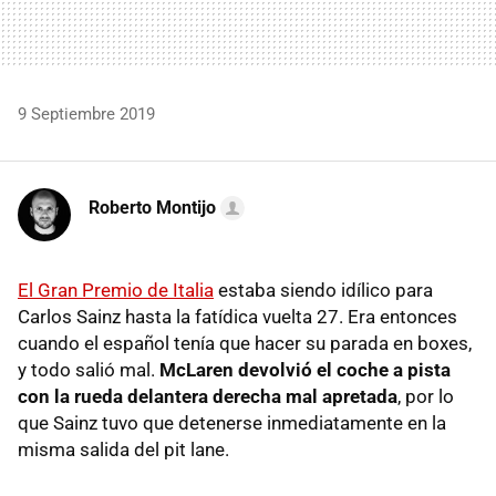
9 Septiembre 2019
Roberto Montijo
El Gran Premio de Italia
estaba siendo idílico para
Carlos Sainz hasta la fatídica vuelta 27. Era entonces
cuando el español tenía que hacer su parada en boxes,
y todo salió mal.
McLaren devolvió el coche a pista
con la rueda delantera derecha mal apretada
, por lo
que Sainz tuvo que detenerse inmediatamente en la
misma salida del pit lane.