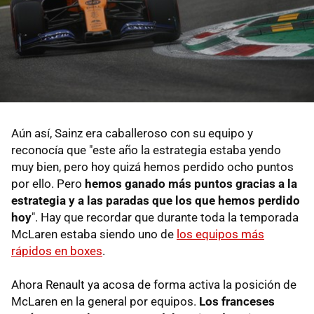
Aún así, Sainz era caballeroso con su equipo y
reconocía que "este año la estrategia estaba yendo
muy bien, pero hoy quizá hemos perdido ocho puntos
por ello. Pero
hemos ganado más puntos gracias a la
estrategia y a las paradas que los que hemos perdido
hoy
". Hay que recordar que durante toda la temporada
McLaren estaba siendo uno de
los equipos más
rápidos en boxes
.
Ahora Renault ya acosa de forma activa la posición de
McLaren en la general por equipos.
Los franceses