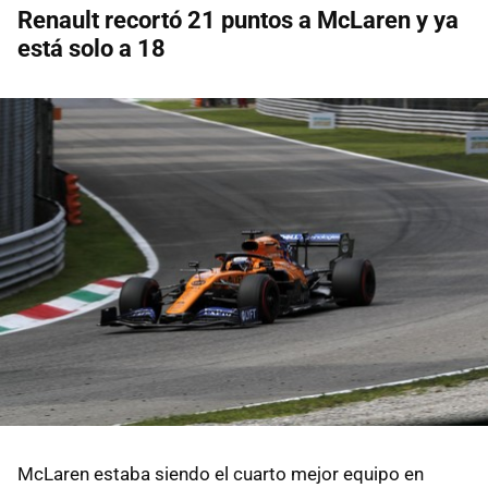
Renault recortó 21 puntos a McLaren y ya
está solo a 18
McLaren estaba siendo el cuarto mejor equipo en