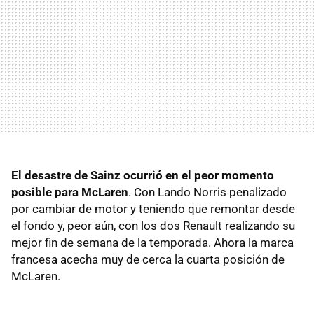
El desastre de Sainz ocurrió en el peor momento
posible para McLaren
. Con Lando Norris penalizado
por cambiar de motor y teniendo que remontar desde
el fondo y, peor aún, con los dos Renault realizando su
mejor fin de semana de la temporada. Ahora la marca
francesa acecha muy de cerca la cuarta posición de
McLaren.