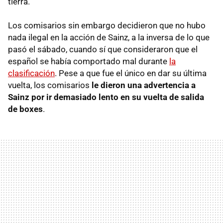
tierra.
Los comisarios sin embargo decidieron que no hubo
nada ilegal en la acción de Sainz, a la inversa de lo que
pasó el sábado, cuando sí que consideraron que el
español se había comportado mal durante
la
clasificación
. Pese a que fue el único en dar su última
vuelta, los comisarios
le dieron una advertencia a
Sainz por ir demasiado lento en su vuelta de salida
de boxes
.