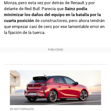
Monza, pero esta vez por detrás de Renault y por
delante de Red Bull. Parecía que
Sainz podía
minimizar los daños del equipo en la batalla por la
cuarta posición
de constructores, pero ahora tendrán
que empezar casi de cero por ese lamentable error en
la fijación de la tuerca.
EN MOTORPASIÓN