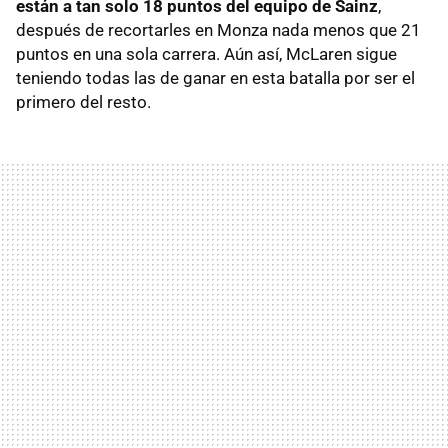
están a tan solo 18 puntos del equipo de Sainz
,
después de recortarles en Monza nada menos que 21
puntos en una sola carrera. Aún así, McLaren sigue
teniendo todas las de ganar en esta batalla por ser el
primero del resto.