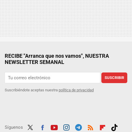
RECIBE "Arranca que nos vamos", NUESTRA
NEWSLETTER SEMANAL
SUSCRIBIR
Suscribiéndote aceptas nuestra
política de privacidad
Síguenos