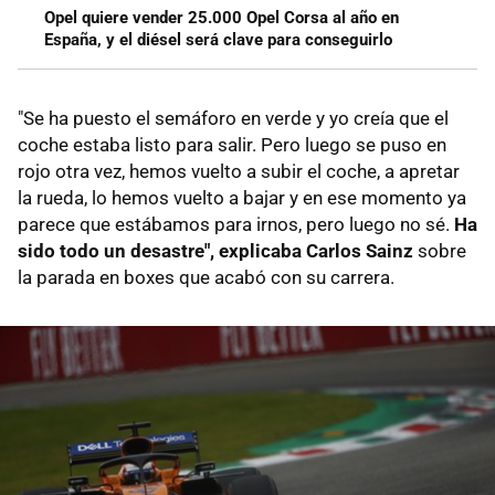
Opel quiere vender 25.000 Opel Corsa al año en
España, y el diésel será clave para conseguirlo
"Se ha puesto el semáforo en verde y yo creía que el
coche estaba listo para salir. Pero luego se puso en
rojo otra vez, hemos vuelto a subir el coche, a apretar
la rueda, lo hemos vuelto a bajar y en ese momento ya
parece que estábamos para irnos, pero luego no sé.
Ha
sido todo un desastre", explicaba Carlos Sainz
sobre
la parada en boxes que acabó con su carrera.