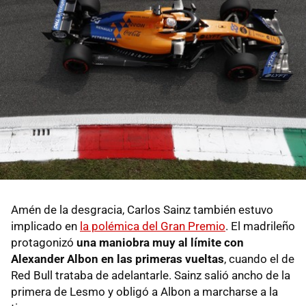
Amén de la desgracia, Carlos Sainz también estuvo
implicado en
la polémica del Gran Premio
. El madrileño
protagonizó
una maniobra muy al límite con
Alexander Albon en las primeras vueltas
, cuando el de
Red Bull trataba de adelantarle. Sainz salió ancho de la
primera de Lesmo y obligó a Albon a marcharse a la