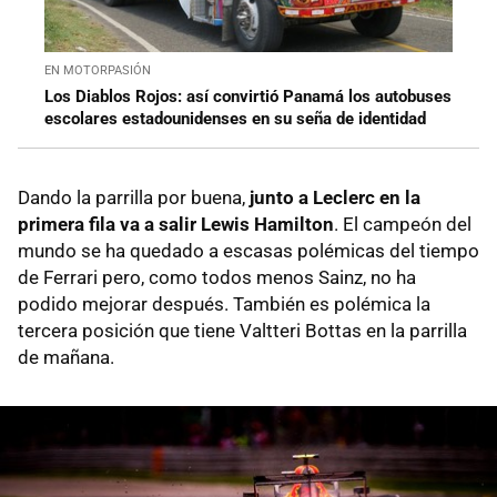
EN MOTORPASIÓN
Los Diablos Rojos: así convirtió Panamá los autobuses
escolares estadounidenses en su seña de identidad
Dando la parrilla por buena,
junto a Leclerc en la
primera fila va a salir Lewis Hamilton
. El campeón del
mundo se ha quedado a escasas polémicas del tiempo
de Ferrari pero, como todos menos Sainz, no ha
podido mejorar después. También es polémica la
tercera posición que tiene Valtteri Bottas en la parrilla
de mañana.