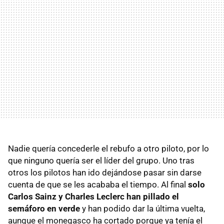
Nadie quería concederle el rebufo a otro piloto, por lo
que ninguno quería ser el líder del grupo. Uno tras
otros los pilotos han ido dejándose pasar sin darse
cuenta de que se les acababa el tiempo. Al final
solo
Carlos Sainz y Charles Leclerc han pillado el
semáforo en verde
y han podido dar la última vuelta,
aunque el monegasco ha cortado porque ya tenía el