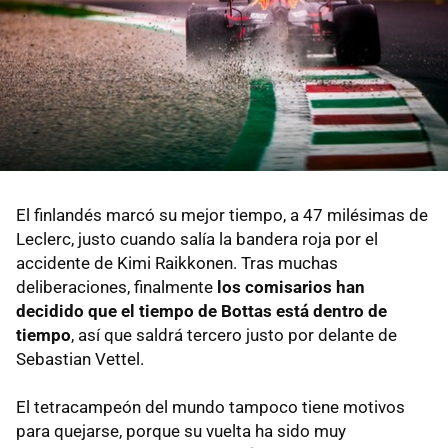
El finlandés marcó su mejor tiempo, a 47 milésimas de
Leclerc, justo cuando salía la bandera roja por el
accidente de Kimi Raikkonen. Tras muchas
deliberaciones, finalmente
los comisarios han
decidido que el tiempo de Bottas está dentro de
tiempo
, así que saldrá tercero justo por delante de
Sebastian Vettel.
El tetracampeón del mundo tampoco tiene motivos
para quejarse, porque su vuelta ha sido muy