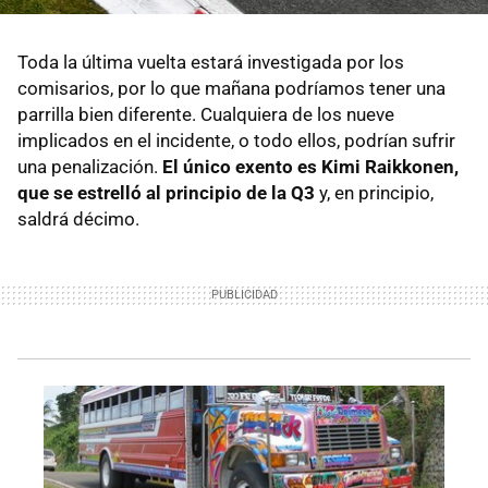
Toda la última vuelta estará investigada por los
comisarios, por lo que mañana podríamos tener una
parrilla bien diferente. Cualquiera de los nueve
implicados en el incidente, o todo ellos, podrían sufrir
una penalización.
El único exento es Kimi Raikkonen,
que se estrelló al principio de la Q3
y, en principio,
saldrá décimo.