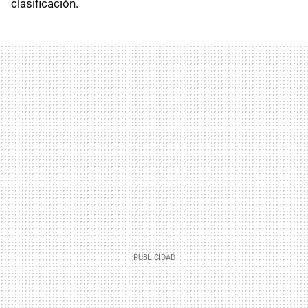
clasificación.