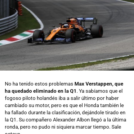
No ha tenido estos problemas
Max Verstappen, que
ha quedado eliminado en la Q1
. Ya sabíamos que el
fogoso piloto holandés iba a salir último por haber
cambiado su motor, pero es que el Honda también le
ha fallado durante la clasificación, dejándole tirado en
la Q1. Su compañero Alexander Albon llegó a la última
ronda, pero no pudo ni siquiera marcar tiempo. Sale
octavo.