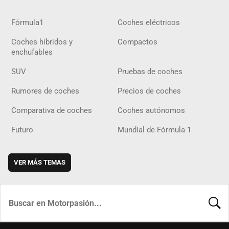
Fórmula1
Coches eléctricos
Coches híbridos y
Compactos
enchufables
SUV
Pruebas de coches
Rumores de coches
Precios de coches
Comparativa de coches
Coches autónomos
Futuro
Mundial de Fórmula 1
VER MÁS TEMAS
BUSCA