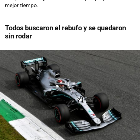
mejor tiempo.
Todos buscaron el rebufo y se quedaron
sin rodar