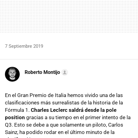
7 Septiembre 2019
Roberto Montijo
En el Gran Premio de Italia hemos vivido una de las
clasificaciones más surrealistas de la historia de la
Fórmula 1.
Charles Leclerc saldrá desde la pole
position
gracias a su tiempo en el primer intento de la
Q3. Esto se debe a que solamente un piloto, Carlos
Sainz, ha podido rodar en el último minuto de la