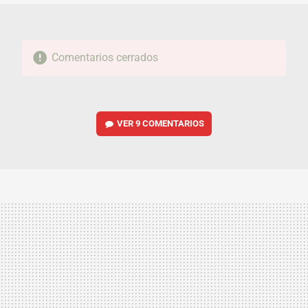
Comentarios cerrados
VER
9 COMENTARIOS