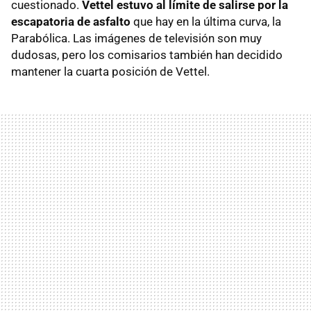
cuestionado.
Vettel estuvo al límite de salirse por la
escapatoria de asfalto
que hay en la última curva, la
Parabólica. Las imágenes de televisión son muy
dudosas, pero los comisarios también han decidido
mantener la cuarta posición de Vettel.