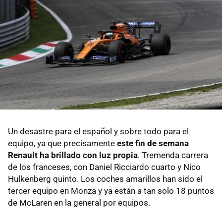
Un desastre para el español y sobre todo para el
equipo, ya que precisamente
este fin de semana
Renault ha brillado con luz propia
. Tremenda carrera
de los franceses, con Daniel Ricciardo cuarto y Nico
Hulkenberg quinto. Los coches amarillos han sido el
tercer equipo en Monza y ya están a tan solo 18 puntos
de McLaren en la general por equipos.