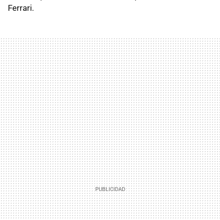
Ferrari.