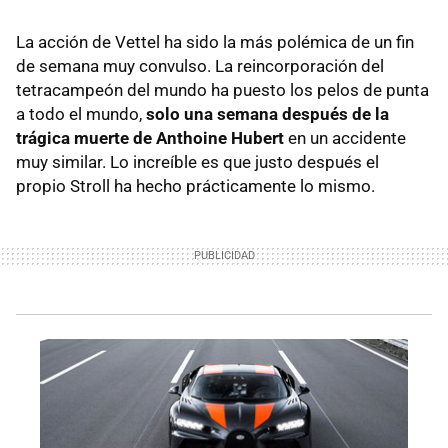
La acción de Vettel ha sido la más polémica de un fin
de semana muy convulso. La reincorporación del
tetracampeón del mundo ha puesto los pelos de punta
a todo el mundo,
solo una semana después de la
trágica muerte de Anthoine Hubert
en un accidente
muy similar. Lo increíble es que justo después el
propio Stroll ha hecho prácticamente lo mismo.