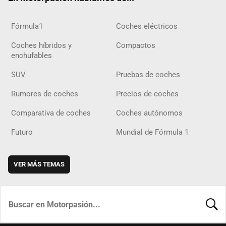
Fórmula1
Coches eléctricos
Coches híbridos y
Compactos
enchufables
SUV
Pruebas de coches
Rumores de coches
Precios de coches
Comparativa de coches
Coches autónomos
Futuro
Mundial de Fórmula 1
VER MÁS TEMAS
BUSCA