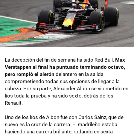
La decepción del fin de semana ha sido Red Bull.
Max
Verstappen al final ha puntuado terminando octavo,
pero rompió el alerón
delantero en la salida
comprometiendo todas sus opciones de llegar a la
cabeza. Por su parte, Alexander Albon se vio metido en
líos toda la prueba y ha sido sexto, detrás de los
Renault.
Uno de los líos de Albon fue con Carlos Sainz, que de
nuevo es la cruz de la carrera. El madrileño estaba
haciendo una carrera brillante, rodando en sexta