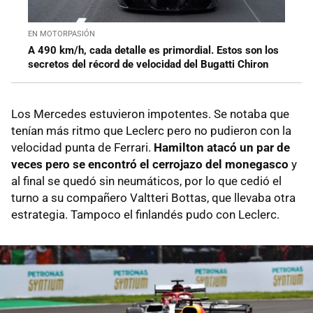
EN MOTORPASIÓN
A 490 km/h, cada detalle es primordial. Estos son los
secretos del récord de velocidad del Bugatti Chiron
Los Mercedes estuvieron impotentes. Se notaba que
tenían más ritmo que Leclerc pero no pudieron con la
velocidad punta de Ferrari.
Hamilton atacó un par de
veces pero se encontró el cerrojazo del monegasco
y
al final se quedó sin neumáticos, por lo que cedió el
turno a su compañero Valtteri Bottas, que llevaba otra
estrategia. Tampoco el finlandés pudo con Leclerc.