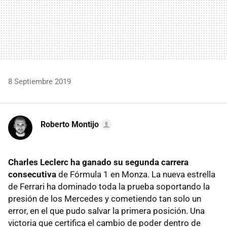
8 Septiembre 2019
Roberto Montijo
Charles Leclerc ha ganado su segunda carrera
consecutiva
de Fórmula 1 en Monza. La nueva estrella
de Ferrari ha dominado toda la prueba soportando la
presión de los Mercedes y cometiendo tan solo un
error, en el que pudo salvar la primera posición. Una
victoria que certifica el cambio de poder dentro de