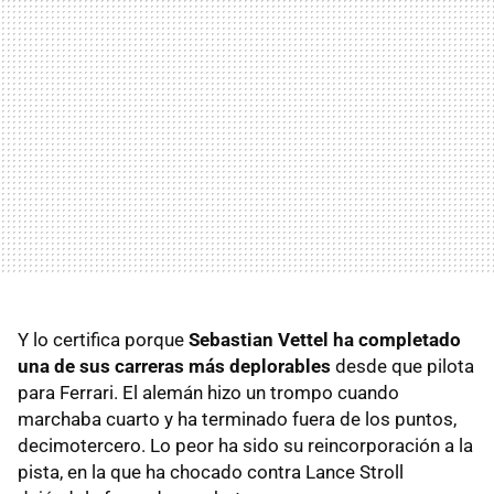
Y lo certifica porque
Sebastian Vettel ha completado
una de sus carreras más deplorables
desde que pilota
para Ferrari. El alemán hizo un trompo cuando
marchaba cuarto y ha terminado fuera de los puntos,
decimotercero. Lo peor ha sido su reincorporación a la
pista, en la que ha chocado contra Lance Stroll