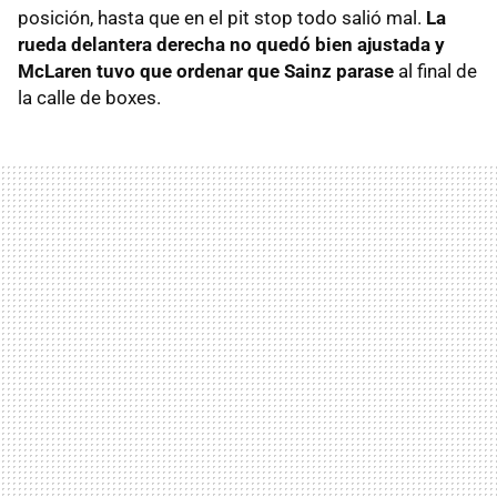
posición, hasta que en el pit stop todo salió mal.
La
rueda delantera derecha no quedó bien ajustada y
McLaren tuvo que ordenar que Sainz parase
al final de
la calle de boxes.