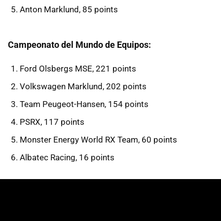
Anton Marklund, 85 points
Campeonato del Mundo de Equipos:
Ford Olsbergs MSE, 221 points
Volkswagen Marklund, 202 points
Team Peugeot-Hansen, 154 points
PSRX, 117 points
Monster Energy World RX Team, 60 points
Albatec Racing, 16 points