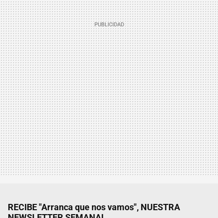
RECIBE "Arranca que nos vamos", NUESTRA
NEWSLETTER SEMANAL