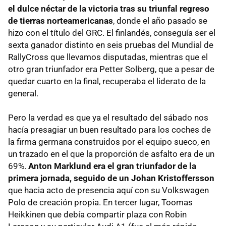
el dulce néctar de la victoria tras su triunfal regreso
de tierras norteamericanas
, donde el año pasado se
hizo con el título del GRC. El finlandés, conseguía ser el
sexta ganador distinto en seis pruebas del Mundial de
RallyCross que llevamos disputadas, mientras que el
otro gran triunfador era Petter Solberg, que a pesar de
quedar cuarto en la final, recuperaba el liderato de la
general.
Pero la verdad es que ya el resultado del sábado nos
hacía presagiar un buen resultado para los coches de
la firma germana construidos por el equipo sueco, en
un trazado en el que la proporción de asfalto era de un
69%.
Anton Marklund era el gran triunfador de la
primera jornada, seguido de un Johan Kristoffersson
que hacia acto de presencia aquí con su Volkswagen
Polo de creación propia. En tercer lugar, Toomas
Heikkinen que debía compartir plaza con Robin