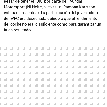
pesar de tener el “OK” por parte de Hyundai
Motorsport (Ni Holte, ni Hvaal, ni Ramona Karlsson
estaban presentes). La participación del joven piloto
del WRC era desechada debido a que el rendimiento
del coche no era lo suficiente como para garantizar un
buen resultado.