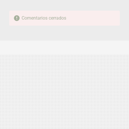
Comentarios cerrados