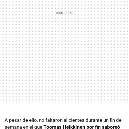
A pesar de ello, no faltaron alicientes durante un fin de
semana en el que
Toomas Heikkinen por fin saboreó