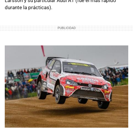
Larsson y su particular Audi A1 (fue el más rápido
durante la prácticas).