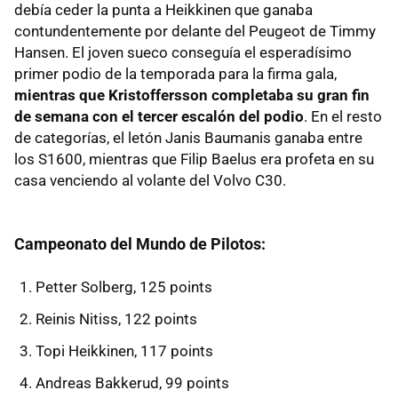
debía ceder la punta a Heikkinen que ganaba
contundentemente por delante del Peugeot de Timmy
Hansen. El joven sueco conseguía el esperadísimo
primer podio de la temporada para la firma gala,
mientras que Kristoffersson completaba su gran fin
de semana con el tercer escalón del podio
. En el resto
de categorías, el letón Janis Baumanis ganaba entre
los S1600, mientras que Filip Baelus era profeta en su
casa venciendo al volante del Volvo C30.
Campeonato del Mundo de Pilotos:
Petter Solberg, 125 points
Reinis Nitiss, 122 points
Topi Heikkinen, 117 points
Andreas Bakkerud, 99 points