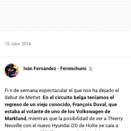
15 Julio 2014
Iván Fernández - Fernischumi
Fi n de semana espectacular el que nos ha dejado el
debut de Mettet.
En el circuito belga teníamos el
regreso de un viejo conocido, François Duval, que
estaba al volante de uno de los Volkswagen de
Marklund
, mientras que la posibilidad de ver a Thierry
Neuville con el nuevo Hyundai i20 de Holte se caía a