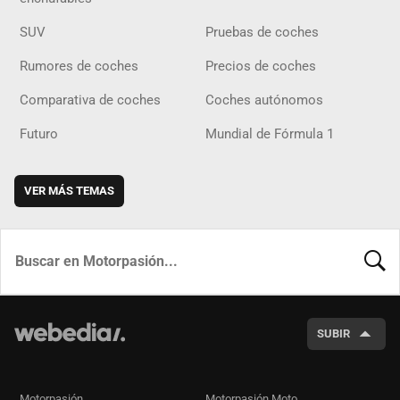
SUV
Pruebas de coches
Rumores de coches
Precios de coches
Comparativa de coches
Coches autónomos
Futuro
Mundial de Fórmula 1
VER MÁS TEMAS
BUSCA
SUBIR
Motorpasión
Motorpasión Moto