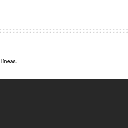
 líneas.