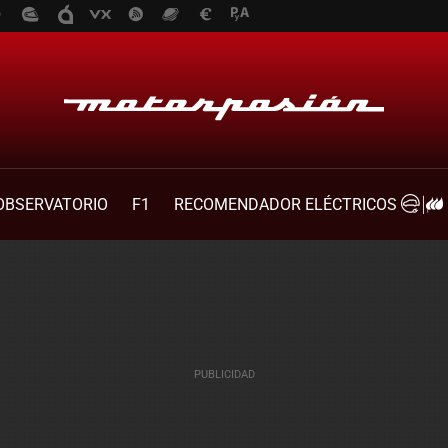
OBSERVATORIO
F1
RECOMENDADOR ELÉCTRICOS