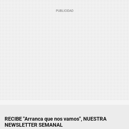
RECIBE "Arranca que nos vamos", NUESTRA
NEWSLETTER SEMANAL