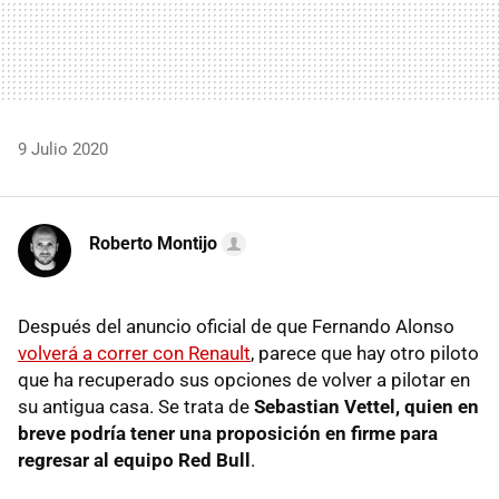
9 Julio 2020
Roberto Montijo
Después del anuncio oficial de que Fernando Alonso
volverá a correr con Renault
, parece que hay otro piloto
que ha recuperado sus opciones de volver a pilotar en
su antigua casa. Se trata de
Sebastian Vettel, quien en
breve podría tener una proposición en firme para
regresar al equipo Red Bull
.