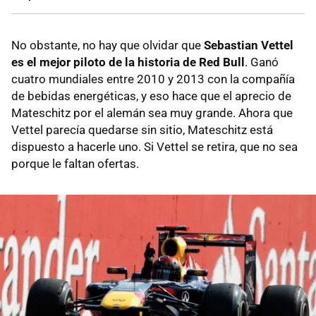
No obstante, no hay que olvidar que
Sebastian Vettel
es el mejor piloto de la historia de Red Bull
. Ganó
cuatro mundiales entre 2010 y 2013 con la compañía
de bebidas energéticas, y eso hace que el aprecio de
Mateschitz por el alemán sea muy grande. Ahora que
Vettel parecía quedarse sin sitio, Mateschitz está
dispuesto a hacerle uno. Si Vettel se retira, que no sea
porque le faltan ofertas.