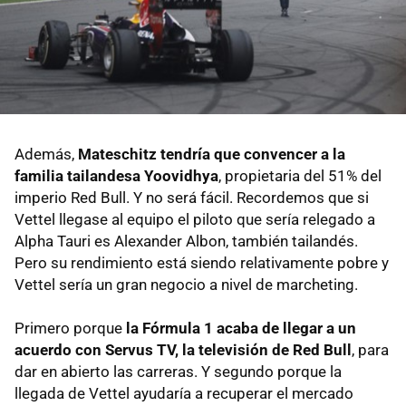
Además,
Mateschitz tendría que convencer a la
familia tailandesa Yoovidhya
, propietaria del 51% del
imperio Red Bull. Y no será fácil. Recordemos que si
Vettel llegase al equipo el piloto que sería relegado a
Alpha Tauri es Alexander Albon, también tailandés.
Pero su rendimiento está siendo relativamente pobre y
Vettel sería un gran negocio a nivel de marcheting.
Primero porque
la Fórmula 1 acaba de llegar a un
acuerdo con Servus TV, la televisión de Red Bull
, para
dar en abierto las carreras. Y segundo porque la
llegada de Vettel ayudaría a recuperar el mercado