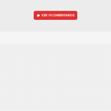
VER
15 COMENTARIOS