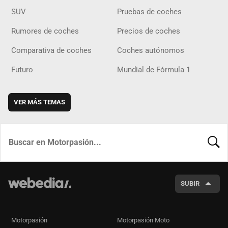
SUV
Pruebas de coches
Rumores de coches
Precios de coches
Comparativa de coches
Coches autónomos
Futuro
Mundial de Fórmula 1
VER MÁS TEMAS
BUSCA
SUBIR
Motorpasión
Motorpasión Moto