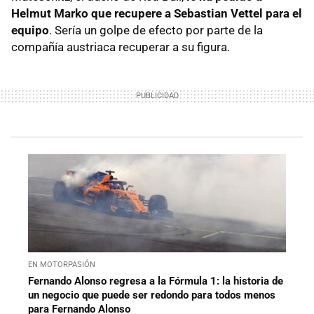
Helmut Marko que recupere a Sebastian Vettel para el
equipo
. Sería un golpe de efecto por parte de la
compañía austriaca recuperar a su figura.
EN MOTORPASIÓN
Fernando Alonso regresa a la Fórmula 1: la historia de
un negocio que puede ser redondo para todos menos
para Fernando Alonso