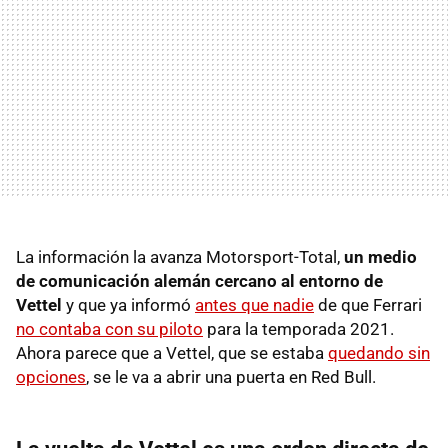
La información la avanza Motorsport-Total,
un medio
de comunicación alemán cercano al entorno de
Vettel
y que ya informó
antes que nadie
de que Ferrari
no contaba con su piloto
para la temporada 2021.
Ahora parece que a Vettel, que se estaba
quedando sin
opciones
, se le va a abrir una puerta en Red Bull.