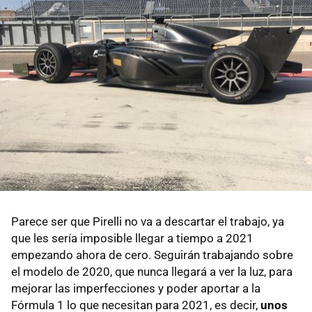
Parece ser que Pirelli no va a descartar el trabajo, ya
que les sería imposible llegar a tiempo a 2021
empezando ahora de cero. Seguirán trabajando sobre
el modelo de 2020, que nunca llegará a ver la luz, para
mejorar las imperfecciones y poder aportar a la
Fórmula 1 lo que necesitan para 2021, es decir,
unos