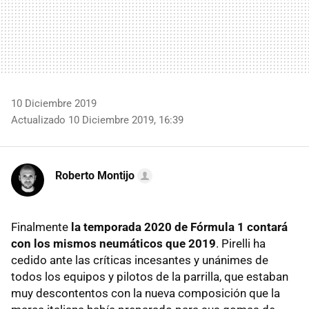
10 Diciembre 2019
Actualizado 10 Diciembre 2019, 16:39
Roberto Montijo
Finalmente
la temporada 2020 de Fórmula 1 contará
con los mismos neumáticos que 2019
. Pirelli ha
cedido ante las críticas incesantes y unánimes de
todos los equipos y pilotos de la parrilla, que estaban
muy descontentos con la nueva composición que la