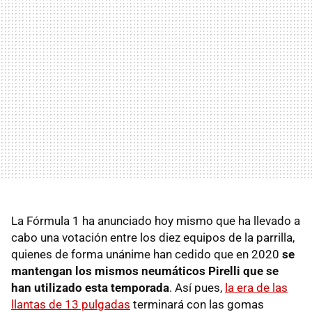
La Fórmula 1 ha anunciado hoy mismo que ha llevado a
cabo una votación entre los diez equipos de la parrilla,
quienes de forma unánime han cedido que en 2020
se
mantengan los mismos neumáticos Pirelli que se
han utilizado esta temporada
. Así pues,
la era de las
llantas de 13 pulgadas
terminará con las gomas