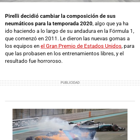
Pirelli decidió cambiar la composición de sus
neumáticos para la temporada 2020
, algo que ya ha
ido haciendo a lo largo de su andadura en la Fórmula 1,
que comenzó en 2011. Le dieron las nuevas gomas a
los equipos en
el Gran Premio de Estados Unidos
, para
que las probasen en los entrenamientos libres, y el
resultado fue horroroso.