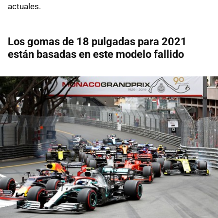
actuales.
Los gomas de 18 pulgadas para 2021
están basadas en este modelo fallido