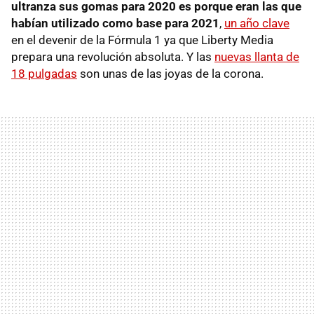
ultranza sus gomas para 2020 es porque eran las que
habían utilizado como base para 2021
,
un año clave
en el devenir de la Fórmula 1 ya que Liberty Media
prepara una revolución absoluta. Y las
nuevas llanta de
18 pulgadas
son unas de las joyas de la corona.