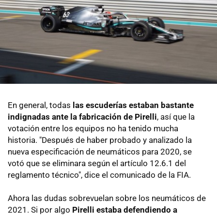
En general, todas
las escuderías estaban bastante
indignadas ante la fabricación de Pirelli
, así que la
votación entre los equipos no ha tenido mucha
historia. "Después de haber probado y analizado la
nueva especificación de neumáticos para 2020, se
votó que se eliminara según el artículo 12.6.1 del
reglamento técnico", dice el comunicado de la FIA.
Ahora las dudas sobrevuelan sobre los neumáticos de
2021. Si por algo
Pirelli estaba defendiendo a