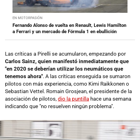
EN MOTORPASIÓN
Fernando Alonso de vuelta en Renault, Lewis Hamilton
a Ferrari y un mercado de Fórmula 1 en ebullición
Las críticas a Pirelli se acumularon, empezando por
Carlos Sainz, quien manifestó inmediatamente que
"en 2020 se deberían utilizar los neumáticos que
tenemos ahora"
. A las críticas enseguida se sumaron
pilotos con más experiencia, como Kimi Raikkonen o
Sebastian Vettel. Romain Grosjean, el presidente de la
asociación de pilotos,
dio la puntilla
hace una semana
indicando que "no resuelven ningún problema".