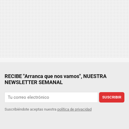
RECIBE "Arranca que nos vamos", NUESTRA
NEWSLETTER SEMANAL
SUSCRIBIR
Suscribiéndote aceptas nuestra
política de privacidad