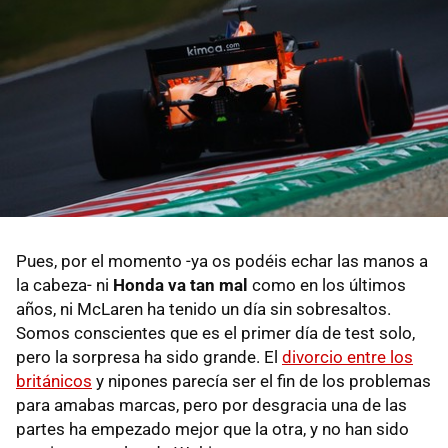
Pues, por el momento -ya os podéis echar las manos a
la cabeza- ni
Honda va tan mal
como en los últimos
años, ni McLaren ha tenido un día sin sobresaltos.
Somos conscientes que es el primer día de test solo,
pero la sorpresa ha sido grande. El
divorcio entre los
británicos
y nipones parecía ser el fin de los problemas
para amabas marcas, pero por desgracia una de las
partes ha empezado mejor que la otra, y no han sido