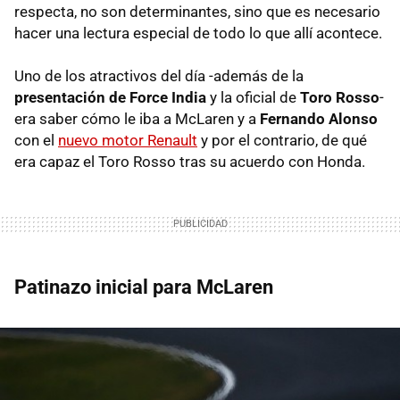
respecta, no son determinantes, sino que es necesario
hacer una lectura especial de todo lo que allí acontece.
Uno de los atractivos del día -además de la
presentación de Force India
y la oficial de
Toro Rosso
-
era saber cómo le iba a McLaren y a
Fernando Alonso
con el
nuevo motor Renault
y por el contrario, de qué
era capaz el Toro Rosso tras su acuerdo con Honda.
Patinazo inicial para McLaren