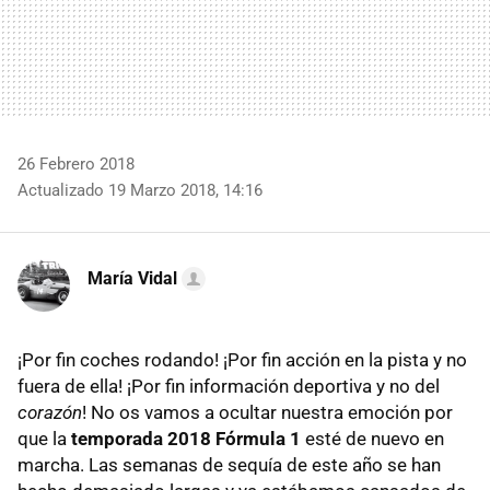
26 Febrero 2018
Actualizado 19 Marzo 2018, 14:16
María Vidal
¡Por fin coches rodando! ¡Por fin acción en la pista y no
fuera de ella! ¡Por fin información deportiva y no del
corazón
! No os vamos a ocultar nuestra emoción por
que la
temporada 2018 Fórmula 1
esté de nuevo en
marcha. Las semanas de sequía de este año se han