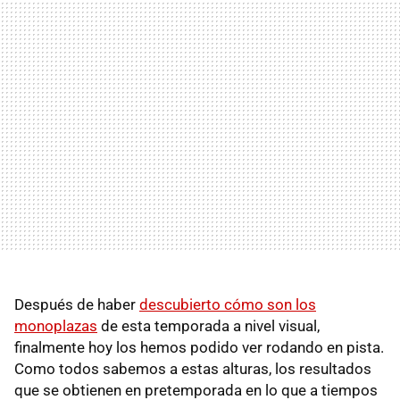
Después de haber
descubierto cómo son los
monoplazas
de esta temporada a nivel visual,
finalmente hoy los hemos podido ver rodando en pista.
Como todos sabemos a estas alturas, los resultados
que se obtienen en pretemporada en lo que a tiempos