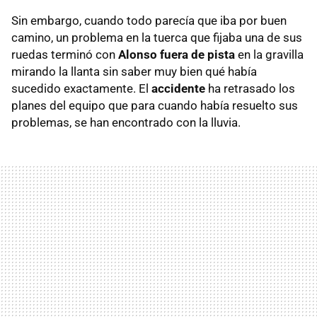
Sin embargo, cuando todo parecía que iba por buen
camino, un problema en la tuerca que fijaba una de sus
ruedas terminó con
Alonso fuera de pista
en la gravilla
mirando la llanta sin saber muy bien qué había
sucedido exactamente. El
accidente
ha retrasado los
planes del equipo que para cuando había resuelto sus
problemas, se han encontrado con la lluvia.