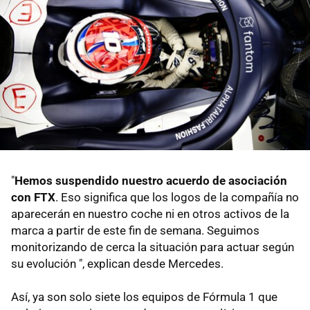
"
Hemos suspendido nuestro acuerdo de asociación
con FTX
. Eso significa que los logos de la compañía no
aparecerán en nuestro coche ni en otros activos de la
marca a partir de este fin de semana. Seguimos
monitorizando de cerca la situación para actuar según
su evolución ", explican desde Mercedes.
Así, ya son solo siete los equipos de Fórmula 1 que