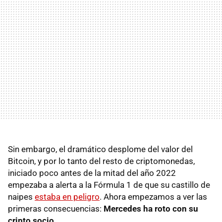
Sin embargo, el dramático desplome del valor del
Bitcoin, y por lo tanto del resto de criptomonedas,
iniciado poco antes de la mitad del año 2022
empezaba a alerta a la Fórmula 1 de que su castillo de
naipes
estaba en peligro
. Ahora empezamos a ver las
primeras consecuencias:
Mercedes ha roto con su
cripto socio
.