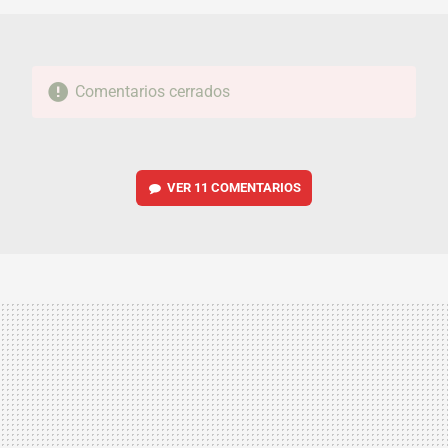
Comentarios cerrados
VER
11 COMENTARIOS