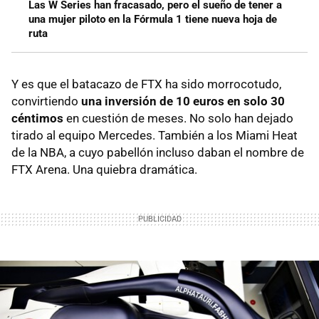
Las W Series han fracasado, pero el sueño de tener a
una mujer piloto en la Fórmula 1 tiene nueva hoja de
ruta
Y es que el batacazo de FTX ha sido morrocotudo,
convirtiendo
una inversión de 10 euros en solo 30
céntimos
en cuestión de meses. No solo han dejado
tirado al equipo Mercedes. También a los Miami Heat
de la NBA, a cuyo pabellón incluso daban el nombre de
FTX Arena. Una quiebra dramática.