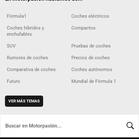
Fórmula1
Coches eléctricos
Coches híbridos y
Compactos
enchufables
SUV
Pruebas de coches
Rumores de coches
Precios de coches
Comparativa de coches
Coches autónomos
Futuro
Mundial de Fórmula 1
VER MÁS TEMAS
BUSCA