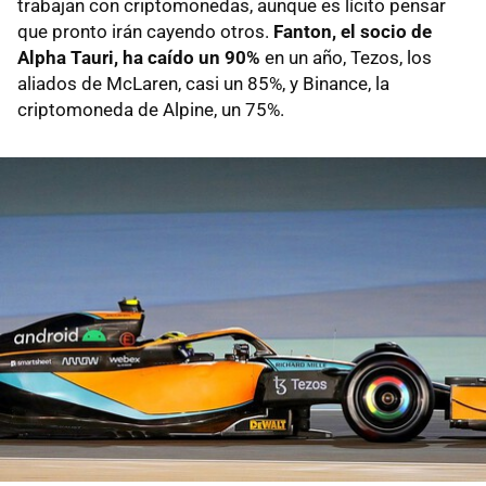
trabajan con criptomonedas, aunque es lícito pensar
que pronto irán cayendo otros.
Fanton, el socio de
Alpha Tauri, ha caído un 90%
en un año, Tezos, los
aliados de McLaren, casi un 85%, y Binance, la
criptomoneda de Alpine, un 75%.