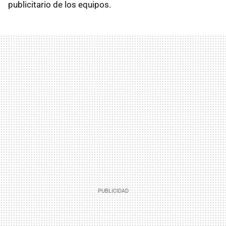
publicitario de los equipos.