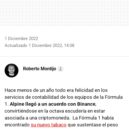
1 Diciembre 2022
Actualizado 1 Diciembre 2022, 14:08
Roberto Montijo
Hace menos de un año todo era felicidad en los
servicios de contabilidad de los equipos de la Fórmula
1.
Alpine llegó a un acuerdo con Binance
,
convirtiéndose en la octava escudería en estar
asociada a una criptomoneda. La Fórmula 1 había
encontrado
su nuevo tabaco
que sustentase el peso