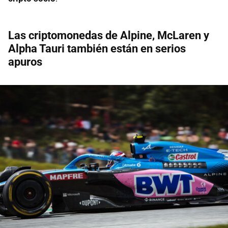
Las criptomonedas de Alpine, McLaren y
Alpha Tauri también están en serios
apuros