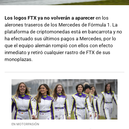
Los logos FTX ya no volverán a aparecer
en los
alerones traseros de los Mercedes de Fórmula 1. La
plataforma de criptomonedas está en bancarrota y no
ha efectuado sus últimos pagos a Mercedes, por lo
que el equipo alemán rompió con ellos con efecto
inmediato y retiró cualquier rastro de FTX de sus
monoplazas.
EN MOTORPASIÓN