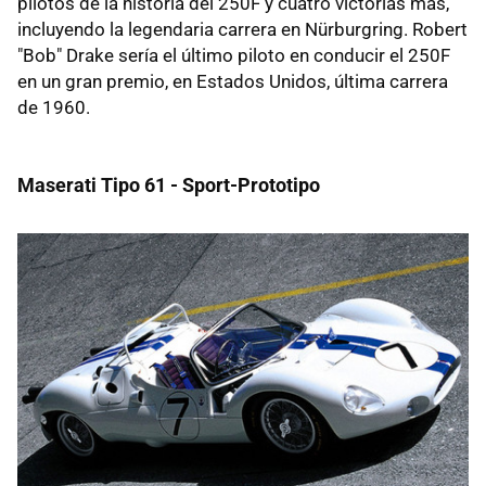
pilotos de la historia del 250F y cuatro victorias más,
incluyendo la legendaria carrera en Nürburgring. Robert
"Bob" Drake sería el último piloto en conducir el 250F
en un gran premio, en Estados Unidos, última carrera
de 1960.
Maserati Tipo 61 - Sport-Prototipo