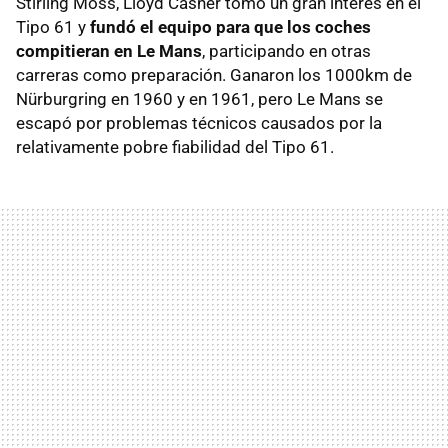
Stirling Moss, Lloyd Casner tomó un gran interés en el
Tipo 61 y
fundó el equipo para que los coches
compitieran en Le Mans
, participando en otras
carreras como preparación. Ganaron los 1000km de
Nürburgring en 1960 y en 1961, pero Le Mans se
escapó por problemas técnicos causados por la
relativamente pobre fiabilidad del Tipo 61.