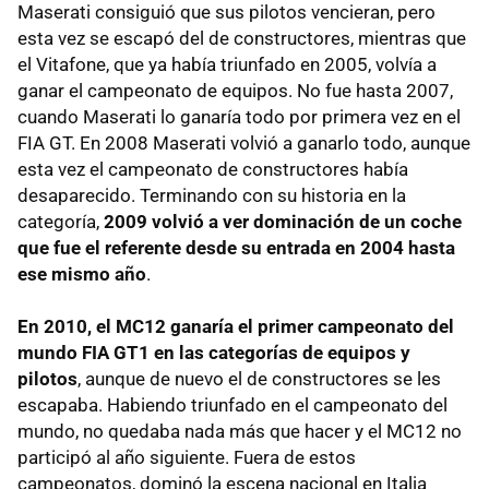
Maserati consiguió que sus pilotos vencieran, pero
esta vez se escapó del de constructores, mientras que
el Vitafone, que ya había triunfado en 2005, volvía a
ganar el campeonato de equipos. No fue hasta 2007,
cuando Maserati lo ganaría todo por primera vez en el
FIA GT. En 2008 Maserati volvió a ganarlo todo, aunque
esta vez el campeonato de constructores había
desaparecido. Terminando con su historia en la
categoría,
2009 volvió a ver dominación de un coche
que fue el referente desde su entrada en 2004 hasta
ese mismo año
.
En 2010, el MC12 ganaría el primer campeonato del
mundo FIA GT1 en las categorías de equipos y
pilotos
, aunque de nuevo el de constructores se les
escapaba. Habiendo triunfado en el campeonato del
mundo, no quedaba nada más que hacer y el MC12 no
participó al año siguiente. Fuera de estos
campeonatos, dominó la escena nacional en Italia