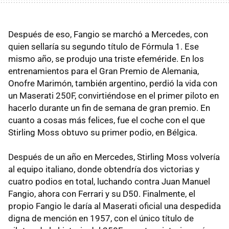
Después de eso, Fangio se marchó a Mercedes, con
quien sellaría su segundo título de Fórmula 1. Ese
mismo año, se produjo una triste efeméride. En los
entrenamientos para el Gran Premio de Alemania,
Onofre Marimón, también argentino, perdió la vida con
un Maserati 250F, convirtiéndose en el primer piloto en
hacerlo durante un fin de semana de gran premio. En
cuanto a cosas más felices, fue el coche con el que
Stirling Moss obtuvo su primer podio, en Bélgica.
Después de un año en Mercedes, Stirling Moss volvería
al equipo italiano, donde obtendría dos victorias y
cuatro podios en total, luchando contra Juan Manuel
Fangio, ahora con Ferrari y su D50. Finalmente, el
propio Fangio le daría al Maserati oficial una despedida
digna de mención en 1957, con el único título de