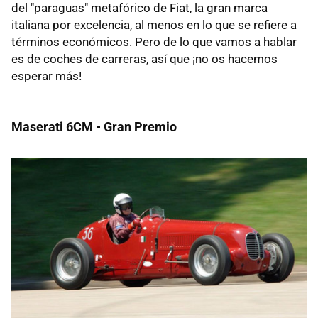
del "paraguas" metafórico de Fiat, la gran marca
italiana por excelencia, al menos en lo que se refiere a
términos económicos. Pero de lo que vamos a hablar
es de coches de carreras, así que ¡no os hacemos
esperar más!
Maserati 6CM - Gran Premio