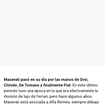
Maserati pasó en su día por las manos de Orsi,
Citroën, De Tomaso y finalmente Fiat
. En este último
periodo tuvo una época en la que era efectvamente la
división de lujo de Ferrari, pero hace algunos años,
Maserati está asociada a Alfa Romeo, siempre debajo