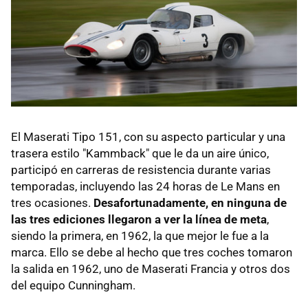
El Maserati Tipo 151, con su aspecto particular y una
trasera estilo "Kammback" que le da un aire único,
participó en carreras de resistencia durante varias
temporadas, incluyendo las 24 horas de Le Mans en
tres ocasiones.
Desafortunadamente, en ninguna de
las tres ediciones llegaron a ver la línea de meta
,
siendo la primera, en 1962, la que mejor le fue a la
marca. Ello se debe al hecho que tres coches tomaron
la salida en 1962, uno de Maserati Francia y otros dos
del equipo Cunningham.