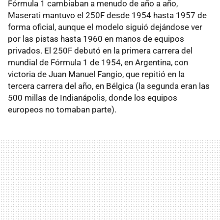
Fórmula 1 cambiaban a menudo de año a año,
Maserati mantuvo el 250F desde 1954 hasta 1957 de
forma oficial, aunque el modelo siguió dejándose ver
por las pistas hasta 1960 en manos de equipos
privados. El 250F debutó en la primera carrera del
mundial de Fórmula 1 de 1954, en Argentina, con
victoria de Juan Manuel Fangio, que repitió en la
tercera carrera del año, en Bélgica (la segunda eran las
500 millas de Indianápolis, donde los equipos
europeos no tomaban parte).