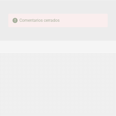
Comentarios cerrados