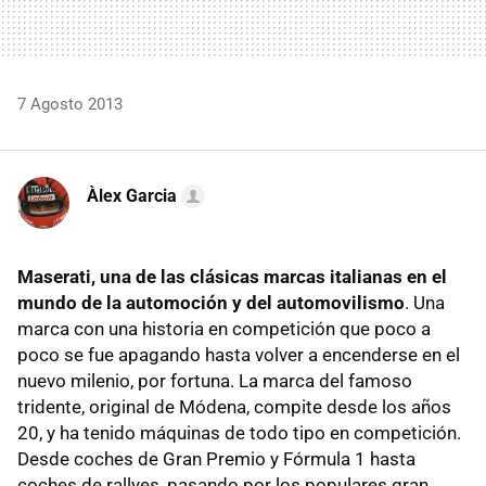
7 Agosto 2013
Àlex Garcia
Maserati, una de las clásicas marcas italianas en el
mundo de la automoción y del automovilismo
. Una
marca con una historia en competición que poco a
poco se fue apagando hasta volver a encenderse en el
nuevo milenio, por fortuna. La marca del famoso
tridente, original de Módena, compite desde los años
20, y ha tenido máquinas de todo tipo en competición.
Desde coches de Gran Premio y Fórmula 1 hasta
coches de rallyes, pasando por los populares gran