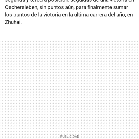
Oschersleben, sin puntos aún, para finalmente sumar
los puntos de la victoria en la última carrera del año, en
Zhuhai.