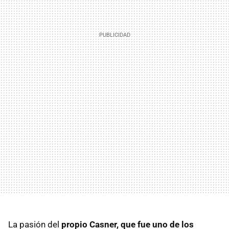
La pasión del
propio Casner, que fue uno de los