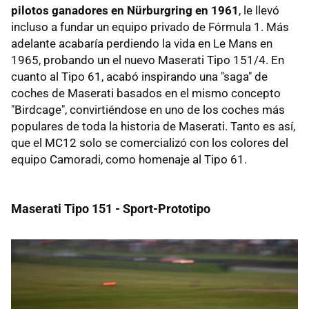
pilotos ganadores en Nürburgring en 1961
, le llevó
incluso a fundar un equipo privado de Fórmula 1. Más
adelante acabaría perdiendo la vida en Le Mans en
1965, probando un el nuevo Maserati Tipo 151/4. En
cuanto al Tipo 61, acabó inspirando una "saga" de
coches de Maserati basados en el mismo concepto
"Birdcage", convirtiéndose en uno de los coches más
populares de toda la historia de Maserati. Tanto es así,
que el MC12 solo se comercializó con los colores del
equipo Camoradi, como homenaje al Tipo 61.
Maserati Tipo 151 - Sport-Prototipo