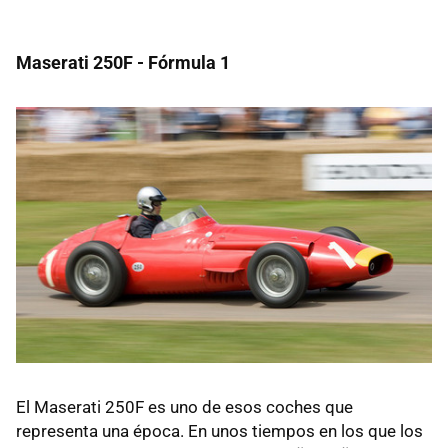
Maserati 250F - Fórmula 1
El Maserati 250F es uno de esos coches que
representa una época. En unos tiempos en los que los