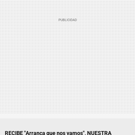
RECIBE "Arranca que nos vamos", NUESTRA