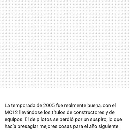
La temporada de 2005 fue realmente buena, con el
MC12 llevándose los títulos de constructores y de
equipos. El de pilotos se perdió por un suspiro, lo que
hacía presagiar mejores cosas para el año siguiente.