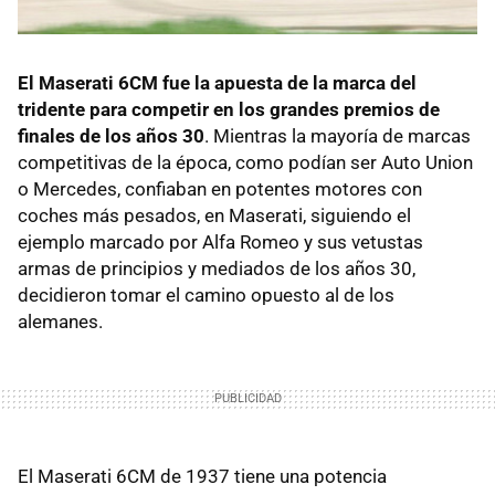
El Maserati 6CM fue la apuesta de la marca del
tridente para competir en los grandes premios de
finales de los años 30
. Mientras la mayoría de marcas
competitivas de la época, como podían ser Auto Union
o Mercedes, confiaban en potentes motores con
coches más pesados, en Maserati, siguiendo el
ejemplo marcado por Alfa Romeo y sus vetustas
armas de principios y mediados de los años 30,
decidieron tomar el camino opuesto al de los
alemanes.
El Maserati 6CM de 1937 tiene una potencia