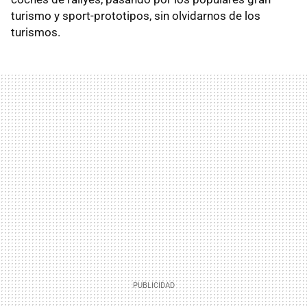
turismo y sport-prototipos, sin olvidarnos de los
turismos.