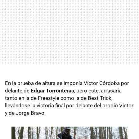
En la prueba de altura se imponía Víctor Córdoba por
delante de
Edgar Torronteras
, pero este, arrasaría
tanto en la de Freestyle como la de Best Trick,
llevándose la victoria final por delante del propio Víctor
y de Jorge Bravo.