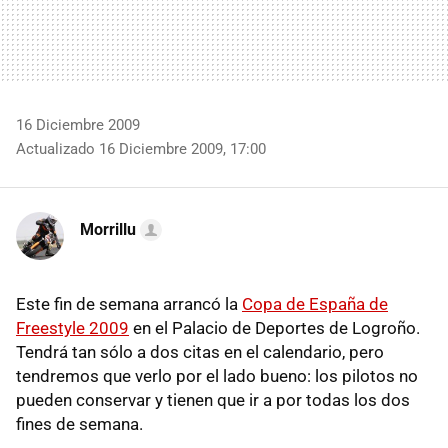
16 Diciembre 2009
Actualizado 16 Diciembre 2009, 17:00
Morrillu
Este fin de semana arrancó la
Copa de España de
Freestyle 2009
en el Palacio de Deportes de Logroño.
Tendrá tan sólo a dos citas en el calendario, pero
tendremos que verlo por el lado bueno: los pilotos no
pueden conservar y tienen que ir a por todas los dos
fines de semana.