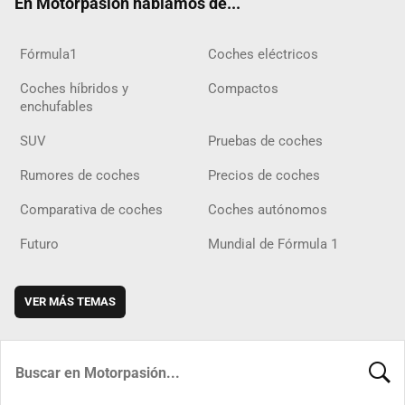
En Motorpasión hablamos de...
Fórmula1
Coches eléctricos
Coches híbridos y
Compactos
enchufables
SUV
Pruebas de coches
Rumores de coches
Precios de coches
Comparativa de coches
Coches autónomos
Futuro
Mundial de Fórmula 1
VER MÁS TEMAS