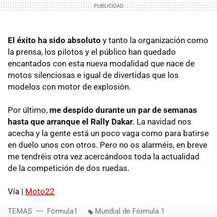
El éxito ha sido absoluto
y tanto la organización como
la prensa, los pilotos y el público han quedado
encantados con esta nueva modalidad que nace de
motos silenciosas e igual de divertidas que los
modelos con motor de explosión.
Por último,
me despido durante un par de semanas
hasta que arranque el Rally Dakar
. La navidad nos
acecha y la gente está un poco vaga como para batirse
en duelo unos con otros. Pero no os alarméis, en breve
me tendréis otra vez acercándoos toda la actualidad
de la competición de dos ruedas.
Vía |
Moto22
TEMAS
Fórmula1
Mundial de Fórmula 1