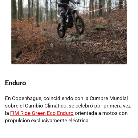
Enduro
En Copenhague, coincidiendo con la Cumbre Mundial
sobre el Cambio Climático, se celebró por primera vez
la
FIM Ride Green Eco Enduro
orientada a motos con
propulsión exclusivamente eléctrica.