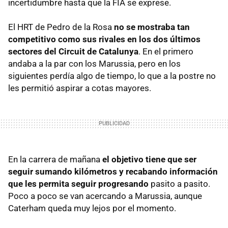
incertidumbre hasta que la
FIA
se exprese.
El
HRT
de Pedro de la Rosa
no se mostraba tan
competitivo como sus rivales en los dos últimos
sectores del Circuit de Catalunya
. En el primero
andaba a la par con los Marussia, pero en los
siguientes perdía algo de tiempo, lo que a la postre no
les permitió aspirar a cotas mayores.
En la carrera de mañana
el objetivo tiene que ser
seguir sumando kilómetros y recabando información
que les permita seguir progresando
pasito a pasito.
Poco a poco se van acercando a Marussia, aunque
Caterham queda muy lejos por el momento.