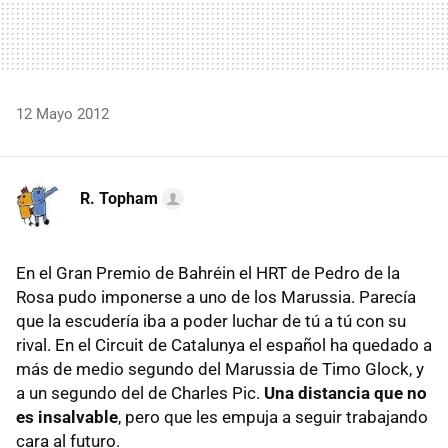
12 Mayo 2012
R. Topham
En el Gran Premio de Bahréin el
HRT
de Pedro de la
Rosa pudo imponerse a uno de los Marussia. Parecía
que la escudería iba a poder luchar de tú a tú con su
rival. En el Circuit de Catalunya el español ha quedado a
más de medio segundo del Marussia de Timo Glock, y
a un segundo del de Charles Pic.
Una distancia que no
es insalvable
, pero que les empuja a seguir trabajando
cara al futuro.