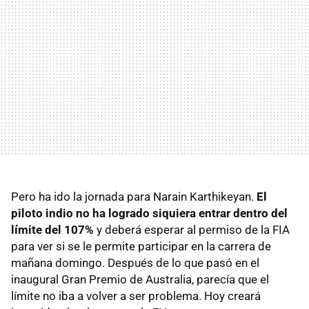
Pero ha ido la jornada para Narain Karthikeyan.
El
piloto indio no ha logrado siquiera entrar dentro del
límite del 107%
y deberá esperar al permiso de la
FIA
para ver si se le permite participar en la carrera de
mañana domingo. Después de lo que pasó en el
inaugural Gran Premio de Australia, parecía que el
límite no iba a volver a ser problema. Hoy creará