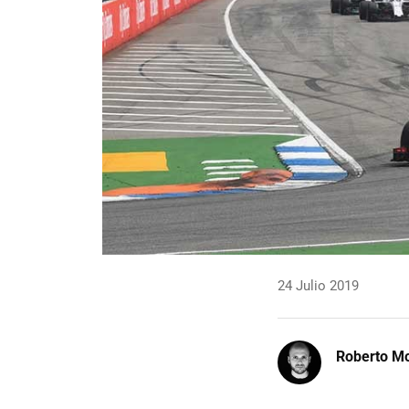
24 Julio 2019
Roberto Mo