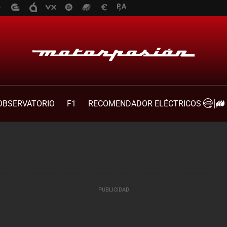
OBSERVATORIO
F1
RECOMENDADOR ELÉCTRICOS