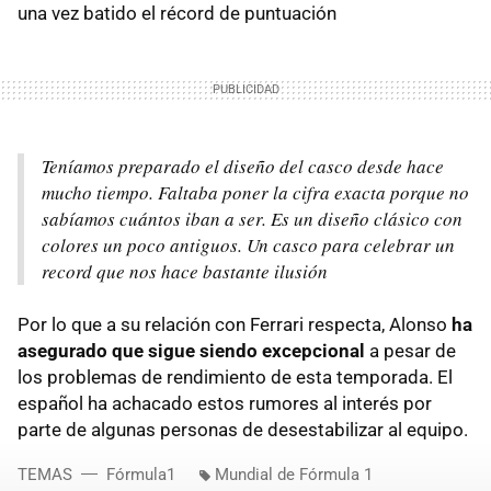
una vez batido el récord de puntuación
Teníamos preparado el diseño del casco desde hace
mucho tiempo. Faltaba poner la cifra exacta porque no
sabíamos cuántos iban a ser. Es un diseño clásico con
colores un poco antiguos. Un casco para celebrar un
record que nos hace bastante ilusión
Por lo que a su relación con Ferrari respecta, Alonso
ha
asegurado que sigue siendo excepcional
a pesar de
los problemas de rendimiento de esta temporada. El
español ha achacado estos rumores al interés por
parte de algunas personas de desestabilizar al equipo.
TEMAS
Fórmula1
Mundial de Fórmula 1