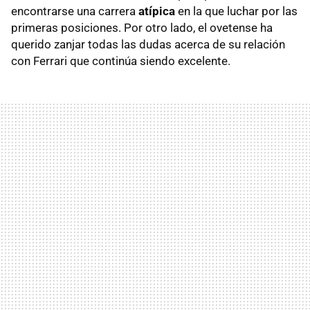
encontrarse una carrera
atípica
en la que luchar por las
primeras posiciones. Por otro lado, el ovetense ha
querido zanjar todas las dudas acerca de su relación
con Ferrari que continúa siendo excelente.