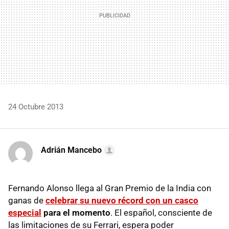
24 Octubre 2013
Adrián Mancebo
Fernando Alonso llega al Gran Premio de la India con
ganas de
celebrar su nuevo récord con un casco
especial
para el momento
. El español, consciente de
las limitaciones de su Ferrari, espera poder