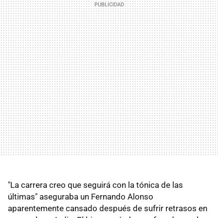
"La carrera creo que seguirá con la tónica de las
últimas" aseguraba un Fernando Alonso
aparentemente cansado después de sufrir retrasos en