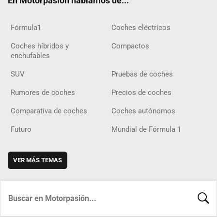
En Motorpasión hablamos de...
Fórmula1
Coches eléctricos
Coches híbridos y
Compactos
enchufables
SUV
Pruebas de coches
Rumores de coches
Precios de coches
Comparativa de coches
Coches autónomos
Futuro
Mundial de Fórmula 1
VER MÁS TEMAS
BUSCA