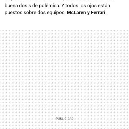
buena dosis de polémica. Y todos los ojos están
puestos sobre dos equipos:
McLaren y Ferrari
.