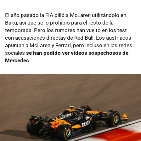
El año pasado la FIA pilló a McLaren utilizándolo en
Bakú, así que se lo prohibió para el resto de la
temporada. Pero los rumores han vuelto en los test
con acusaciones directas de Red Bull. Los austriacos
apuntan a McLaren y Ferrari, pero incluso en las redes
sociales
se han podido ver vídeos sospechosos de
Mercedes
.