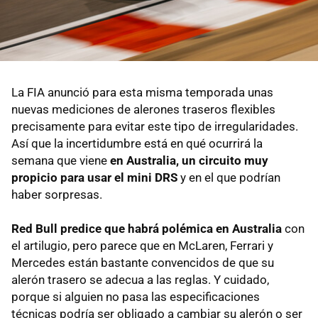
La FIA anunció para esta misma temporada unas
nuevas mediciones de alerones traseros flexibles
precisamente para evitar este tipo de irregularidades.
Así que la incertidumbre está en qué ocurrirá la
semana que viene
en Australia, un circuito muy
propicio para usar el mini DRS
y en el que podrían
haber sorpresas.
Red Bull predice que habrá polémica en Australia
con
el artilugio, pero parece que en McLaren, Ferrari y
Mercedes están bastante convencidos de que su
alerón trasero se adecua a las reglas. Y cuidado,
porque si alguien no pasa las especificaciones
técnicas podría ser obligado a cambiar su alerón o ser