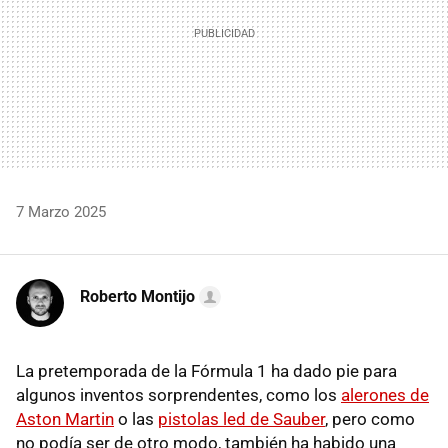
7 Marzo 2025
Roberto Montijo
La pretemporada de la Fórmula 1 ha dado pie para
algunos inventos sorprendentes, como los
alerones de
Aston Martin
o las
pistolas led de Sauber
, pero como
no podía ser de otro modo, también ha habido una