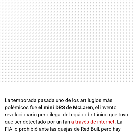
La temporada pasada uno de los artilugios más
polémicos fue
el mini DRS de McLaren
, el invento
revolucionario pero ilegal del equipo británico que tuvo
que ser detectado por un fan
a través de internet
. La
FIA lo prohibió ante las quejas de Red Bull, pero hay