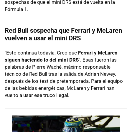
sospechas de que el mini DRS está de vuelta en la
Fórmula 1.
Red Bull sospecha que Ferrari y McLaren
vuelven a usar el mini DRS
"Esto continúa todavía. Creo que
Ferrari y McLaren
siguen haciendo lo del mini DRS
". Esas fueron las
palabras de Pierre Waché, máximo responsable
técnico de Red Bull tras la salida de Adrian Newey,
después de los test de pretemporada. Para el equipo
de las bebidas energéticas, McLaren y Ferrari han
vuelto a usar ese truco ilegal.