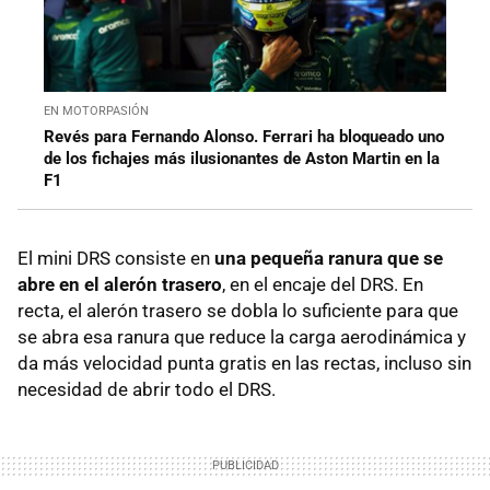
EN MOTORPASIÓN
Revés para Fernando Alonso. Ferrari ha bloqueado uno
de los fichajes más ilusionantes de Aston Martin en la
F1
El mini DRS consiste en
una pequeña ranura que se
abre en el alerón trasero
, en el encaje del DRS. En
recta, el alerón trasero se dobla lo suficiente para que
se abra esa ranura que reduce la carga aerodinámica y
da más velocidad punta gratis en las rectas, incluso sin
necesidad de abrir todo el DRS.