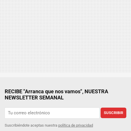
RECIBE "Arranca que nos vamos", NUESTRA
NEWSLETTER SEMANAL
SUSCRIBIR
Suscribiéndote aceptas nuestra
política de privacidad