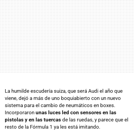
La humilde escudería suiza, que será Audi el año que
viene, dejó a más de uno boquiabierto con un nuevo
sistema para el cambio de neumáticos en boxes.
Incorporaron
unas luces led con sensores en las
pistolas y en las tuercas
de las ruedas, y parece que el
resto de la Fórmula 1 ya les está imitando.