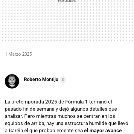
1 Marzo 2025
Roberto Montijo
La pretemporada 2025 de Fórmula 1 terminó el
pasado fin de semana y dejó algunos detalles que
analizar. Pero mientras muchos se centran en los
equipos de arriba, hay una estructura humilde que llevó
a Baréin el que probablemente sea
el mayor avance