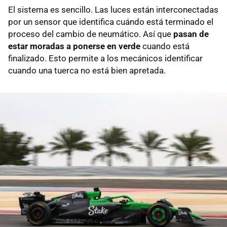
El sistema es sencillo. Las luces están interconectadas
por un sensor que identifica cuándo está terminado el
proceso del cambio de neumático. Así que
pasan de
estar moradas a ponerse en verde
cuando está
finalizado. Esto permite a los mecánicos identificar
cuando una tuerca no está bien apretada.