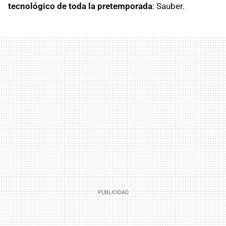
tecnológico de toda la pretemporada
: Sauber.