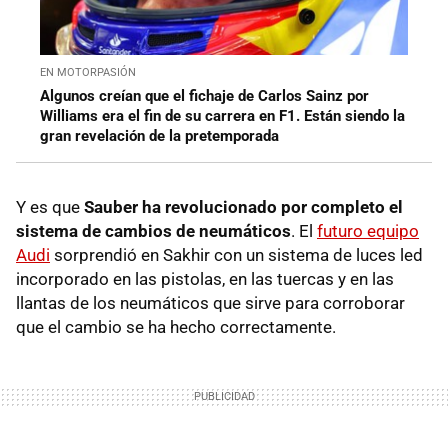
EN MOTORPASIÓN
Algunos creían que el fichaje de Carlos Sainz por
Williams era el fin de su carrera en F1. Están siendo la
gran revelación de la pretemporada
Y es que
Sauber ha revolucionado por completo el
sistema de cambios de neumáticos
. El
futuro equipo
Audi
sorprendió en Sakhir con un sistema de luces led
incorporado en las pistolas, en las tuercas y en las
llantas de los neumáticos que sirve para corroborar
que el cambio se ha hecho correctamente.