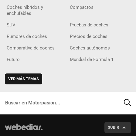
Coches híbridos y
Compactos
enchufables
SUV
Pruebas de coches
Rumores de coches
Precios de coches
Comparativa de coches
Coches autónomos
Futuro
Mundial de Fórmula 1
VER MÁS TEMAS
BUSCA
SUBIR