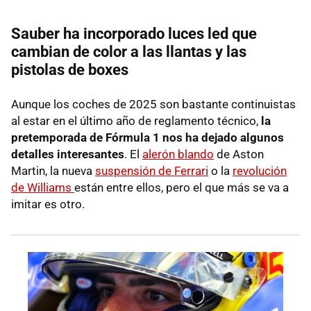
Sauber ha incorporado luces led que
cambian de color a las llantas y las
pistolas de boxes
Aunque los coches de 2025 son bastante continuistas
al estar en el último año de reglamento técnico,
la
pretemporada de Fórmula 1 nos ha dejado algunos
detalles interesantes
. El
alerón blando
de Aston
Martin, la nueva
suspensión de Ferrari
o la
revolución
de Williams
están entre ellos, pero el que más se va a
imitar es otro.