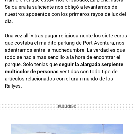
Salou era la suficiente nos obligó a levantarnos de
nuestros aposentos con los primeros rayos de luz del
día.
Una vez allí y tras pagar religiosamente los siete euros
que costaba el maldito parking de Port Aventura, nos
adentramos entre la muchedumbre. La verdad es que
todo se hacia mas sencillo a la hora de encontrar el
parque. Solo tenias que
seguir la alargada serpiente
multicolor de personas
vestidas con todo tipo de
artículos relacionados con el gran mundo de los
Rallyes.