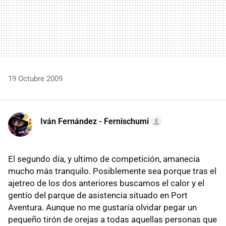
19 Octubre 2009
Iván Fernández - Fernischumi
El segundo día, y ultimo de competición, amanecía
mucho más tranquilo. Posiblemente sea porque tras el
ajetreo de los dos anteriores buscamos el calor y el
gentío del parque de asistencia situado en Port
Aventura. Aunque no me gustaría olvidar pegar un
pequeño tirón de orejas a todas aquellas personas que