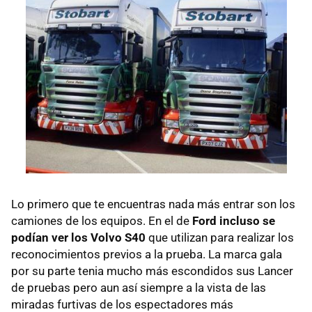
Lo primero que te encuentras nada más entrar son los
camiones de los equipos. En el de
Ford incluso se
podían ver los Volvo S40
que utilizan para realizar los
reconocimientos previos a la prueba. La marca gala
por su parte tenia mucho más escondidos sus Lancer
de pruebas pero aun así siempre a la vista de las
miradas furtivas de los espectadores más