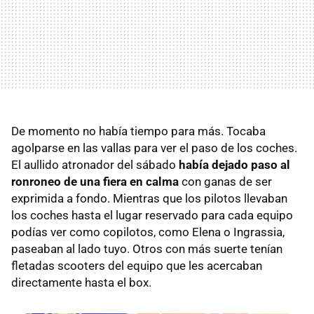
De momento no había tiempo para más. Tocaba
agolparse en las vallas para ver el paso de los coches.
El aullido atronador del sábado
había dejado paso al
ronroneo de una fiera en calma
con ganas de ser
exprimida a fondo. Mientras que los pilotos llevaban
los coches hasta el lugar reservado para cada equipo
podías ver como copilotos, como Elena o Ingrassia,
paseaban al lado tuyo. Otros con más suerte tenían
fletadas scooters del equipo que les acercaban
directamente hasta el box.