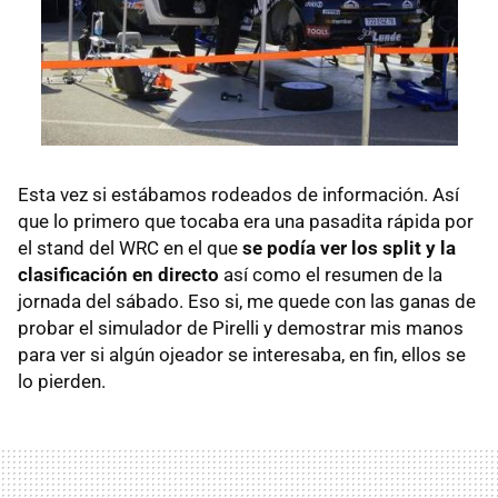
Esta vez si estábamos rodeados de información. Así
que lo primero que tocaba era una pasadita rápida por
el stand del WRC en el que
se podía ver los split y la
clasificación en directo
así como el resumen de la
jornada del sábado. Eso si, me quede con las ganas de
probar el simulador de Pirelli y demostrar mis manos
para ver si algún ojeador se interesaba, en fin, ellos se
lo pierden.