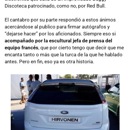
Discoteca patrocinado, como no, por Red Bull.
El cantabro por su parte respondió a estos ánimos
acercándose al publico para firmar autógrafos y
“dejarse hacer” por los aficionados. Siempre eso si
acompañado por la escultural jefa de prensa del
equipo francés
, que por cierto tengo que decir que me
encanta tanto o más que la turca de la que he hablado
antes. Pero en fin, eso ya es otra historia.