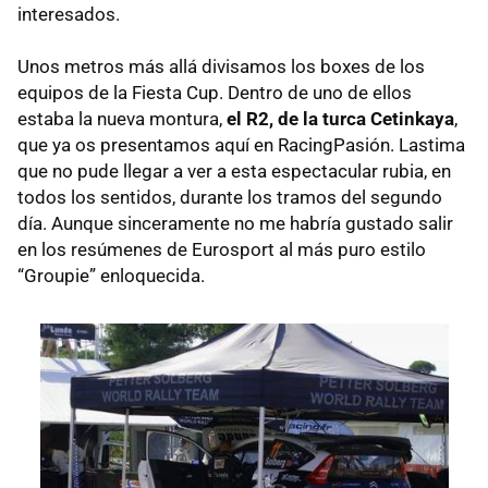
interesados.
Unos metros más allá divisamos los boxes de los
equipos de la Fiesta Cup. Dentro de uno de ellos
estaba la nueva montura,
el R2, de la turca Cetinkaya
,
que ya os presentamos aquí en RacingPasión. Lastima
que no pude llegar a ver a esta espectacular rubia, en
todos los sentidos, durante los tramos del segundo
día. Aunque sinceramente no me habría gustado salir
en los resúmenes de Eurosport al más puro estilo
“Groupie” enloquecida.