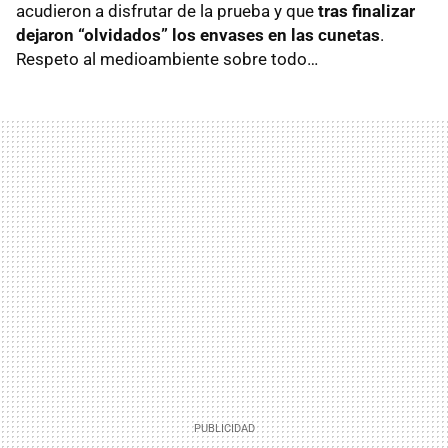
acudieron a disfrutar de la prueba y que
tras finalizar
dejaron “olvidados” los envases en las cunetas
.
Respeto al medioambiente sobre todo…