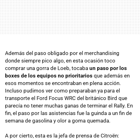
Además del paso obligado por el merchandising
donde siempre pico algo, en esta ocasión toco
comprar una gorra de Loeb, tocaba
un paso por los
boxes de los equipos no prioritarios
que además en
esos momentos se encontraban en plena acción.
Incluso pudimos ver como preparaban ya para el
transporte el Ford Focus WRC del británico Bird que
parecía no tener muchas ganas de terminar el Rally. En
fin, el paso por las asistencias fue la guinda a un fin de
semana de gasolina y olor a goma quemada.
A por cierto, esta es la jefa de prensa de Citroën: