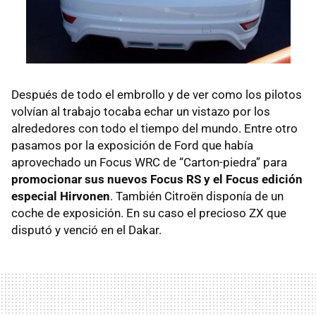
Después de todo el embrollo y de ver como los pilotos
volvían al trabajo tocaba echar un vistazo por los
alrededores con todo el tiempo del mundo. Entre otro
pasamos por la exposición de Ford que había
aprovechado un Focus WRC de “Carton-piedra” para
promocionar sus nuevos Focus RS y el Focus edición
especial Hirvonen
. También Citroën disponía de un
coche de exposición. En su caso el precioso ZX que
disputó y venció en el Dakar.