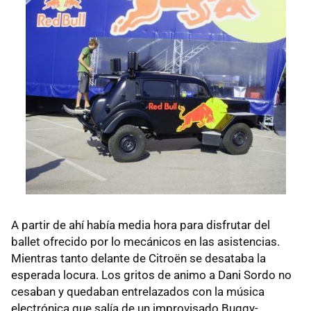
A partir de ahí había media hora para disfrutar del
ballet ofrecido por lo mecánicos en las asistencias.
Mientras tanto delante de Citroën se desataba la
esperada locura. Los gritos de animo a Dani Sordo no
cesaban y quedaban entrelazados con la música
electrónica que salía de un improvisado Buggy-