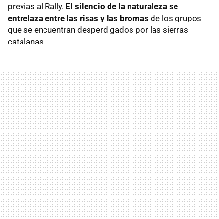
previas al Rally.
El silencio de la naturaleza se
entrelaza entre las risas y las bromas
de los grupos
que se encuentran desperdigados por las sierras
catalanas.