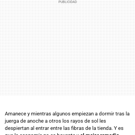
Amanece y mientras algunos empiezan a dormir tras la
juerga de anoche a otros los rayos de sol les
despiertan al entrar entre las fibras de la tienda. Y es