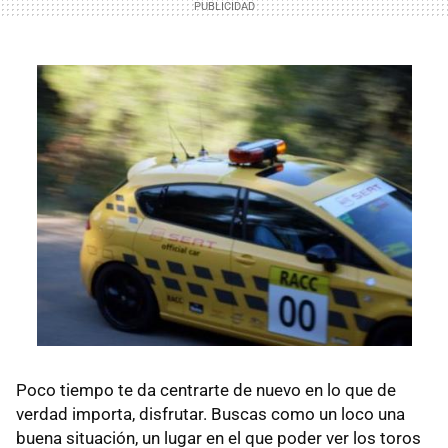
Poco tiempo te da centrarte de nuevo en lo que de
verdad importa, disfrutar. Buscas como un loco una
buena situación, un lugar en el que poder ver los toros