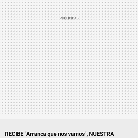
RECIBE "Arranca que nos vamos", NUESTRA