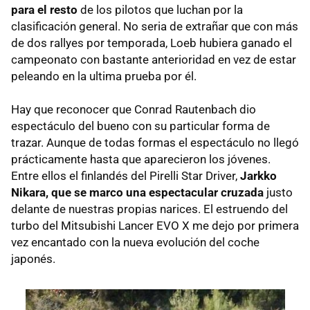
para el resto
de los pilotos que luchan por la
clasificación general. No seria de extrañar que con más
de dos rallyes por temporada, Loeb hubiera ganado el
campeonato con bastante anterioridad en vez de estar
peleando en la ultima prueba por él.
Hay que reconocer que Conrad Rautenbach dio
espectáculo del bueno con su particular forma de
trazar. Aunque de todas formas el espectáculo no llegó
prácticamente hasta que aparecieron los jóvenes.
Entre ellos el finlandés del Pirelli Star Driver,
Jarkko
Nikara, que se marco una espectacular cruzada
justo
delante de nuestras propias narices. El estruendo del
turbo del Mitsubishi Lancer
EVO
X me dejo por primera
vez encantado con la nueva evolución del coche
japonés.