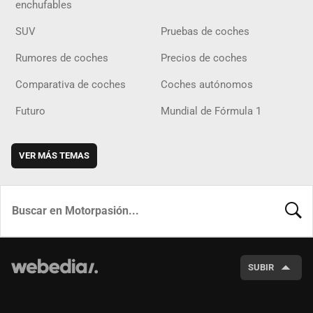
enchufables
SUV
Pruebas de coches
Rumores de coches
Precios de coches
Comparativa de coches
Coches autónomos
Futuro
Mundial de Fórmula 1
VER MÁS TEMAS
BUSCA
SUBIR