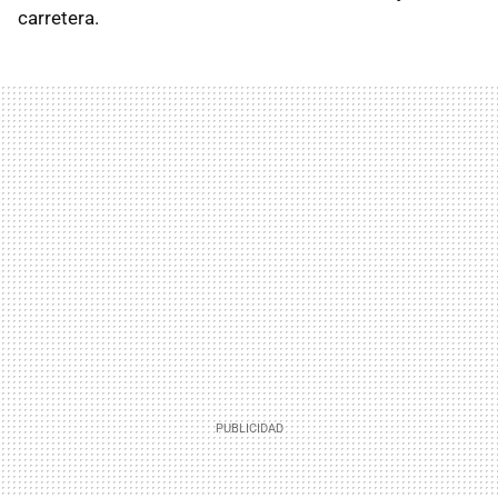
carretera.