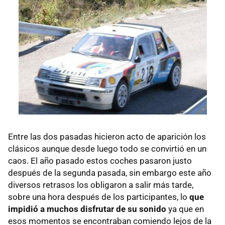
Entre las dos pasadas hicieron acto de aparición los
clásicos aunque desde luego todo se convirtió en un
caos. El año pasado estos coches pasaron justo
después de la segunda pasada, sin embargo este año
diversos retrasos los obligaron a salir más tarde,
sobre una hora después de los participantes, lo
que
impidió a muchos disfrutar de su sonido
ya que en
esos momentos se encontraban comiendo lejos de la