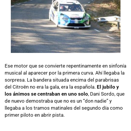
Ese motor que se convierte repentinamente en sinfonía
musical al aparecer por la primera curva. Ahí llegaba la
sorpresa. La bandera situada encima del parabrisas
del Citroën no era la gala, era la española.
El jubilo y
los ánimos se centraban en uno solo
, Dani Sordo, que
de nuevo demostraba que no es un “don nadie” y
llegaba a los tramos matinales del segundo día como
primer piloto en abrir pista.