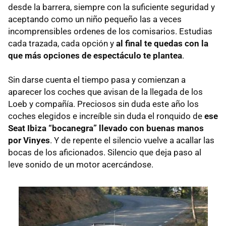
desde la barrera, siempre con la suficiente seguridad y
aceptando como un niño pequeño las a veces
incomprensibles ordenes de los comisarios. Estudias
cada trazada, cada opción y
al final te quedas con la
que más opciones de espectáculo te plantea
.
Sin darse cuenta el tiempo pasa y comienzan a
aparecer los coches que avisan de la llegada de los
Loeb y compañía. Preciosos sin duda este año los
coches elegidos e increíble sin duda el ronquido de
ese
Seat Ibiza “bocanegra” llevado con buenas manos
por Vinyes
. Y de repente el silencio vuelve a acallar las
bocas de los aficionados. Silencio que deja paso al
leve sonido de un motor acercándose.