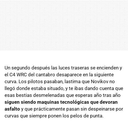
Un segundo después las luces traseras se encienden y
el C4
WRC
del cantabro desaparece en la siguiente
curva. Los pilotos pasaban, lastima que Novikov no
llegó donde estaba situado, y te ibas dando cuenta que
esas bestias desmelenadas que esperas año tras año
siguen siendo maquinas tecnológicas que devoran
asfalto
y que prácticamente pasan sin despeinarse por
curvas que siempre ponen los pelos de punta.