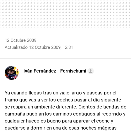
12 Octubre 2009
Actualizado 12 Octubre 2009, 12:31
Iván Fernández - Fernischumi
Ya cuando llegas tras un viaje largo y paseas por el
tramo que vas a ver los coches pasar al día siguiente
se respira un ambiente diferente. Cientos de tiendas de
campaña pueblan los caminos contiguos al recorrido y
cualquier hueco es bueno para aparcar el coche y
quedarse a dormir en una de esas noches mágicas