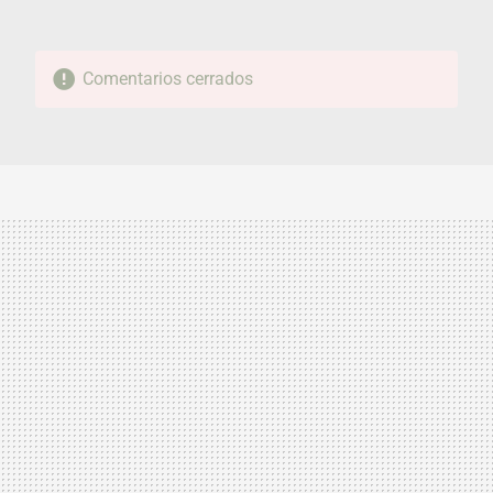
Comentarios cerrados