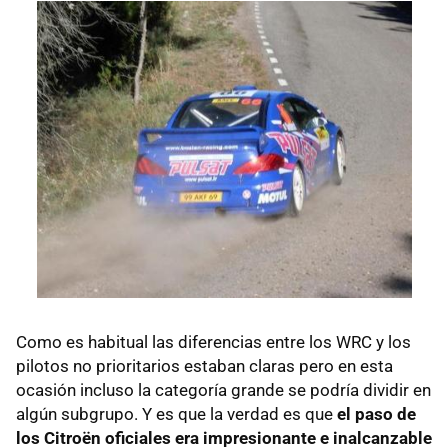
Como es habitual las diferencias entre los
WRC
y los
pilotos no prioritarios estaban claras pero en esta
ocasión incluso la categoría grande se podría dividir en
algún subgrupo. Y es que la verdad es que
el paso de
los Citroën oficiales era impresionante e inalcanzable