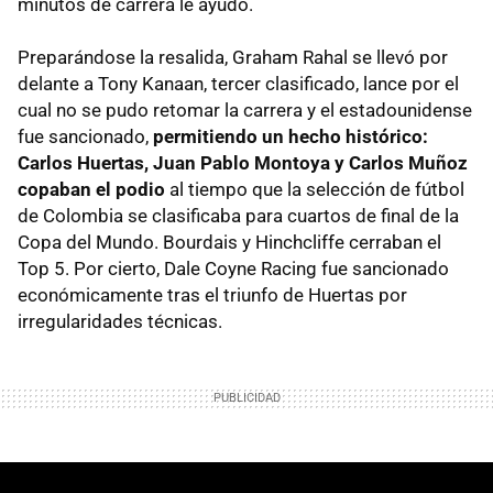
minutos de carrera le ayudó.
Preparándose la resalida, Graham Rahal se llevó por
delante a Tony Kanaan, tercer clasificado, lance por el
cual no se pudo retomar la carrera y el estadounidense
fue sancionado,
permitiendo un hecho histórico:
Carlos Huertas, Juan Pablo Montoya y Carlos Muñoz
copaban el podio
al tiempo que la selección de fútbol
de Colombia se clasificaba para cuartos de final de la
Copa del Mundo. Bourdais y Hinchcliffe cerraban el
Top 5. Por cierto, Dale Coyne Racing fue sancionado
económicamente tras el triunfo de Huertas por
irregularidades técnicas.