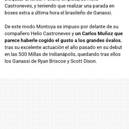
Castroneves, y teniendo que realizar una parada en
boxes extra a última hora el brasileño de Ganassi.
De este modo Montoya se impuso por delante de su
compañero Helio Castroneves y
un Carlos Muñoz que
parece haberle cogido el gusto a los grandes óvalos
,
tras su excelente actuación el año pasado en su debut
en las 500 Millas de Indianápolis, quedando tras ellos
los Ganassi de Ryan Briscoe y Scott Dixon.