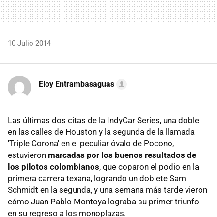
10 Julio 2014
Eloy Entrambasaguas
Las últimas dos citas de la IndyCar Series, una doble
en las calles de Houston y la segunda de la llamada
'Triple Corona' en el peculiar óvalo de Pocono,
estuvieron
marcadas por los buenos resultados de
los pilotos colombianos
, que coparon el podio en la
primera carrera texana, logrando un doblete Sam
Schmidt en la segunda, y una semana más tarde vieron
cómo Juan Pablo Montoya lograba su primer triunfo
en su regreso a los monoplazas.