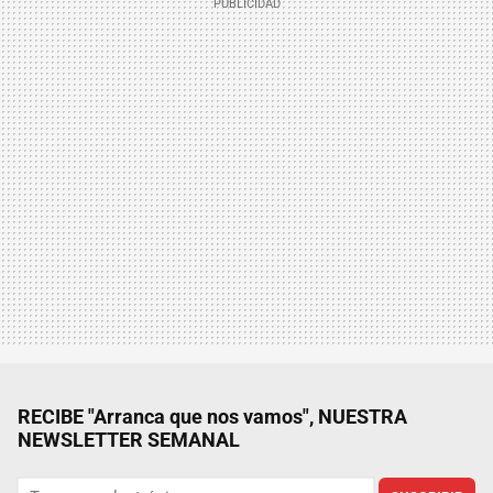
RECIBE "Arranca que nos vamos", NUESTRA
NEWSLETTER SEMANAL