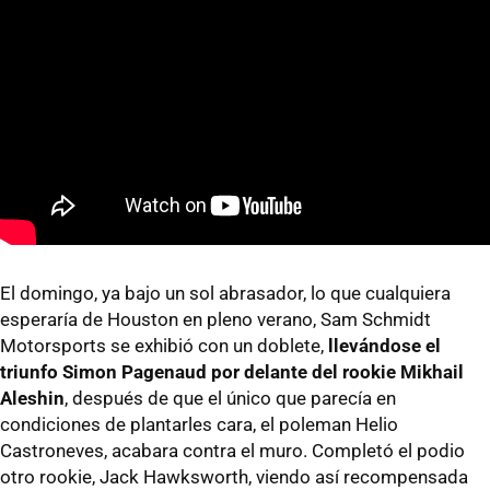
El domingo, ya bajo un sol abrasador, lo que cualquiera
esperaría de Houston en pleno verano, Sam Schmidt
Motorsports se exhibió con un doblete,
llevándose el
triunfo Simon Pagenaud por delante del rookie Mikhail
Aleshin
, después de que el único que parecía en
condiciones de plantarles cara, el poleman Helio
Castroneves, acabara contra el muro. Completó el podio
otro rookie, Jack Hawksworth, viendo así recompensada