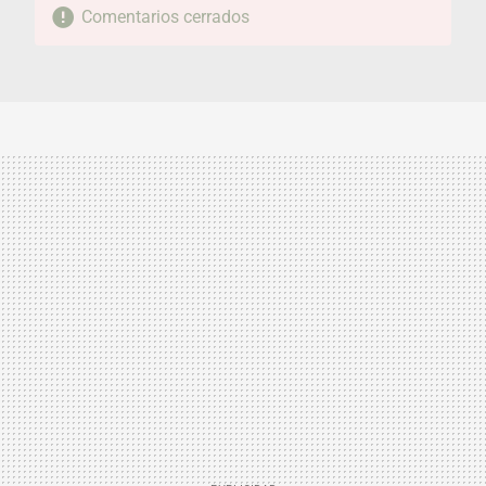
Comentarios cerrados