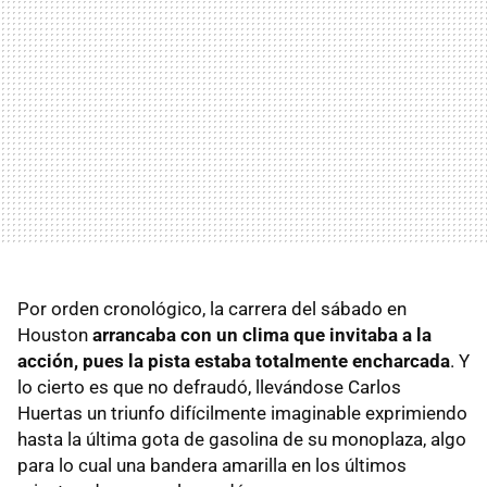
Por orden cronológico, la carrera del sábado en
Houston
arrancaba con un clima que invitaba a la
acción, pues la pista estaba totalmente encharcada
. Y
lo cierto es que no defraudó, llevándose Carlos
Huertas un triunfo difícilmente imaginable exprimiendo
hasta la última gota de gasolina de su monoplaza, algo
para lo cual una bandera amarilla en los últimos