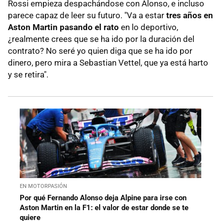
Rossi empieza despachándose con Alonso, e incluso
parece capaz de leer su futuro. "Va a estar
tres años en
Aston Martin pasando el rato
en lo deportivo,
¿realmente crees que se ha ido por la duración del
contrato? No seré yo quien diga que se ha ido por
dinero, pero mira a Sebastian Vettel, que ya está harto
y se retira".
EN MOTORPASIÓN
Por qué Fernando Alonso deja Alpine para irse con
Aston Martin en la F1: el valor de estar donde se te
quiere