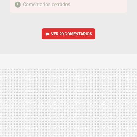
Comentarios cerrados
VER
20 COMENTARIOS