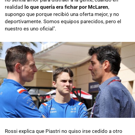
realidad
lo que quería era fichar por McLaren
,
supongo que porque recibió una oferta mejor, y no
deportivamente. Somos equipos parecidos, pero el
nuestro es uno oficial".
Rossi explica que Piastri no quiso irse cedido a otro