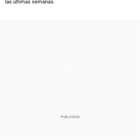
las últimas semanas.