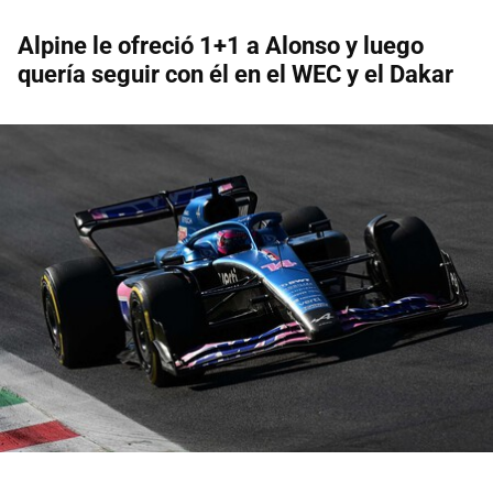
Alpine le ofreció 1+1 a Alonso y luego
quería seguir con él en el WEC y el Dakar