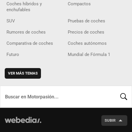
Coches híbridos y
Compactos
enchufables
SUV
Pruebas de coches
Rumores de coches
Precios de coches
Comparativa de coches
Coches autónomos
Futuro
Mundial de Fórmula 1
VER MÁS TEMAS
BUSCA
SUBIR