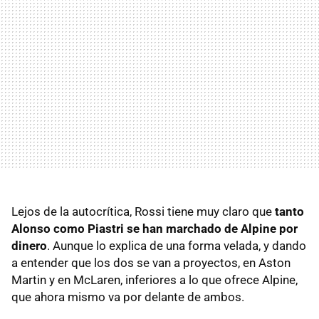
Lejos de la autocrítica, Rossi tiene muy claro que
tanto
Alonso como Piastri se han marchado de Alpine por
dinero
. Aunque lo explica de una forma velada, y dando
a entender que los dos se van a proyectos, en Aston
Martin y en McLaren, inferiores a lo que ofrece Alpine,
que ahora mismo va por delante de ambos.