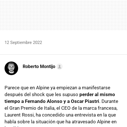
12 Septiembre 2022
Roberto Montijo
Parece que en Alpine ya empiezan a manifestarse
después del shock que les supuso
perder al mismo
tiempo a Fernando Alonso y a Oscar Piastri
. Durante
el Gran Premio de Italia, el CEO de la marca francesa,
Laurent Rossi, ha concedido una entrevista en la que
habla sobre la situación que ha atravesado Alpine en