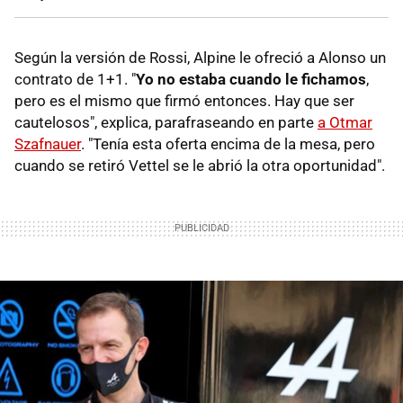
Según la versión de Rossi, Alpine le ofreció a Alonso un
contrato de 1+1. "
Yo no estaba cuando le fichamos
,
pero es el mismo que firmó entonces. Hay que ser
cautelosos", explica, parafraseando en parte
a Otmar
Szafnauer
. "Tenía esta oferta encima de la mesa, pero
cuando se retiró Vettel se le abrió la otra oportunidad".