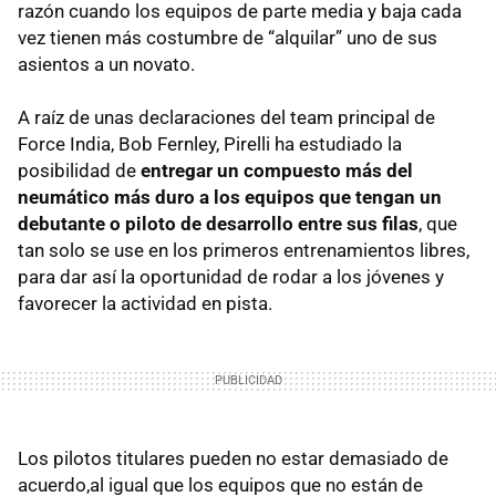
razón cuando los equipos de parte media y baja cada
vez tienen más costumbre de “alquilar” uno de sus
asientos a un novato.
A raíz de unas declaraciones del team principal de
Force India, Bob Fernley, Pirelli ha estudiado la
posibilidad de
entregar un compuesto más del
neumático más duro a los equipos que tengan un
debutante o piloto de desarrollo entre sus filas
, que
tan solo se use en los primeros entrenamientos libres,
para dar así la oportunidad de rodar a los jóvenes y
favorecer la actividad en pista.
Los pilotos titulares pueden no estar demasiado de
acuerdo,al igual que los equipos que no están de