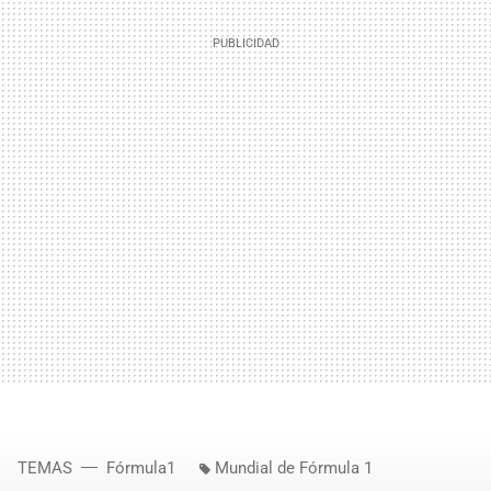
TEMAS
Fórmula1
Mundial de Fórmula 1