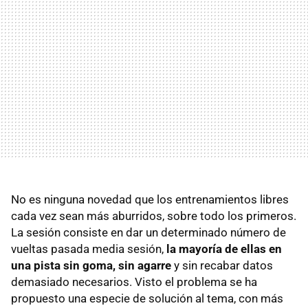
No es ninguna novedad que los entrenamientos libres
cada vez sean más aburridos, sobre todo los primeros.
La sesión consiste en dar un determinado número de
vueltas pasada media sesión,
la mayoría de ellas en
una pista sin goma, sin agarre
y sin recabar datos
demasiado necesarios. Visto el problema se ha
propuesto una especie de solución al tema, con más