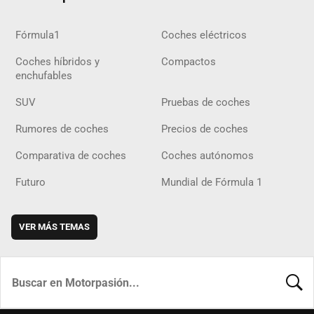
Fórmula1
Coches eléctricos
Coches híbridos y
Compactos
enchufables
SUV
Pruebas de coches
Rumores de coches
Precios de coches
Comparativa de coches
Coches autónomos
Futuro
Mundial de Fórmula 1
VER MÁS TEMAS
BUSCA