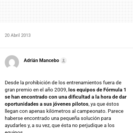
20 Abril 2013
Adrián Mancebo
Desde la prohibición de los entrenamientos fuera de
gran premio en el año 2009,
los equipos de Fórmula 1
se han encontrado con una dificultad a la hora de dar
oportunidades a sus jóvenes pilotos
, ya que éstos
llegan con apenas kilómetros al campeonato. Parece
haberse encontrado una pequeña solución para
ayudarles y, a su vez, que ésta no perjudique a los
equipos.