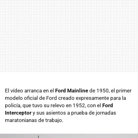
El vídeo arranca en el
Ford Mainline
de 1950, el primer
modelo oficial de Ford creado expresamente para la
policía, que tuvo su relevo en 1952, con el
Ford
Interceptor
y sus asientos a prueba de jornadas
maratonianas de trabajo.