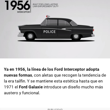
Ya en 1956, la línea de los Ford Interceptor adopta
nuevas formas
, con aletas que recogen la tendencia de
la era tailfin. Y se mantiene esta estética hasta que en
1971 el
Ford Galaxie
introduce un diseño mucho más
austero y funcional.