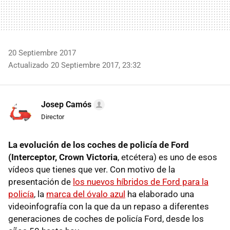
20 Septiembre 2017
Actualizado 20 Septiembre 2017, 23:32
Josep Camós
Director
La evolución de los coches de policía de Ford
(Interceptor, Crown Victoria
, etcétera) es uno de esos
vídeos que tienes que ver. Con motivo de la
presentación de
los nuevos híbridos de Ford para la
policía
, la
marca del óvalo azul
ha elaborado una
videoinfografía con la que da un repaso a diferentes
generaciones de coches de policía Ford, desde los