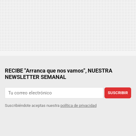
RECIBE "Arranca que nos vamos", NUESTRA
NEWSLETTER SEMANAL
SUSCRIBIR
Suscribiéndote aceptas nuestra
política de privacidad