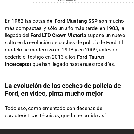
En 1982 las cotas del
Ford Mustang SSP
son mucho
más compactas, y sólo un año más tarde, en 1983, la
llegada del
Ford LTD Crown Victoria
supone un nuevo
salto en la evolución de coches de policía de Ford. El
modelo se moderniza en 1998 y en 2009, antes de
cederle el testigo en 2013 a los
Ford Taurus
Incerceptor
que han llegado hasta nuestros días.
La evolución de los coches de policía de
Ford, en vídeo, pinta mucho mejor
Todo eso, complementado con decenas de
características técnicas, queda resumido así: