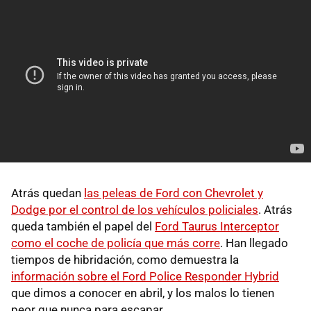
Atrás quedan
las peleas de Ford con Chevrolet y
Dodge por el control de los vehículos policiales
. Atrás
queda también el papel del
Ford Taurus Interceptor
como el coche de policía que más corre
. Han llegado
tiempos de hibridación, como demuestra la
información sobre el Ford Police Responder Hybrid
que dimos a conocer en abril, y los malos lo tienen
peor que nunca para escapar.