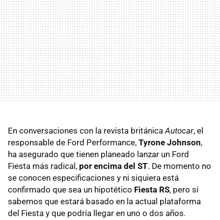
En conversaciones con la revista británica
Autocar
, el
responsable de Ford Performance,
Tyrone Johnson
,
ha asegurado que tienen planeado lanzar un Ford
Fiesta más radical,
por encima del ST
. De momento no
se conocen especificaciones y ni siquiera está
confirmado que sea un hipotético
Fiesta RS
, pero sí
sabemos que estará basado en la actual plataforma
del Fiesta y que podría llegar en uno o dos años.