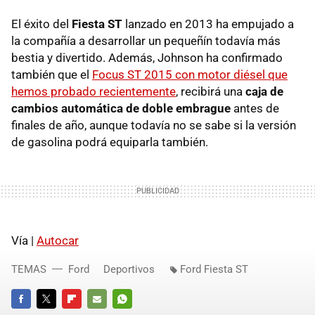
El éxito del
Fiesta ST
lanzado en 2013 ha empujado a
la compañía a desarrollar un pequeñín todavía más
bestia y divertido. Además, Johnson ha confirmado
también que el
Focus ST 2015 con motor diésel que
hemos probado recientemente
, recibirá una
caja de
cambios automática de doble embrague
antes de
finales de año, aunque todavía no se sabe si la versión
de gasolina podrá equiparla también.
Vía |
Autocar
TEMAS
Ford
Deportivos
Ford Fiesta ST