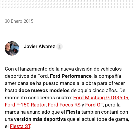
30 Enero 2015
Javier Álvarez
Con el lanzamiento de la nueva división de vehículos
deportivos de Ford,
Ford Performance
, la compañía
americana se ha puesto manos a la obra para ofrecer
hasta
doce nuevos modelos
de aquí a cinco años. De
momento conocemos cuatro:
Ford Mustang GTG350R
,
Ford F-150 Raptor
,
Ford Focus RS
y
Ford GT
, pero la
marca ha anunciado que el
Fiesta
también contará con
una
versión más deportiva
que el actual tope de gama,
el
Fiesta ST
.