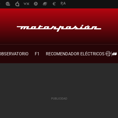
OBSERVATORIO
F1
RECOMENDADOR ELÉCTRICOS