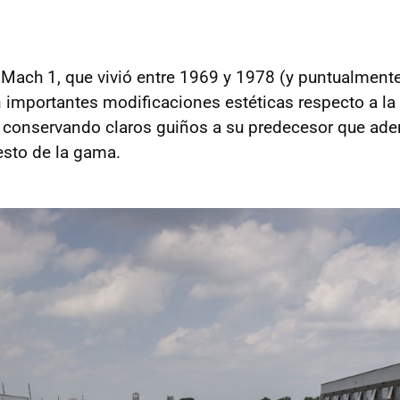
Mach 1, que vivió entre 1969 y 1978 (y puntualment
 importantes modificaciones estéticas respecto a la
 conservando claros guiños a su predecesor que ad
esto de la gama.