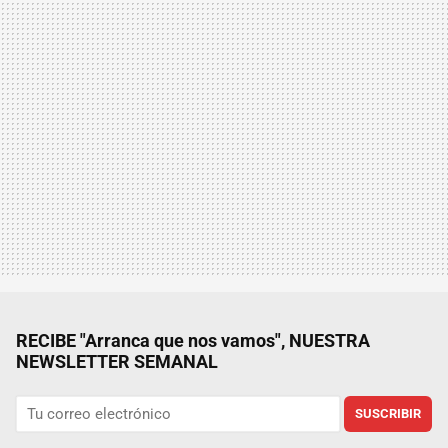
RECIBE "Arranca que nos vamos", NUESTRA
NEWSLETTER SEMANAL
SUSCRIBIR