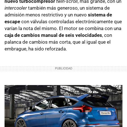
nuevo turbocompresor
twin-scroll
, más grande, con un
intercooler
también más generoso, un sistema de
admisión menos restrictivo y un nuevo
sistema de
escape
con válvulas controladas electrónicamente que
varían la nota del mismo. El motor se combina con una
caja de cambios manual de seis velocidades
, con
palanca de cambios más corta, que al igual que el
embrague, ha sido reforzada.