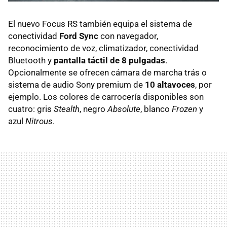
El nuevo Focus RS también equipa el sistema de
conectividad
Ford Sync
con navegador,
reconocimiento de voz, climatizador, conectividad
Bluetooth y
pantalla táctil de 8 pulgadas
.
Opcionalmente se ofrecen cámara de marcha trás o
sistema de audio Sony premium de
10 altavoces
, por
ejemplo. Los colores de carrocería disponibles son
cuatro: gris
Stealth
, negro
Absolute
, blanco
Frozen
y
azul
Nitrous
.