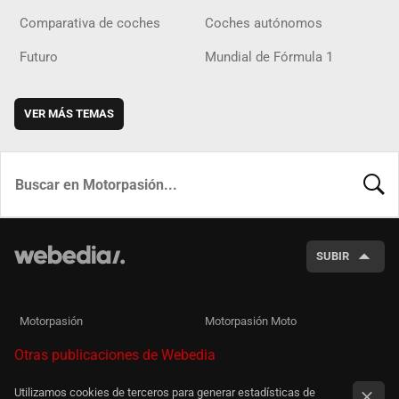
Comparativa de coches
Coches autónomos
Futuro
Mundial de Fórmula 1
VER MÁS TEMAS
BUSCA
SUBIR
Motorpasión
Motorpasión Moto
Otras publicaciones de Webedia
Utilizamos cookies de terceros para generar estadísticas de