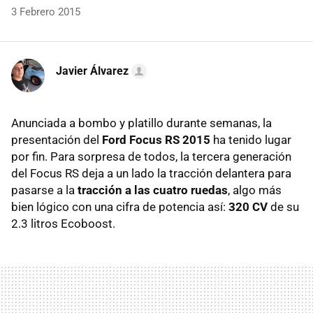
3 Febrero 2015
Javier Álvarez
Anunciada a bombo y platillo durante semanas, la
presentación del
Ford Focus RS 2015
ha tenido lugar
por fin. Para sorpresa de todos, la tercera generación
del Focus RS deja a un lado la tracción delantera para
pasarse a la
tracción a las cuatro ruedas
, algo más
bien lógico con una cifra de potencia así:
320 CV
de su
2.3 litros Ecoboost.