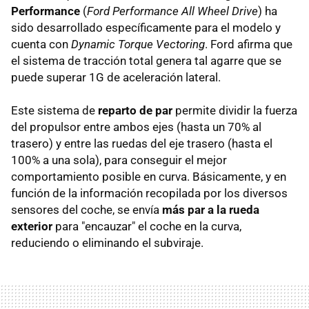
Performance
(
Ford Performance All Wheel Drive
) ha
sido desarrollado específicamente para el modelo y
cuenta con
Dynamic Torque Vectoring
. Ford afirma que
el sistema de tracción total genera tal agarre que se
puede superar 1G de aceleración lateral.
Este sistema de
reparto de par
permite dividir la fuerza
del propulsor entre ambos ejes (hasta un 70% al
trasero) y entre las ruedas del eje trasero (hasta el
100% a una sola), para conseguir el mejor
comportamiento posible en curva. Básicamente, y en
función de la información recopilada por los diversos
sensores del coche, se envía
más par a la rueda
exterior
para "encauzar" el coche en la curva,
reduciendo o eliminando el subviraje.