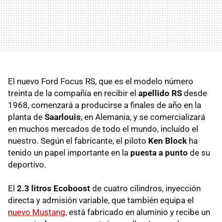
El nuevo Ford Focus RS, que es el modelo número
treinta de la compañía en recibir el
apellido RS
desde
1968, comenzará a producirse a finales de año en la
planta de
Saarlouis
, en Alemania, y se comercializará
en muchos mercados de todo el mundo, incluído el
nuestro. Según el fabricante, el piloto
Ken Block
ha
tenido un papel importante en la
puesta a punto
de su
deportivo.
El
2.3 litros Ecoboost
de cuatro cilindros, inyección
directa y admisión variable, que también equipa el
nuevo Mustang
, está fabricado en aluminio y recibe un