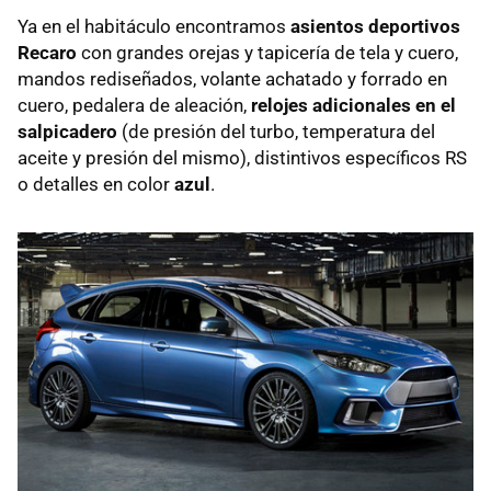
Ya en el habitáculo encontramos
asientos deportivos
Recaro
con grandes orejas y tapicería de tela y cuero,
mandos rediseñados, volante achatado y forrado en
cuero, pedalera de aleación,
relojes adicionales en el
salpicadero
(de presión del turbo, temperatura del
aceite y presión del mismo), distintivos específicos RS
o detalles en color
azul
.