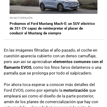
EN MOTORPASIÓN
Probamos el Ford Mustang Mach-E: un SUV eléctrico
de 351 CV capaz de reinterpretar el placer de
conducir el Mustang de siempre
En las imágenes filtradas el año pasado, el coche en
cuestión aparecía cubierto con un denso camuflaje,
pero aun así se apreciaban
elementos comunes con el
flamante EVOS
, como los finos faros delanteros o una
pantalla que se prolonga por todo el salpicadero.
Por ahora toca esperar a conocer más detalles del
Ford EVOS, como por ejemplo la
motorización
que
empleará así como el diseño de la parte posterior,
amén de los planes de comercialización que hay con