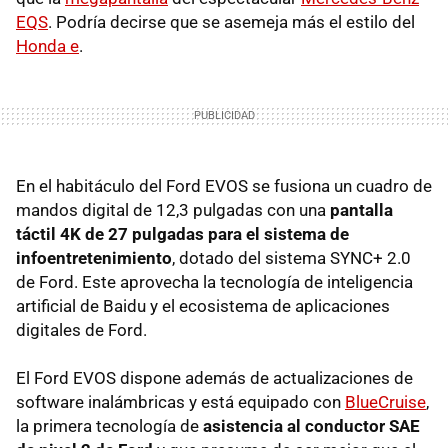
EQS
. Podría decirse que se asemeja más el estilo del
Honda e
.
En el habitáculo del Ford EVOS se fusiona un cuadro de
mandos digital de 12,3 pulgadas con una
pantalla
táctil 4K de 27 pulgadas para el sistema de
infoentretenimiento
, dotado del sistema SYNC+ 2.0
de Ford. Este aprovecha la tecnología de inteligencia
artificial de Baidu y el ecosistema de aplicaciones
digitales de Ford.
El Ford EVOS dispone además de actualizaciones de
software inalámbricas y está equipado con
BlueCruise
,
la primera tecnología de
asistencia al conductor SAE