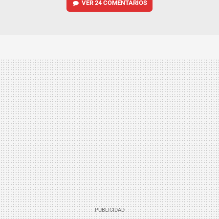
VER
24 COMENTARIOS