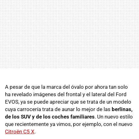
A pesar de que la marca del óvalo por ahora tan solo
ha revelado imágenes del frontal y el lateral del Ford
EVOS, ya se puede apreciar que se trata de un modelo
cuya carrocería trata de aunar lo mejor de las
berlinas,
de los SUV y de los coches familiares
. Un nuevo estilo
que recientemente ya vimos, por ejemplo, con el nuevo
Citroën C5 X
.