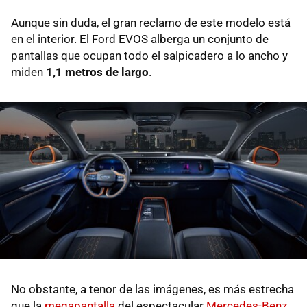
Aunque sin duda, el gran reclamo de este modelo está
en el interior. El Ford EVOS alberga un conjunto de
pantallas que ocupan todo el salpicadero a lo ancho y
miden
1,1 metros de largo
.
No obstante, a tenor de las imágenes, es más estrecha
que la
megapantalla
del espectacular
Mercedes-Benz