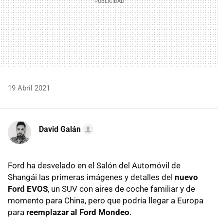
19 Abril 2021
David Galán
Ford ha desvelado en el Salón del Automóvil de
Shangái las primeras imágenes y detalles del
nuevo
Ford EVOS
, un SUV con aires de coche familiar y de
momento para China, pero que podría llegar a Europa
para
reemplazar al Ford Mondeo
.