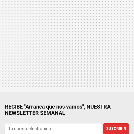
RECIBE "Arranca que nos vamos", NUESTRA
NEWSLETTER SEMANAL
SUSCRIBIR