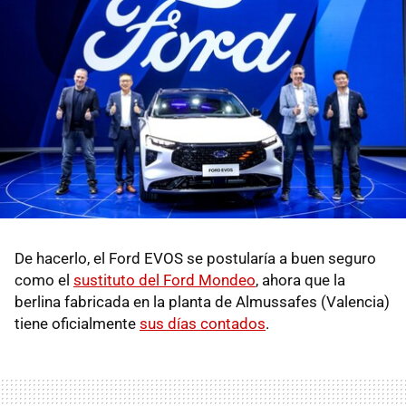
De hacerlo, el Ford EVOS se postularía a buen seguro
como el
sustituto del Ford Mondeo
, ahora que la
berlina fabricada en la planta de Almussafes (Valencia)
tiene oficialmente
sus días contados
.