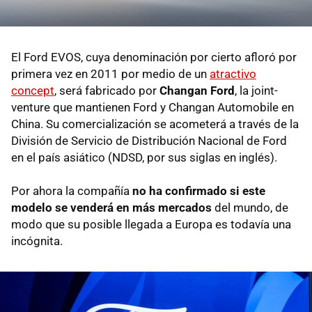
El Ford EVOS, cuya denominación por cierto afloró por
primera vez en 2011 por medio de un
atractivo
concept
, será fabricado por
Changan Ford
, la joint-
venture que mantienen Ford y Changan Automobile en
China. Su comercialización se acometerá a través de la
División de Servicio de Distribución Nacional de Ford
en el país asiático (NDSD, por sus siglas en inglés).
Por ahora la compañía
no ha confirmado si este
modelo se venderá en más mercados
del mundo, de
modo que su posible llegada a Europa es todavía una
incógnita.