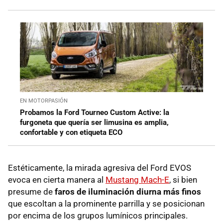
EN MOTORPASIÓN
Probamos la Ford Tourneo Custom Active: la
furgoneta que quería ser limusina es amplia,
confortable y con etiqueta ECO
Estéticamente, la mirada agresiva del Ford EVOS
evoca en cierta manera al
Mustang Mach-E
, si bien
presume de
faros de iluminación diurna más finos
que escoltan a la prominente parrilla y se posicionan
por encima de los grupos lumínicos principales.