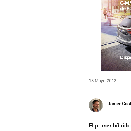
18 Mayo 2012
Javier Cos
El primer híbrid