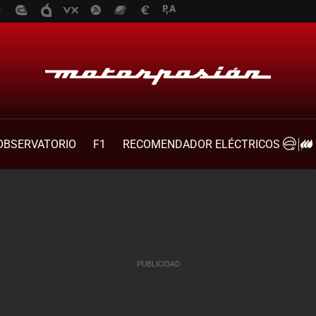
OBSERVATORIO
F1
RECOMENDADOR ELÉCTRICOS