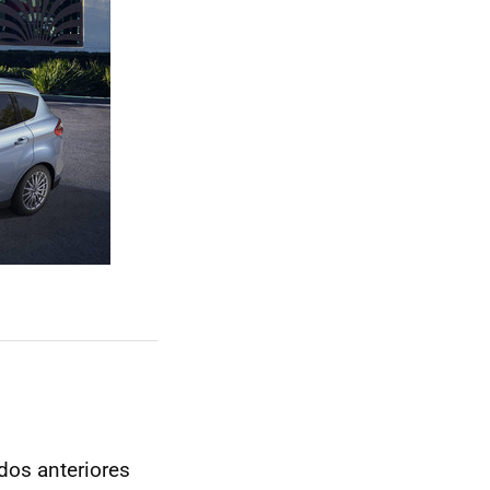
idos anteriores