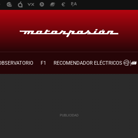
OBSERVATORIO
F1
RECOMENDADOR ELÉCTRICOS