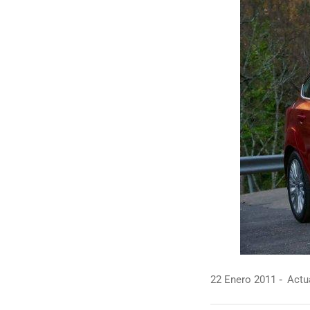
22 Enero 2011
Actua