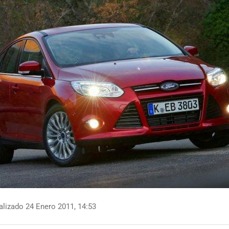
lizado 24 Enero 2011, 14:53