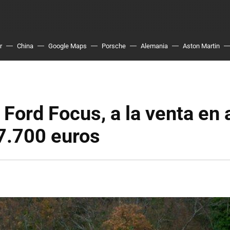
r
China
Google Maps
Porsche
Alemania
Aston Martin
 Ford Focus, a la venta en a
7.700 euros