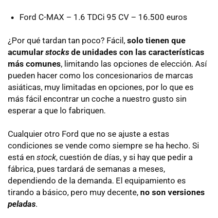
Ford
C-MAX
– 1.6 TDCi 95 CV – 16.500 euros
¿Por qué tardan tan poco? Fácil,
solo tienen que
acumular
stocks
de unidades con las características
más comunes
, limitando las opciones de elección. Así
pueden hacer como los concesionarios de marcas
asiáticas, muy limitadas en opciones, por lo que es
más fácil encontrar un coche a nuestro gusto sin
esperar a que lo fabriquen.
Cualquier otro Ford que no se ajuste a estas
condiciones se vende como siempre se ha hecho. Si
está en
stock
, cuestión de días, y si hay que pedir a
fábrica, pues tardará de semanas a meses,
dependiendo de la demanda. El equipamiento es
tirando a básico, pero muy decente,
no son versiones
peladas
.