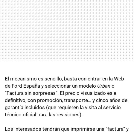
El mecanismo es sencillo, basta con entrar en la Web
de Ford España y seleccionar un modelo
Urban
o
“Factura sin sorpresas”. El precio visualizado es el
definitivo, con promoción, transporte… y cinco años de
garantía incluidos (que requieren la visita al servicio
técnico oficial para las revisiones).
Los interesados tendrán que imprimirse una “factura” y