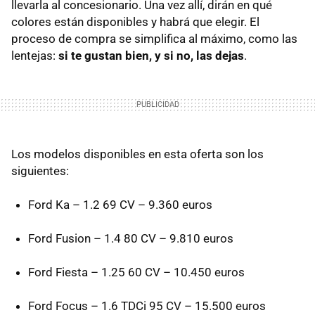
llevarla al concesionario. Una vez allí, dirán en qué
colores están disponibles y habrá que elegir. El
proceso de compra se simplifica al máximo, como las
lentejas:
si te gustan bien, y si no, las dejas
.
Los modelos disponibles en esta oferta son los
siguientes:
Ford Ka – 1.2 69 CV – 9.360 euros
Ford Fusion – 1.4 80 CV – 9.810 euros
Ford Fiesta – 1.25 60 CV – 10.450 euros
Ford Focus – 1.6 TDCi 95 CV – 15.500 euros