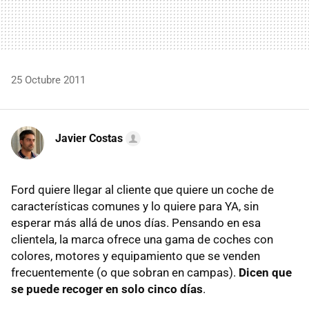
25 Octubre 2011
Javier Costas
Ford quiere llegar al cliente que quiere un coche de
características comunes y lo quiere para YA, sin
esperar más allá de unos días. Pensando en esa
clientela, la marca ofrece una gama de coches con
colores, motores y equipamiento que se venden
frecuentemente (o que sobran en campas).
Dicen que
se puede recoger en solo cinco días
.