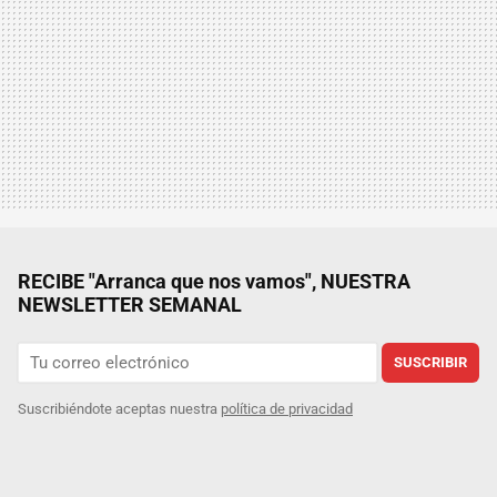
RECIBE "Arranca que nos vamos", NUESTRA
NEWSLETTER SEMANAL
SUSCRIBIR
Suscribiéndote aceptas nuestra
política de privacidad