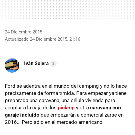
24 Diciembre 2015
Actualizado 24 Diciembre 2015, 21:16
Iván Solera
Ford se adentra en el mundo del camping y no lo hace
precisamente de forma tímida. Para empezar ya tiene
preparada una caravana, una célula vivienda para
acoplar a la caja de los
pick-up
y otra
caravana con
garaje incluido
que empezarán a comercializarse en
2016... Pero sólo en el mercado americano.