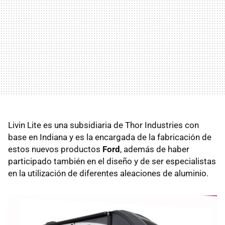
Livin Lite es una subsidiaria de Thor Industries con
base en Indiana y es la encargada de la fabricación de
estos nuevos productos
Ford
, además de haber
participado también en el diseño y de ser especialistas
en la utilización de diferentes aleaciones de aluminio.