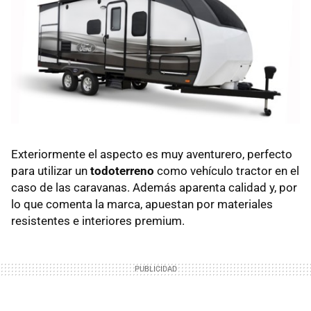
Exteriormente el aspecto es muy aventurero, perfecto
para utilizar un
todoterreno
como vehículo tractor en el
caso de las caravanas. Además aparenta calidad y, por
lo que comenta la marca, apuestan por materiales
resistentes e interiores premium.