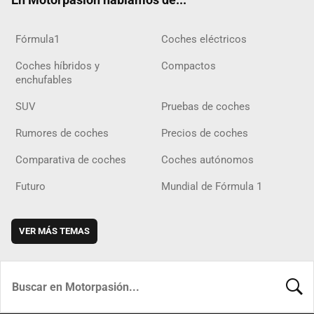
Fórmula1
Coches eléctricos
Coches híbridos y
Compactos
enchufables
SUV
Pruebas de coches
Rumores de coches
Precios de coches
Comparativa de coches
Coches autónomos
Futuro
Mundial de Fórmula 1
VER MÁS TEMAS
BUSCA