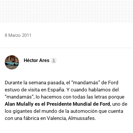
8 Marzo 2011
Héctor Ares
Durante la semana pasada, el “mandamás” de Ford
estuvo de visita en España. Y cuando hablamos del
“mandamás”, lo hacemos con todas las letras porque
Alan Mulally es el Presidente Mundial de Ford
, uno de
los gigantes del mundo de la automoción que cuenta
con una fábrica en Valencia, Almussafes.