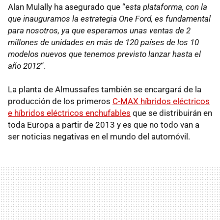
Alan Mulally ha asegurado que “e
sta plataforma, con la
que inauguramos la estrategia One Ford, es fundamental
para nosotros, ya que esperamos unas ventas de 2
millones de unidades en más de 120 países de los 10
modelos nuevos que tenemos previsto lanzar hasta el
año 2012
“.
La planta de Almussafes también se encargará de la
producción de los primeros
C-MAX
híbridos eléctricos
e híbridos eléctricos enchufables
que se distribuirán en
toda Europa a partir de 2013 y es que no todo van a
ser noticias negativas en el mundo del automóvil.