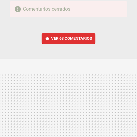
Comentarios cerrados
VER
68 COMENTARIOS