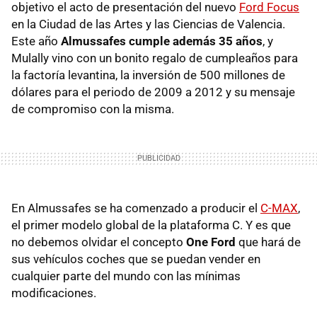
objetivo el acto de presentación del nuevo
Ford Focus
en la Ciudad de las Artes y las Ciencias de Valencia.
Este año
Almussafes cumple además 35 años
, y
Mulally vino con un bonito regalo de cumpleaños para
la factoría levantina, la inversión de 500 millones de
dólares para el periodo de 2009 a 2012 y su mensaje
de compromiso con la misma.
En Almussafes se ha comenzado a producir el
C-MAX
,
el primer modelo global de la plataforma C. Y es que
no debemos olvidar el concepto
One Ford
que hará de
sus vehículos coches que se puedan vender en
cualquier parte del mundo con las mínimas
modificaciones.