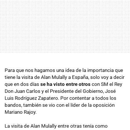
Para que nos hagamos una idea de la importancia que
tiene la visita de Alan Mulally a España, solo voy a decir
que en dos días
se ha visto entre otros
con SM el Rey
Don Juan Carlos y el Presidente del Gobierno, José
Luis Rodríguez Zapatero. Por contentar a todos los
bandos, también se vio con el líder de la oposición
Mariano Rajoy.
La visita de Alan Mulally entre otras tenía como