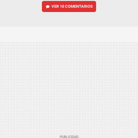
VER
10 COMENTARIOS