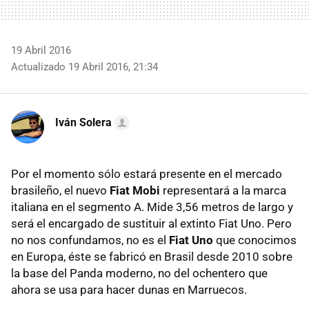
19 Abril 2016
Actualizado 19 Abril 2016, 21:34
Iván Solera
Por el momento sólo estará presente en el mercado
brasileño, el nuevo
Fiat Mobi
representará a la marca
italiana en el segmento A. Mide 3,56 metros de largo y
será el encargado de sustituir al extinto Fiat Uno. Pero
no nos confundamos, no es el
Fiat Uno
que conocimos
en Europa, éste se fabricó en Brasil desde 2010 sobre
la base del Panda moderno, no del ochentero que
ahora se usa para hacer dunas en Marruecos.