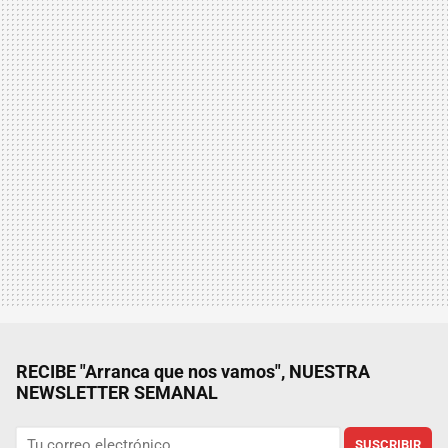
RECIBE "Arranca que nos vamos", NUESTRA
NEWSLETTER SEMANAL
SUSCRIBIR