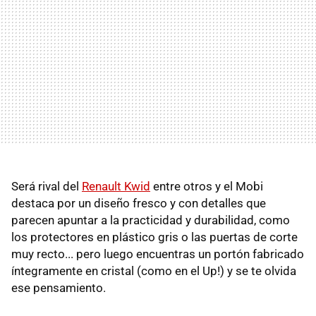
Será rival del
Renault Kwid
entre otros y el Mobi
destaca por un diseño fresco y con detalles que
parecen apuntar a la practicidad y durabilidad, como
los protectores en plástico gris o las puertas de corte
muy recto... pero luego encuentras un portón fabricado
íntegramente en cristal (como en el Up!) y se te olvida
ese pensamiento.