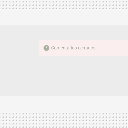
Comentarios cerrados