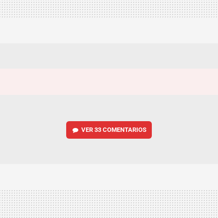
VER
33 COMENTARIOS