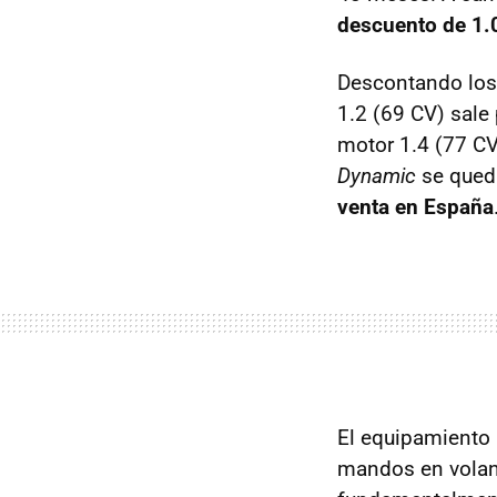
descuento de 1.
Descontando los 
1.2 (69 CV) sale
motor 1.4 (77 CV
Dynamic
se qued
venta en España
El equipamiento 
mandos en volant