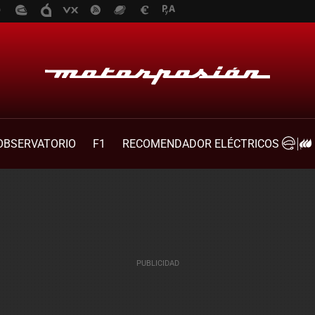
OBSERVATORIO
F1
RECOMENDADOR ELÉCTRICOS