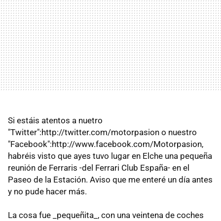
Si estáis atentos a nuetro
"Twitter":http://twitter.com/motorpasion o nuestro
"Facebook":http://www.facebook.com/Motorpasion,
habréis visto que ayes tuvo lugar en Elche una pequeña
reunión de Ferraris -del Ferrari Club España- en el
Paseo de la Estación. Aviso que me enteré un día antes
y no pude hacer más.
La cosa fue _pequeñita_, con una veintena de coches