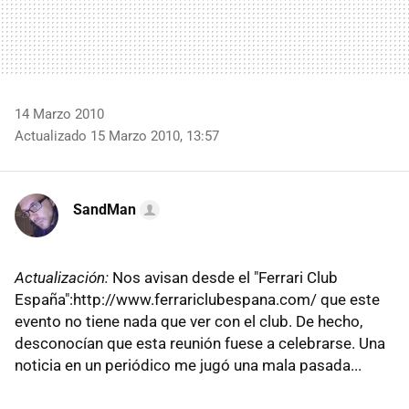
14 Marzo 2010
Actualizado 15 Marzo 2010, 13:57
SandMan
Actualización:
Nos avisan desde el "Ferrari Club
España":http://www.ferrariclubespana.com/ que este
evento no tiene nada que ver con el club. De hecho,
desconocían que esta reunión fuese a celebrarse. Una
noticia en un periódico me jugó una mala pasada...