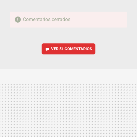
Comentarios cerrados
VER
51 COMENTARIOS