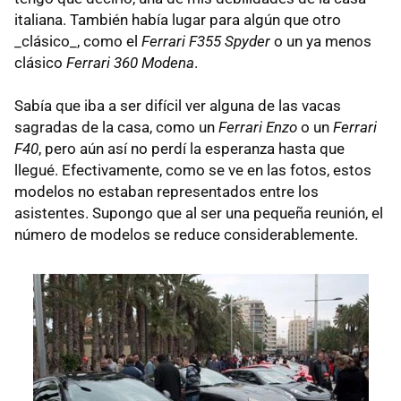
italiana. También había lugar para algún que otro
_clásico_, como el
Ferrari F355 Spyder
o un ya menos
clásico
Ferrari 360 Modena
.
Sabía que iba a ser difícil ver alguna de las vacas
sagradas de la casa, como un
Ferrari Enzo
o un
Ferrari
F40
, pero aún así no perdí la esperanza hasta que
llegué. Efectivamente, como se ve en las fotos, estos
modelos no estaban representados entre los
asistentes. Supongo que al ser una pequeña reunión, el
número de modelos se reduce considerablemente.