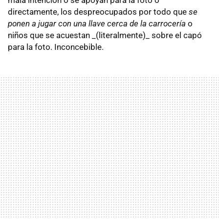
directamente, los despreocupados por todo que
se
ponen a jugar con una llave cerca de la carrocería
o
niños que se acuestan _(literalmente)_ sobre el capó
para la foto. Inconcebible.