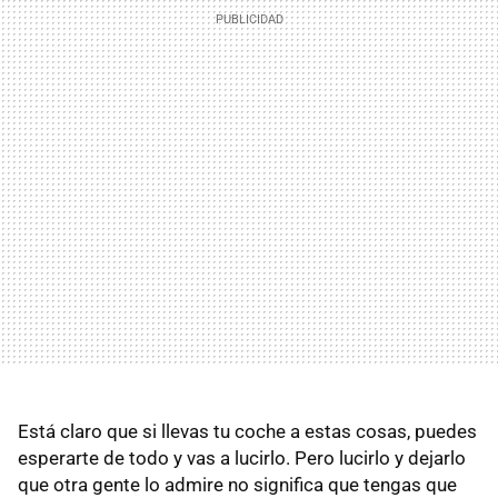
Está claro que si llevas tu coche a estas cosas, puedes
esperarte de todo y vas a lucirlo. Pero lucirlo y dejarlo
que otra gente lo admire no significa que tengas que