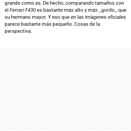
grande como es. De hecho, comparando tamaños con
el
Ferrari F430
es bastante más alto y más _gordo_ que
su hermano mayor. Y eso que en las imágenes oficiales
parece bastante más pequeño. Cosas de la
perspectiva.