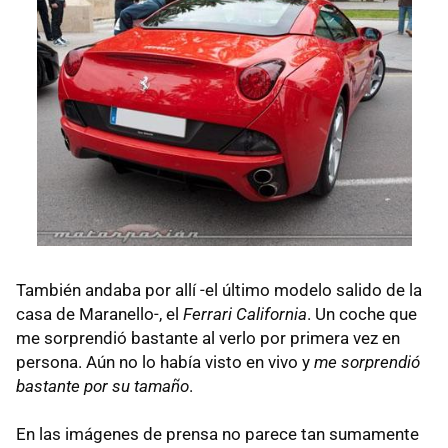
También andaba por allí -el último modelo salido de la
casa de Maranello-, el
Ferrari California
. Un coche que
me sorprendió bastante al verlo por primera vez en
persona. Aún no lo había visto en vivo y
me sorprendió
bastante por su tamaño
.
En las imágenes de prensa no parece tan sumamente