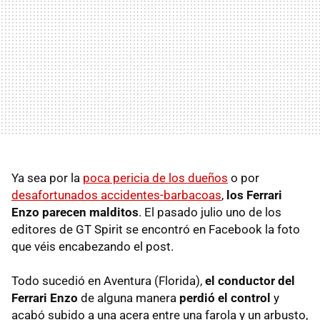
Ya sea por la
poca pericia de los dueños
o por
desafortunados accidentes-barbacoas
,
los Ferrari
Enzo parecen malditos
. El pasado julio uno de los
editores de GT Spirit se encontró en Facebook la foto
que véis encabezando el post.
Todo sucedió en Aventura (Florida),
el conductor del
Ferrari Enzo
de alguna manera
perdió el control
y
acabó subido a una acera entre una farola y un arbusto,