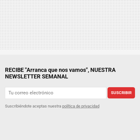
RECIBE "Arranca que nos vamos", NUESTRA
NEWSLETTER SEMANAL
SUSCRIBIR
Suscribiéndote aceptas nuestra
política de privacidad