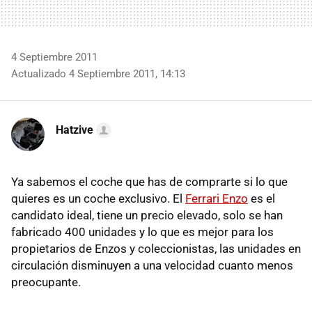
4 Septiembre 2011
Actualizado 4 Septiembre 2011, 14:13
Hatzive
Ya sabemos el coche que has de comprarte si lo que
quieres es un coche exclusivo. El
Ferrari Enzo
es el
candidato ideal, tiene un precio elevado, solo se han
fabricado 400 unidades y lo que es mejor para los
propietarios de Enzos y coleccionistas, las unidades en
circulación disminuyen a una velocidad cuanto menos
preocupante.