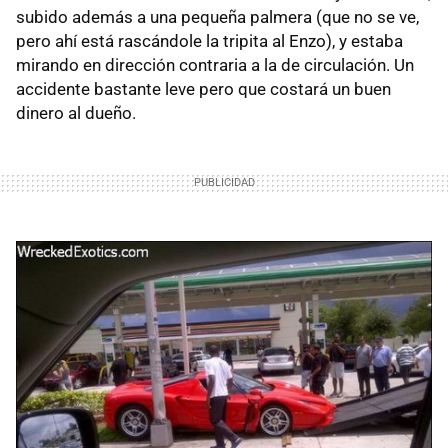
subido además a una pequeña palmera (que no se ve,
pero ahí está rascándole la tripita al Enzo), y estaba
mirando en dirección contraria a la de circulación. Un
accidente bastante leve pero que costará un buen
dinero al dueño.