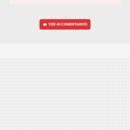
VER
40 COMENTARIOS