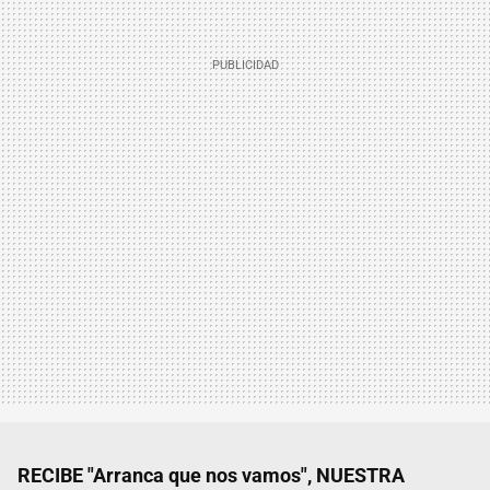
RECIBE "Arranca que nos vamos", NUESTRA