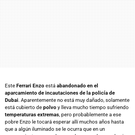
Este
Ferrari Enzo
está
abandonado en el
aparcamiento de incautaciones de la policía de
Dubai
. Aparentemente no está muy dañado, solamente
está cubierto de
polvo
y lleva mucho tiempo sufriendo
temperaturas extremas
, pero probablemente a ese
pobre Enzo le tocará esperar allí muchos años hasta
que a algún iluminado se le ocurra que en un