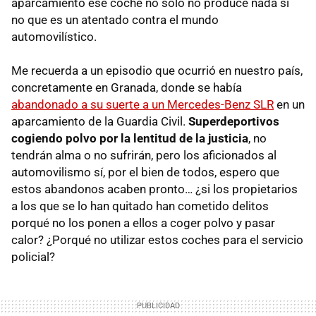
aparcamiento ese coche no solo no produce nada si
no que es un atentado contra el mundo
automovilístico.
Me recuerda a un episodio que ocurrió en nuestro país,
concretamente en Granada, donde se había
abandonado a su suerte a un Mercedes-Benz SLR
en un
aparcamiento de la Guardia Civil.
Superdeportivos
cogiendo polvo por la lentitud de la justicia
, no
tendrán alma o no sufrirán, pero los aficionados al
automovilismo sí, por el bien de todos, espero que
estos abandonos acaben pronto… ¿si los propietarios
a los que se lo han quitado han cometido delitos
porqué no los ponen a ellos a coger polvo y pasar
calor? ¿Porqué no utilizar estos coches para el servicio
policial?