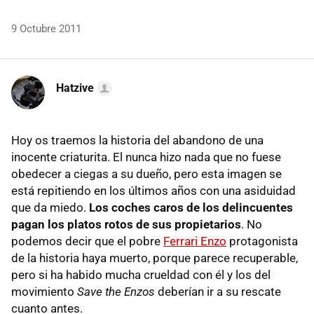
9 Octubre 2011
Hatzive
Hoy os traemos la historia del abandono de una
inocente criaturita. El nunca hizo nada que no fuese
obedecer a ciegas a su dueño, pero esta imagen se
está repitiendo en los últimos años con una asiduidad
que da miedo.
Los coches caros de los delincuentes
pagan los platos rotos de sus propietarios
. No
podemos decir que el pobre
Ferrari Enzo
protagonista
de la historia haya muerto, porque parece recuperable,
pero si ha habido mucha crueldad con él y los del
movimiento
Save the Enzos
deberían ir a su rescate
cuanto antes.