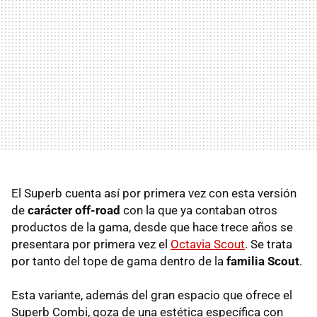
El Superb cuenta así por primera vez con esta versión
de
carácter off-road
con la que ya contaban otros
productos de la gama, desde que hace trece años se
presentara por primera vez el
Octavia Scout
. Se trata
por tanto del tope de gama dentro de la
familia Scout
.
Esta variante, además del gran espacio que ofrece el
Superb Combi, goza de una estética específica con