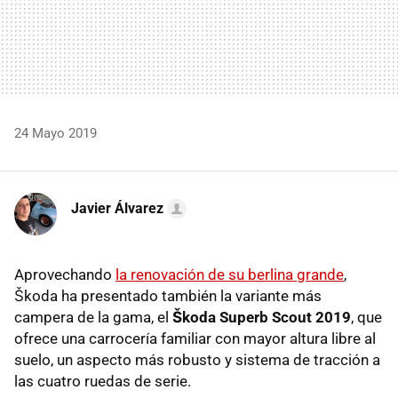
24 Mayo 2019
Javier Álvarez
Aprovechando
la renovación de su berlina grande
,
Škoda ha presentado también la variante más
campera de la gama, el
Škoda Superb Scout 2019
, que
ofrece una carrocería familiar con mayor altura libre al
suelo, un aspecto más robusto y sistema de tracción a
las cuatro ruedas de serie.