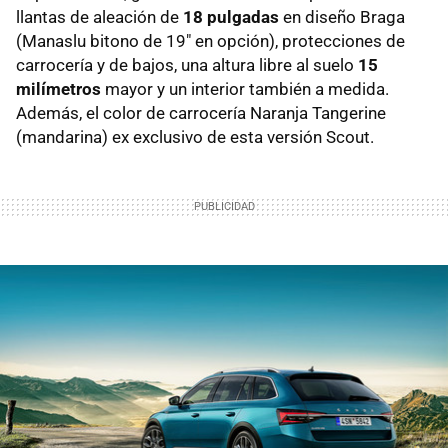
llantas de aleación de
18 pulgadas
en diseño Braga
(Manaslu bitono de 19" en opción), protecciones de
carrocería y de bajos, una altura libre al suelo
15
milímetros
mayor y un interior también a medida.
Además, el color de carrocería Naranja Tangerine
(mandarina) ex exclusivo de esta versión Scout.