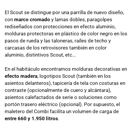
El Scout se distingue por una parrilla de nuevo diseño,
con
marco cromado
y lamas dobles, paragolpes
rediseñados con protecciones en efecto aluminio,
molduras protectoras en plástico de color negro en los
pasos de rueda y las taloneras, raíles de techo y
carcasas de los retrovisores también en color
aluminio, distintivos Scout, etc...
En el habitáculo encontramos molduras decorativas en
efecto madera
, logotipos Scout (también en los
asientos delanteros), tapicería de tela con costuras en
contraste (opcionalmente de cuero y alcántara),
asientos calefactados de serie o soluciones como
portón trasero eléctrico (opcional). Por supuesto, el
maletero del Combi facilita un volumen de carga de
entre 660 y 1.950 litros
.