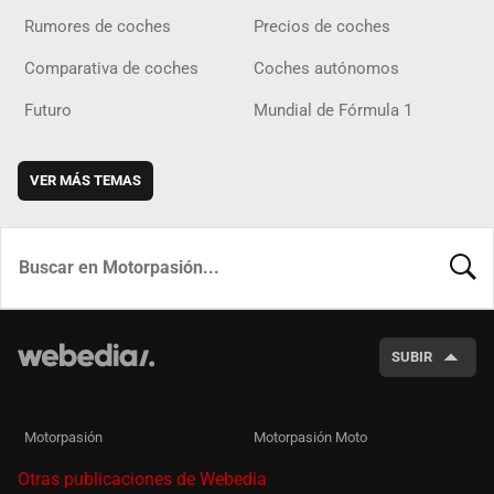
Rumores de coches
Precios de coches
Comparativa de coches
Coches autónomos
Futuro
Mundial de Fórmula 1
VER MÁS TEMAS
BUSCA
SUBIR
Motorpasión
Motorpasión Moto
Otras publicaciones de Webedia