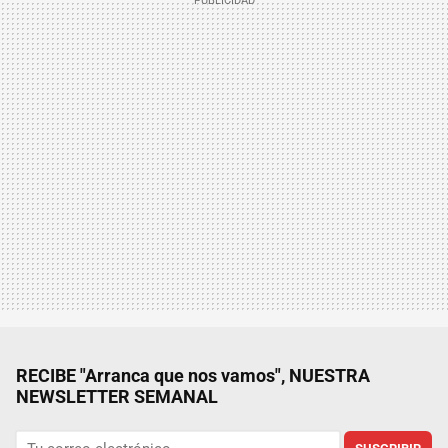
RECIBE "Arranca que nos vamos", NUESTRA
NEWSLETTER SEMANAL