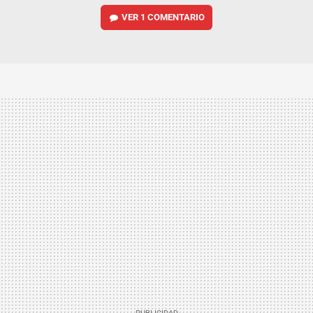
VER
1 COMENTARIO