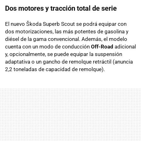
Dos motores y tracción total de serie
El nuevo Škoda Superb Scout se podrá equipar con
dos motorizaciones, las más potentes de gasolina y
diésel de la gama convencional. Además, el modelo
cuenta con un modo de conducción
Off-Road
adicional
y, opcionalmente, se puede equipar la suspensión
adaptativa o un gancho de remolque retráctil (anuncia
2,2 toneladas de capacidad de remolque).