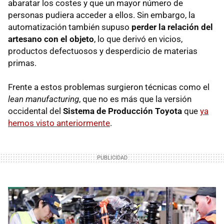
abaratar los costes y que un mayor número de
personas pudiera acceder a ellos. Sin embargo, la
automatización también supuso
perder la relación del
artesano con el objeto
, lo que derivó en vicios,
productos defectuosos y desperdicio de materias
primas.
Frente a estos problemas surgieron técnicas como el
lean manufacturing
, que no es más que la versión
occidental del
Sistema de Producción Toyota
que
ya
hemos visto anteriormente
.