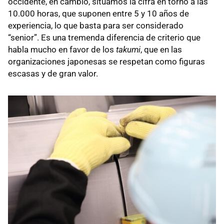
occidente, en cambio, situamos la cifra en torno a las
10.000 horas, que suponen entre 5 y 10 años de
experiencia, lo que basta para ser considerado
“senior”. Es una tremenda diferencia de criterio que
habla mucho en favor de los
takumi
, que en las
organizaciones japonesas se respetan como figuras
escasas y de gran valor.