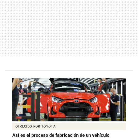
OFRECIDO POR TOYOTA
Así es el proceso de fabricación de un vehículo