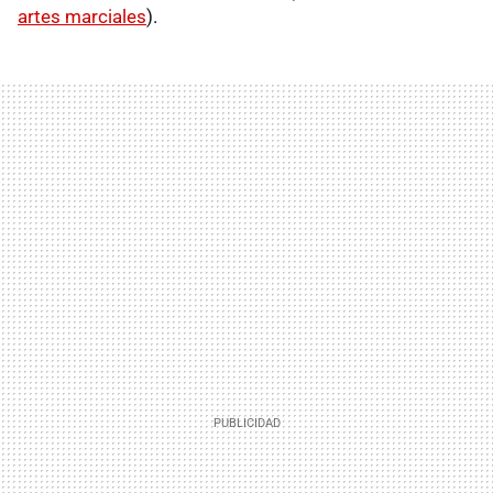
artes marciales
).