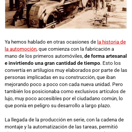
Ya hemos hablado en otras ocasiones de
la historia de
la automoción
, que comienza con la fabricación a
mano de los primeros automóviles,
de forma artesanal
e invirtiendo una gran cantidad de tiempo
. Esto los
convertía en artilugios muy elaborados por parte de las
personas implicadas en su construcción, que iban
mejorando poco a poco con cada nueva unidad. Pero
también los posicionaba como exclusivos artículos de
lujo, muy poco accesibles por el ciudadano común, lo
que ponía en peligro su desarrollo a largo plazo.
La llegada de la producción en serie, con la cadena de
montaje y la automatización de las tareas, permitió