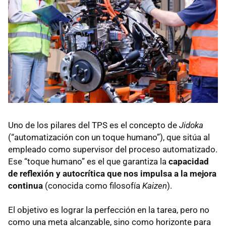
Uno de los pilares del TPS es el concepto de
Jidoka
(“automatización con un toque humano”), que sitúa al
empleado como supervisor del proceso automatizado.
Ese “toque humano” es el que garantiza la
capacidad
de reflexión y autocrítica que nos impulsa a la mejora
continua
(conocida como filosofía
Kaizen
).
El objetivo es lograr la perfección en la tarea, pero no
como una meta alcanzable, sino como horizonte para