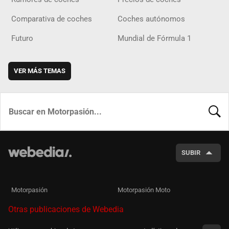
Comparativa de coches
Coches autónomos
Futuro
Mundial de Fórmula 1
VER MÁS TEMAS
BUSCA
SUBIR
Motorpasión
Motorpasión Moto
Otras publicaciones de Webedia