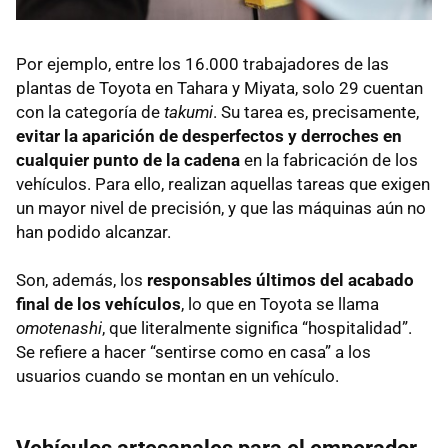
Por ejemplo, entre los 16.000 trabajadores de las
plantas de Toyota en Tahara y Miyata, solo 29 cuentan
con la categoría de
takumi
. Su tarea es, precisamente,
evitar la aparición de desperfectos y derroches en
cualquier punto de la cadena
en la fabricación de los
vehículos. Para ello, realizan aquellas tareas que exigen
un mayor nivel de precisión, y que las máquinas aún no
han podido alcanzar.
Son, además, los
responsables últimos del acabado
final de los vehículos
, lo que en Toyota se llama
omotenashi
, que literalmente significa “hospitalidad”.
Se refiere a hacer “sentirse como en casa” a los
usuarios cuando se montan en un vehículo.