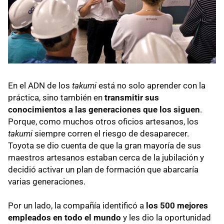
En el ADN de los
takumi
está no solo aprender con la
práctica, sino también en
transmitir sus
conocimientos a las generaciones que los siguen
.
Porque, como muchos otros oficios artesanos, los
takumi
siempre corren el riesgo de desaparecer.
Toyota se dio cuenta de que la gran mayoría de sus
maestros artesanos estaban cerca de la jubilación y
decidió activar un plan de formación que abarcaría
varias generaciones.
Por un lado, la compañía identificó a
los 500 mejores
empleados en todo el mundo
y les dio la oportunidad