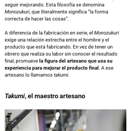
seguir mejorando. Esta filosofía se denomina
Monozukuri
, que literalmente significa “la forma
correcta de hacer las cosas”.
A diferencia de la fabricación en serie, el
Monozukuri
exige una relación estrecha entre el hombre y el
producto que está fabricando. En vez de tener un
obrero que realiza su labor sin conocer el resultado
final, promueve
la figura del artesano que usa su
experiencia para mejorar el producto final
. A ese
artesano lo llamamos
takumi
.
Takumi
, el maestro artesano