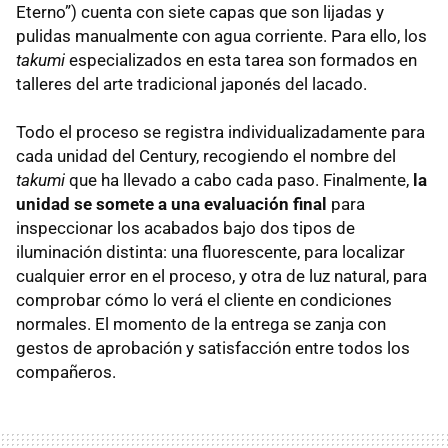
Eterno”) cuenta con siete capas que son lijadas y
pulidas manualmente con agua corriente. Para ello, los
takumi
especializados en esta tarea son formados en
talleres del arte tradicional japonés del lacado.
Todo el proceso se registra individualizadamente para
cada unidad del Century, recogiendo el nombre del
takumi
que ha llevado a cabo cada paso. Finalmente,
la
unidad se somete a una evaluación final
para
inspeccionar los acabados bajo dos tipos de
iluminación distinta: una fluorescente, para localizar
cualquier error en el proceso, y otra de luz natural, para
comprobar cómo lo verá el cliente en condiciones
normales. El momento de la entrega se zanja con
gestos de aprobación y satisfacción entre todos los
compañeros.