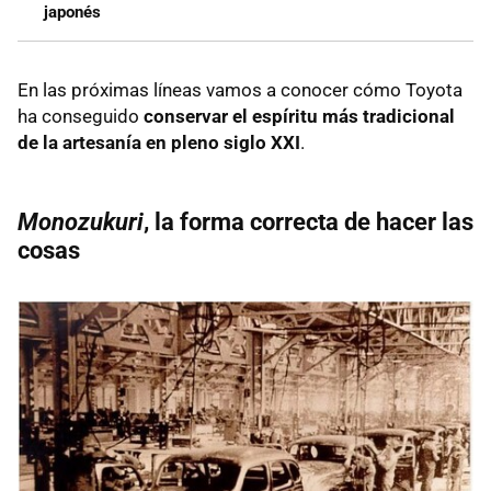
japonés
En las próximas líneas vamos a conocer cómo Toyota
ha conseguido
conservar el espíritu más tradicional
de la artesanía en pleno siglo XXI
.
Monozukuri
, la forma correcta de hacer las
cosas