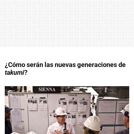
¿Cómo serán las nuevas generaciones de
takumi
?