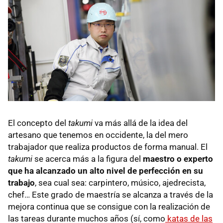
El concepto del
takumi
va más allá de la idea del
artesano que tenemos en occidente, la del mero
trabajador que realiza productos de forma manual. El
takumi
se acerca más a la figura del
maestro o experto
que ha alcanzado un alto nivel de perfección en su
trabajo
, sea cual sea: carpintero, músico, ajedrecista,
chef… Este grado de maestría se alcanza a través de la
mejora continua que se consigue con la realización de
las tareas durante muchos años (sí, como
katas de las