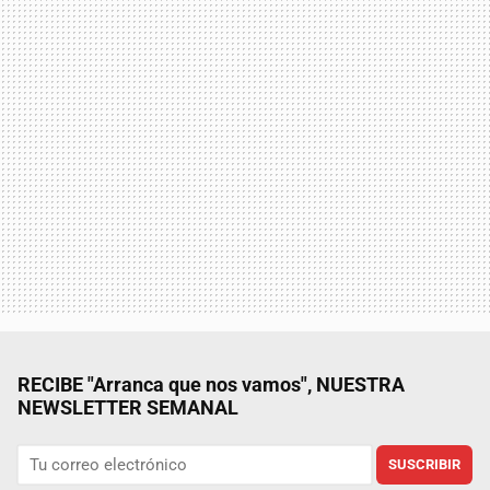
RECIBE "Arranca que nos vamos", NUESTRA
NEWSLETTER SEMANAL
SUSCRIBIR