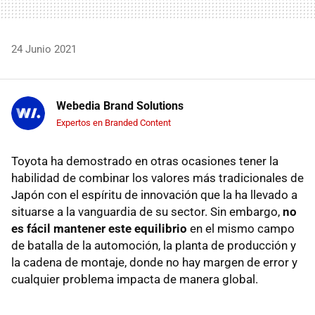
24 Junio 2021
Webedia Brand Solutions
Expertos en Branded Content
Toyota ha demostrado en otras ocasiones tener la
habilidad de combinar los valores más tradicionales de
Japón con el espíritu de innovación que la ha llevado a
situarse a la vanguardia de su sector. Sin embargo,
no
es fácil mantener este equilibrio
en el mismo campo
de batalla de la automoción, la planta de producción y
la cadena de montaje, donde no hay margen de error y
cualquier problema impacta de manera global.