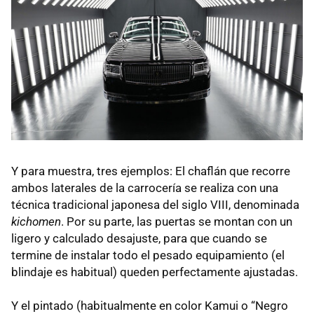
Y para muestra, tres ejemplos: El chaflán que recorre
ambos laterales de la carrocería se realiza con una
técnica tradicional japonesa del siglo VIII, denominada
kichomen
. Por su parte, las puertas se montan con un
ligero y calculado desajuste, para que cuando se
termine de instalar todo el pesado equipamiento (el
blindaje es habitual) queden perfectamente ajustadas.
Y el pintado (habitualmente en color Kamui o “Negro