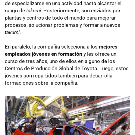
de especializarse en una actividad hasta alcanzar el
rango de
takumi
. Posteriormente, son enviados por
plantas y centros de todo el mundo para mejorar
procesos, solucionar problemas y formar a nuevos
takumi
.
En paralelo, la compañía selecciona a los
mejores
empleados jóvenes en formación
y les ofrece un
curso de tres años, uno de ellos en alguno de los
Centros de Producción Global de Toyota. Luego, estos
jóvenes son repartidos también para desarrollar
formaciones sobre la compañía.