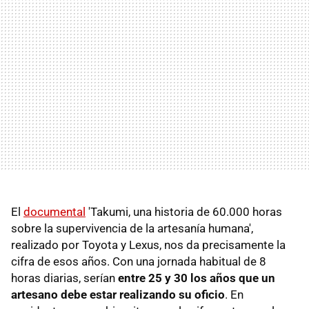
El
documental
'Takumi, una historia de 60.000 horas
sobre la supervivencia de la artesanía humana',
realizado por Toyota y Lexus
,
nos da precisamente la
cifra de esos años. Con una jornada habitual de 8
horas diarias, serían
entre 25 y 30 los años que un
artesano debe estar realizando su oficio
. En