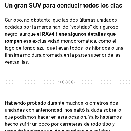
Un gran SUV para conducir todos los días
Curioso, no obstante, que las dos últimas unidades
cedidas por la marca han ido “vestidas” de riguroso
negro, aunque
el RAV4 tiene algunos detalles que
rompen
esa exclusividad monocromática, como el
logo de fondo azul que llevan todos los híbridos o una
finísima moldura cromada en la parte superior de las
ventanillas.
Habiendo probado durante muchos kilómetros dos
unidades con anterioridad, nos saltó la duda sobre lo
que podíamos hacer en esta ocasión. Ya lo habíamos
hecho sufrir un poco por carreteras de todo tipo y
también habíamos salido a caminos sin asfaltar