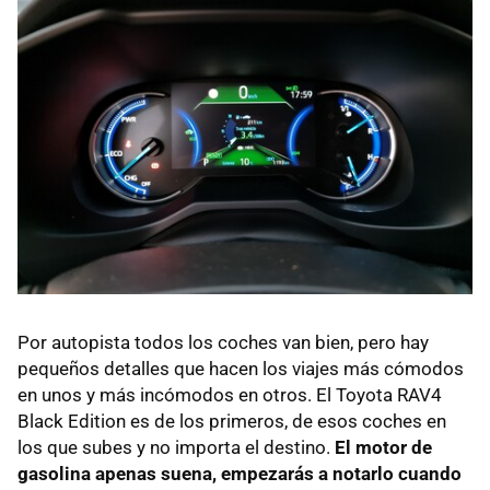
Por autopista todos los coches van bien, pero hay
pequeños detalles que hacen los viajes más cómodos
en unos y más incómodos en otros. El Toyota RAV4
Black Edition es de los primeros, de esos coches en
los que subes y no importa el destino.
El motor de
gasolina apenas suena, empezarás a notarlo cuando