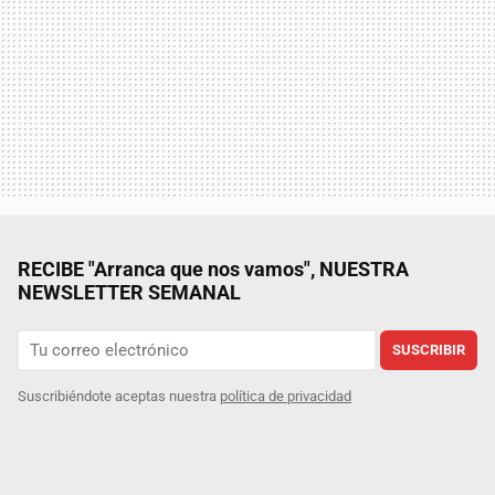
RECIBE "Arranca que nos vamos", NUESTRA
NEWSLETTER SEMANAL
SUSCRIBIR
Suscribiéndote aceptas nuestra
política de privacidad