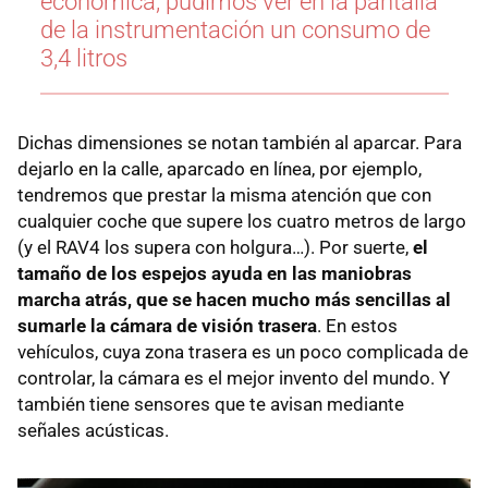
económica, pudimos ver en la pantalla
de la instrumentación un consumo de
3,4 litros
Dichas dimensiones se notan también al aparcar. Para
dejarlo en la calle, aparcado en línea, por ejemplo,
tendremos que prestar la misma atención que con
cualquier coche que supere los cuatro metros de largo
(y el RAV4 los supera con holgura…). Por suerte,
el
tamaño de los espejos ayuda en las maniobras
marcha atrás, que se hacen mucho más sencillas al
sumarle la cámara de visión trasera
. En estos
vehículos, cuya zona trasera es un poco complicada de
controlar, la cámara es el mejor invento del mundo. Y
también tiene sensores que te avisan mediante
señales acústicas.