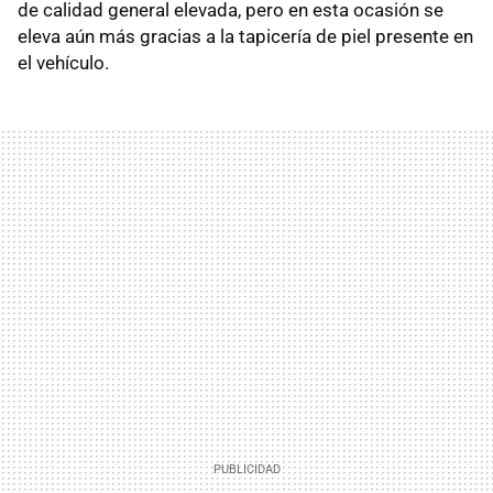
de calidad general elevada, pero en esta ocasión se
eleva aún más gracias a la tapicería de piel presente en
el vehículo.