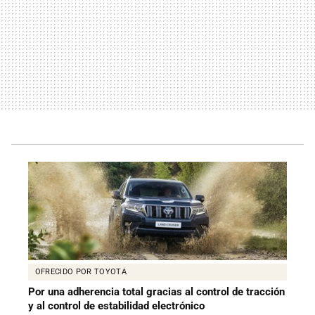
OFRECIDO POR TOYOTA
Por una adherencia total gracias al control de tracción
y al control de estabilidad electrónico