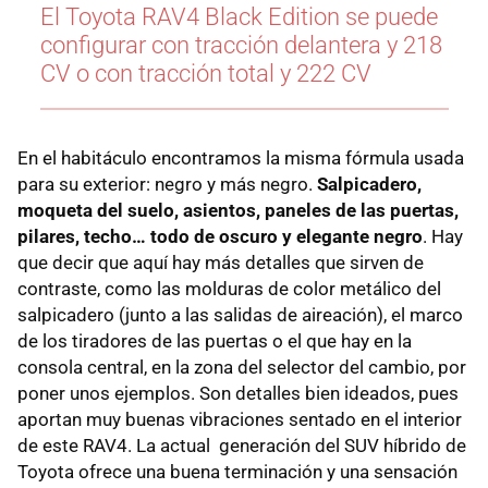
El Toyota RAV4 Black Edition se puede
configurar con tracción delantera y 218
CV o con tracción total y 222 CV
En el habitáculo encontramos la misma fórmula usada
para su exterior: negro y más negro.
Salpicadero,
moqueta del suelo, asientos, paneles de las puertas,
pilares, techo… todo de oscuro y elegante negro
. Hay
que decir que aquí hay más detalles que sirven de
contraste, como las molduras de color metálico del
salpicadero (junto a las salidas de aireación), el marco
de los tiradores de las puertas o el que hay en la
consola central, en la zona del selector del cambio, por
poner unos ejemplos. Son detalles bien ideados, pues
aportan muy buenas vibraciones sentado en el interior
de este RAV4. La actual generación del SUV híbrido de
Toyota ofrece una buena terminación y una sensación