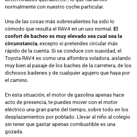
normalmente con nuestro coche particular.
Una de las cosas más sobresalientes ha sido lo
cómodo que resulta el RAV4 en un uso normal.
El
confort de bacheo es muy elevado sea cual sea la
circunstancia
, excepto si pretendes circular más
rápido de la cuenta. Si se conduce con suavidad, el
Toyota RAV4 es como una alfombra voladora, aislando
muy bien al pasaje de los baches de la carretera, de los
dichosos badenes y de cualquier agujero que haya por
el camino.
En esta situación, el motor de gasolina apenas hace
acto de presencia, te puedes mover con el motor
eléctrico una gran parte del tiempo, sobre todo en los
desplazamientos por poblado. Llevar al niño al colegio
sin tener que gastar apenas combustible es una
gozada.