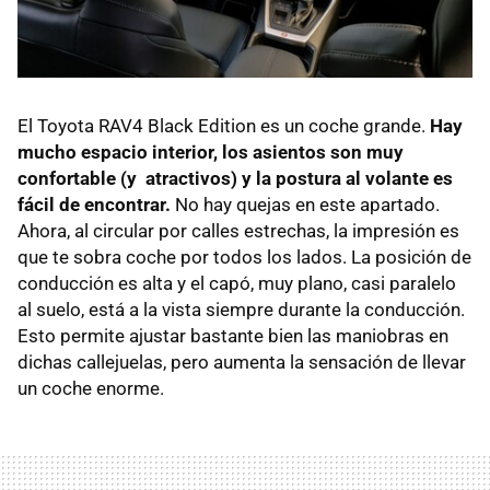
El Toyota RAV4 Black Edition es un coche grande.
Hay
mucho espacio interior, los asientos son muy
confortable (y atractivos) y la postura al volante es
fácil de encontrar.
No hay quejas en este apartado.
Ahora, al circular por calles estrechas, la impresión es
que te sobra coche por todos los lados. La posición de
conducción es alta y el capó, muy plano, casi paralelo
al suelo, está a la vista siempre durante la conducción.
Esto permite ajustar bastante bien las maniobras en
dichas callejuelas, pero aumenta la sensación de llevar
un coche enorme.