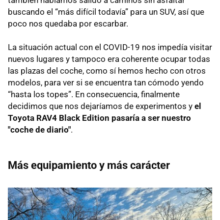
buscando el “más difícil todavía” para un SUV, así que
poco nos quedaba por escarbar.
La situación actual con el COVID-19 nos impedía visitar
nuevos lugares y tampoco era coherente ocupar todas
las plazas del coche, como sí hemos hecho con otros
modelos, para ver si se encuentra tan cómodo yendo
“hasta los topes”. En consecuencia, finalmente
decidimos que nos dejaríamos de experimentos y
el
Toyota RAV4 Black Edition pasaría a ser nuestro
"coche de diario"
.
Más equipamiento y más carácter