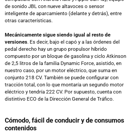
de sonido JBL con nueve altavoces o sensor
inteligente de aparcamiento (delante y detrás), entre
otras características.
Mecánicamente sigue siendo igual al resto de
versiones
. Es decir, bajo el capó y a las órdenes del
pedal derecho hay un grupo propulsor híbrido
compuesto por un bloque de gasolina y ciclo Atkinson
de 2,5 litros de la familia Dynamic Force, asistido, en
nuestro caso, por un motor eléctrico, que suma en
conjunto 218 CV. También se puede configurar con
tracción total, con lo que montaría un segundo motor
eléctrico y tendría 222 CV. Por supuesto, cuenta con
distintivo ECO de la Dirección General de Tráfico.
Cómodo, fácil de conducir y de consumos
contenidos