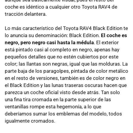
coche es idéntico a cualquier otro Toyota RAV4 de
tracción delantera.
Lo más característico del Toyota RAV4 Black Edition te
lo anuncia su denominación: Black Edition.
El coche es
negro, pero negro casi hasta la médula
. El exterior
está pintado casi al completo en negro, apenas hay
pequeños detalles que no estén cubiertos por este
color; las llantas son negras, igual que las molduras. La
parte baja de los paragolpes, pintada de color metálico
en el resto de versiones, también es de color negro en
el Black Edition y las lunas traseras oscuras hacen que
parezca un coche oficial visto desde atrás. Tan solo
una fina tira cromada en la parte superior de las
ventanillas rompe esta hegemonía, a lo que
deberíamos sumar los emblemas del modelo, todos
igualmente cromados.