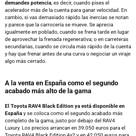
demandes potencia
, es decir, cuando pises el
acelerador más de la cuenta para ganar velocidad. En
cambio, si vas demasiado rápido las inercias se notan
y parece que la carrocería se mueve. Se aprecia
igualmente en poblado, cuando se frena tarde en lugar
de aprovechar la frenada regenerativa; o en carreteras
secundarias, cuando se circula más rápido de la cuenta
y hay que frenar antes de una curva o negociar un viraje
algo más cerrado.
A la venta en España como el segundo
acabado más alto de la gama
El Toyota RAV4 Black Edition ya está disponible en
España
y se coloca como el segundo acabado más
completo de la gama, justo por debajo del RAV4
Luxury. Los precios arrancan en 39.050 euros para el
Toyota RAV4 Black Edition 4x2 y en 42.050 euros para