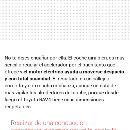
No te dejes engañar por ella. El coche gira bien, es muy
sencillo regular el acelerador por el buen tanto que
ofrece y
el motor eléctrico ayuda a moverse despacio
y con total suavidad
. El resultado es un callejeo
cómodo y con mucha confianza, aunque no está de
más vigilar los alrededores del coche, porque desde
luego el Toyota RAV4 tiene unas dimensiones
respetables.
Realizando una conducción