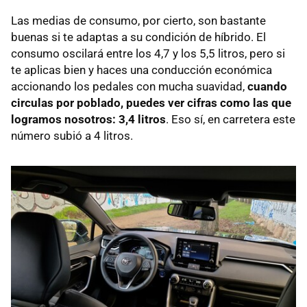
Las medias de consumo, por cierto, son bastante
buenas si te adaptas a su condición de híbrido. El
consumo oscilará entre los 4,7 y los 5,5 litros, pero si
te aplicas bien y haces una conducción económica
accionando los pedales con mucha suavidad,
cuando
circulas por poblado, puedes ver cifras como las que
logramos nosotros: 3,4 litros
. Eso sí, en carretera este
número subió a 4 litros.