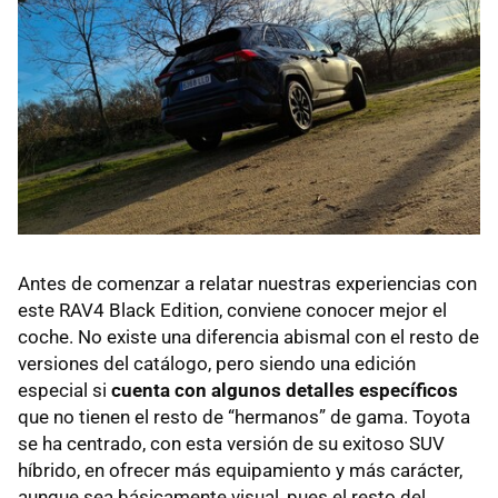
Antes de comenzar a relatar nuestras experiencias con
este RAV4 Black Edition, conviene conocer mejor el
coche. No existe una diferencia abismal con el resto de
versiones del catálogo, pero siendo una edición
especial si
cuenta con algunos detalles específicos
que no tienen el resto de “hermanos” de gama. Toyota
se ha centrado, con esta versión de su exitoso SUV
híbrido, en ofrecer más equipamiento y más carácter,
aunque sea básicamente visual, pues el resto del