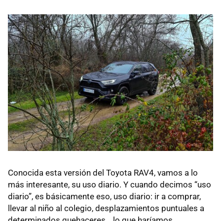
Conocida esta versión del Toyota RAV4, vamos a lo
más interesante, su uso diario. Y cuando decimos “uso
diario”, es básicamente eso, uso diario: ir a comprar,
llevar al niño al colegio, desplazamientos puntuales a
determinados quehaceres… lo que haríamos