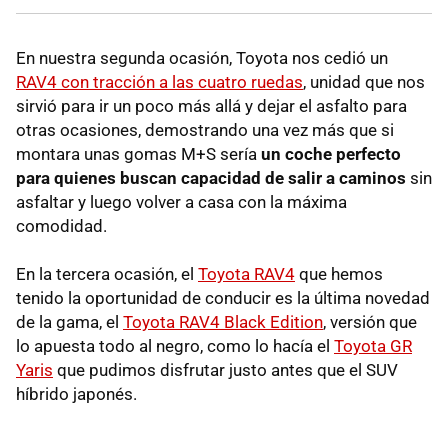
En nuestra segunda ocasión, Toyota nos cedió un
RAV4 con tracción a las cuatro ruedas
, unidad que nos
sirvió para ir un poco más allá y dejar el asfalto para
otras ocasiones, demostrando una vez más que si
montara unas gomas M+S sería
un coche perfecto
para quienes buscan capacidad de salir a caminos
sin
asfaltar y luego volver a casa con la máxima
comodidad.
En la tercera ocasión, el
Toyota RAV4
que hemos
tenido la oportunidad de conducir es la última novedad
de la gama, el
Toyota RAV4 Black Edition
, versión que
lo apuesta todo al negro, como lo hacía el
Toyota GR
Yaris
que pudimos disfrutar justo antes que el SUV
híbrido japonés.