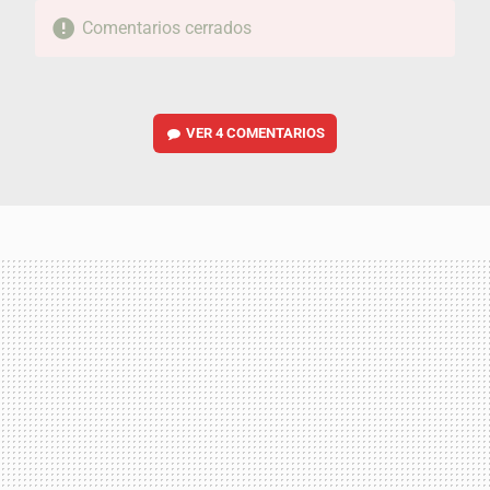
Comentarios cerrados
VER
4 COMENTARIOS