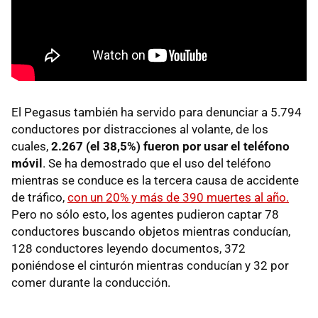
El Pegasus también ha servido para denunciar a 5.794
conductores por distracciones al volante, de los
cuales,
2.267 (el 38,5%) fueron por usar el teléfono
móvil
. Se ha demostrado que el uso del teléfono
mientras se conduce es la tercera causa de accidente
de tráfico,
con un 20% y más de 390 muertes al año.
Pero no sólo esto, los agentes pudieron captar 78
conductores buscando objetos mientras conducían,
128 conductores leyendo documentos, 372
poniéndose el cinturón mientras conducían y 32 por
comer durante la conducción.