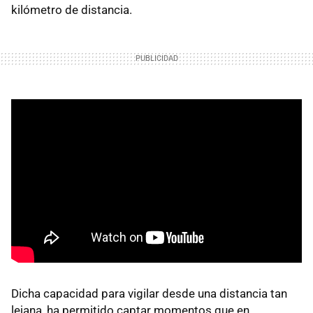
kilómetro de distancia.
Dicha capacidad para vigilar desde una distancia tan
lejana, ha permitido captar momentos que en