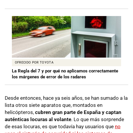
OFRECIDO POR TOYOTA
La Regla del 7 y por qué no aplicamos correctamente
los márgenes de error de los radares
Desde entonces, hace ya seis años, se han sumado a la
lista otros siete aparatos que, montados en
helicópteros,
cubren gran parte de España y captan
auténticas locuras al volante
. Lo que más sorprende
de esas locuras, es que todavía hay usuarios que
no