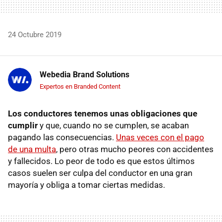
24 Octubre 2019
Webedia Brand Solutions
Expertos en Branded Content
Los conductores tenemos unas obligaciones que
cumplir
y que, cuando no se cumplen, se acaban
pagando las consecuencias.
Unas veces con el pago
de una multa
, pero otras mucho peores con accidentes
y fallecidos. Lo peor de todo es que estos últimos
casos suelen ser culpa del conductor en una gran
mayoría y obliga a tomar ciertas medidas.