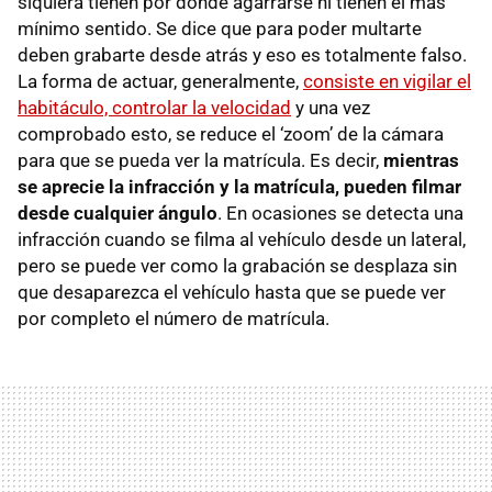
siquiera tienen por donde agarrarse ni tienen el más
mínimo sentido. Se dice que para poder multarte
deben grabarte desde atrás y eso es totalmente falso.
La forma de actuar, generalmente,
consiste en vigilar el
habitáculo, controlar la velocidad
y una vez
comprobado esto, se reduce el ‘zoom’ de la cámara
para que se pueda ver la matrícula. Es decir,
mientras
se aprecie la infracción y la matrícula, pueden filmar
desde cualquier ángulo
. En ocasiones se detecta una
infracción cuando se filma al vehículo desde un lateral,
pero se puede ver como la grabación se desplaza sin
que desaparezca el vehículo hasta que se puede ver
por completo el número de matrícula.