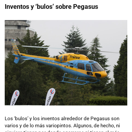
Inventos y ‘bulos’ sobre Pegasus
Los ‘bulos’ y los inventos alrededor de Pegasus son
varios y de lo más variopintos. Algunos, de hecho, ni