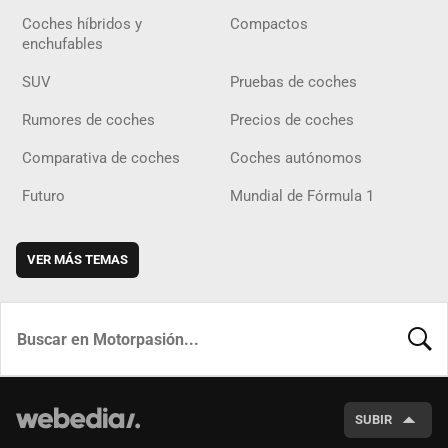
Coches híbridos y
Compactos
enchufables
SUV
Pruebas de coches
Rumores de coches
Precios de coches
Comparativa de coches
Coches autónomos
Futuro
Mundial de Fórmula 1
VER MÁS TEMAS
BUSCA
SUBIR