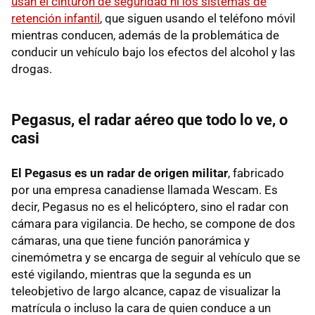
usan el cinturón de seguridad ni los sistemas de
retención infantil
, que siguen usando el teléfono móvil
mientras conducen, además de la problemática de
conducir un vehículo bajo los efectos del alcohol y las
drogas.
Pegasus, el radar aéreo que todo lo ve, o
casi
El Pegasus es un radar de origen militar
, fabricado
por una empresa canadiense llamada Wescam. Es
decir, Pegasus no es el helicóptero, sino el radar con
cámara para vigilancia. De hecho, se compone de dos
cámaras, una que tiene función panorámica y
cinemómetra y se encarga de seguir al vehículo que se
esté vigilando, mientras que la segunda es un
teleobjetivo de largo alcance, capaz de visualizar la
matrícula o incluso la cara de quien conduce a un