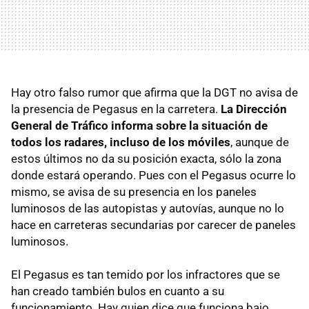
Hay otro falso rumor que afirma que la DGT no avisa de
la presencia de Pegasus en la carretera.
La Dirección
General de Tráfico informa sobre la situación de
todos los radares, incluso de los móviles
, aunque de
estos últimos no da su posición exacta, sólo la zona
donde estará operando. Pues con el Pegasus ocurre lo
mismo, se avisa de su presencia en los paneles
luminosos de las autopistas y autovías, aunque no lo
hace en carreteras secundarias por carecer de paneles
luminosos.
El Pegasus es tan temido por los infractores que se
han creado también bulos en cuanto a su
funcionamiento. Hay quien dice que funciona bajo