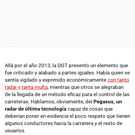
Allá por el año 2013, la DGT presentó un elemento que
fue criticado y alabado a partes iguales. Había quien se
sentía vigilado y exprimido económicamente
con tanto
radar y tanta multa
, mientras que otros se alegraban
de la llegada de un método eficaz para el control de las
carreteras. Hablamos, obviamente, del
Pegasus, un
radar de última tecnología
capaz de cosas que
deberían poner en evidencia el poco respeto que tienen
algunos conductores hacia la carretera y el resto de
usuarios.