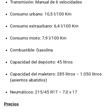
Transmisión: Manual de 6 velocidades
Consumo urbano: 10,5 l/100 Km
Consumo extraurbano: 6,4 l/100 Km
Consumo mixto: 7,9 l/100 Km
Combustible: Gasolina
Capacidad del depósito: 45 litros
Capacidad del maletero: 285 litros – 1.050 litros
(asientos abatidos)
Neumáticos: 215/45 R17 – 7,0 x 17
Precios