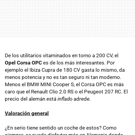
De los utilitarios vitaminados en torno a 200 CV, el
Opel Corsa OPC
es de los más interesantes. Por
ejemplo el Ibiza Cupra de 180 CV gasta lo mismo, da
menos potencia y no es tan seguro ni tan moderno.
Menos el BMW MINI Cooper S, el Corsa OPC es más
caro que el Renault Clio 2.0 RS o el Peugeot 207 RC. El
precio del alemán está
inflado
adrede.
Valoración general
¿En serio tiene sentido un coche de estos? Como