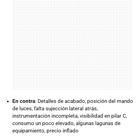
En contra
: Detalles de acabado, posición del mando
de luces, falta sujección lateral atrás,
instrumentación incompleta, visibilidad en pilar C,
consumo un poco elevado, algunas lagunas de
equipamiento, precio inflado