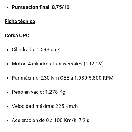
Puntuación final
:
8,75/10
Ficha técnica
Corsa OPC
Cilindrada: 1.598 cm³
Motor: 4 cilindros transversales (192 CV)
Par máximo: 230 Nm CEE a 1.980-5.800 RPM
Peso en vacío: 1.278 Kg.
Velocidad máxima: 225 Km/h
Aceleración de 0 a 100 Km/h: 7,2 s