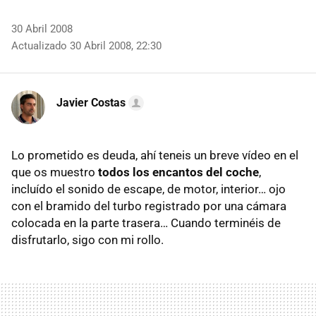
30 Abril 2008
Actualizado 30 Abril 2008, 22:30
Javier Costas
Lo prometido es deuda, ahí teneis un breve vídeo en el
que os muestro
todos los encantos del coche
,
incluído el sonido de escape, de motor, interior… ojo
con el bramido del turbo registrado por una cámara
colocada en la parte trasera… Cuando terminéis de
disfrutarlo, sigo con mi rollo.