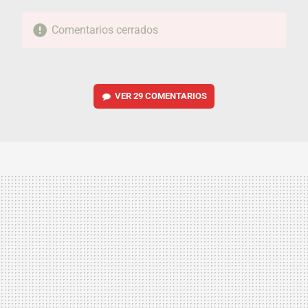
Comentarios cerrados
VER
29 COMENTARIOS