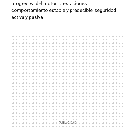
progresiva del motor, prestaciones,
comportamiento estable y predecible, seguridad
activa y pasiva